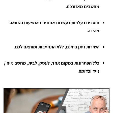
מחשבים מאזורכם.
חוסכים בעלויות בעשרות אחוזים באמצעות השוואה
מהירה.
השירות ניתן בחינם, ללא התחייבות ומותאם לכם.
כלל הפתרונות במקום אחד, לעסק, לבית, מחשב נייח /
נייד וכדומה.