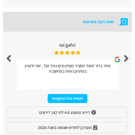
חוות דעת אחרונות
tal gafni
אתר ברור מאוד מסביר מצויין נגיש נהיר וקל , ישר ולעניין
בפתרון בעיות במחשב!!!
לצפייה בכל הביקורות
דירוג ממוצע 4.6 לפי 142 דירוגים
מעודכן לחודש אוגוסט בשנת 2026