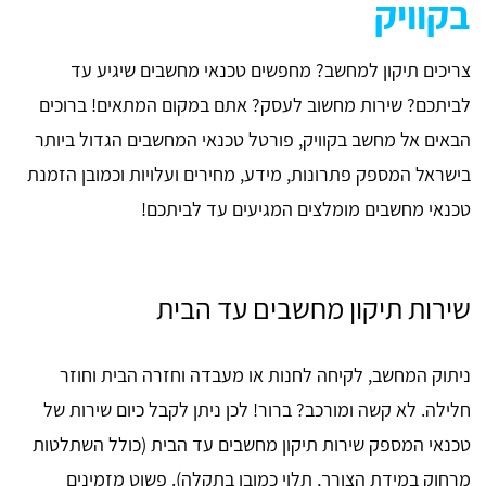
בקוויק
צריכים תיקון למחשב? מחפשים טכנאי מחשבים שיגיע עד
לביתכם? שירות מחשוב לעסק? אתם במקום המתאים! ברוכים
הבאים אל מחשב בקוויק, פורטל טכנאי המחשבים הגדול ביותר
בישראל המספק פתרונות, מידע, מחירים ועלויות וכמובן הזמנת
טכנאי מחשבים מומלצים המגיעים עד לביתכם!
שירות תיקון מחשבים עד הבית
ניתוק המחשב, לקיחה לחנות או מעבדה וחזרה הבית וחוזר
חלילה. לא קשה ומורכב? ברור! לכן ניתן לקבל כיום שירות של
טכנאי המספק שירות תיקון מחשבים עד הבית (כולל השתלטות
מרחוק במידת הצורך, תלוי כמובן בתקלה). פשוט מזמינים