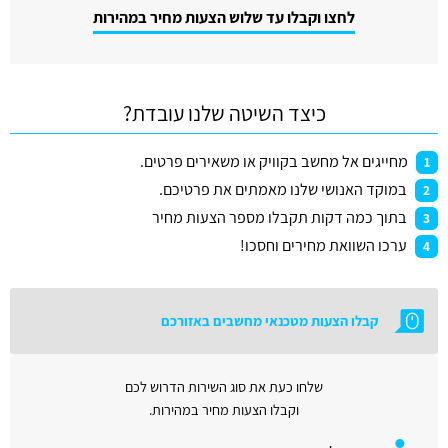
לחצו וקבלו עד שלוש הצעות מחיר במהירות
כיצד השיטה שלנו עובדת?
מחייגים אל מחשב בקוויק או משאירים פרטים.
1
במוקד האנושי שלנו מאמתים את פרטיכם.
2
בתוך כמה דקות תקבלו מספר הצעות מחיר
3
ערכו השוואת מחירים וחסכו!
4
קבלו הצעות מטכנאי מחשבים באזורכם
שלחו כעת את סוג השירות הדרוש לכם
וקבלו הצעות מחיר במהירות.