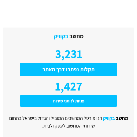
מחשב
בקוויק
3,231
תקלות נפתרו דרך האתר
1,427
פניות לנותני שירות
מחשב
בקוויק
הנו פורטל המחשבים המוביל והגדול בישראל בתחום
שירותי המחשוב לעסק ולבית.