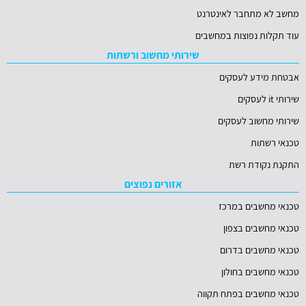
מחשב לא מתחבר לאינטרנט
עוד תקלות נפוצות במחשבים
שירותי מחשוב ורשתות
אבטחת מידע לעסקים
שירותי it לעסקים
שירותי מחשוב לעסקים
טכנאי רשתות
התקנת נקודת רשת
אזורים נפוצים
טכנאי מחשבים במרכז
טכנאי מחשבים בצפון
טכנאי מחשבים בדרום
טכנאי מחשבים בחולון
טכנאי מחשבים בפתח תקווה