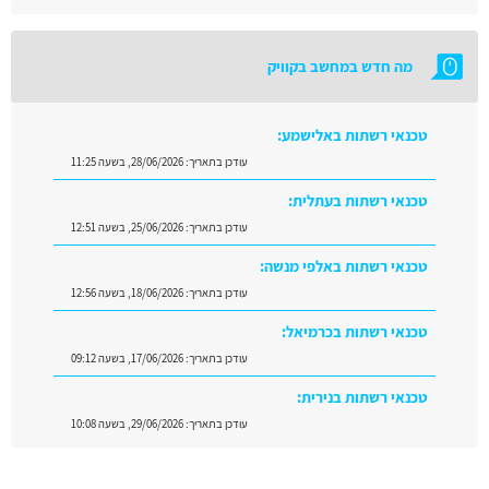
מה חדש במחשב בקוויק
טכנאי רשתות באלישמע:
עודכן בתאריך:
28/06/2026, בשעה 11:25
טכנאי רשתות בעתלית:
עודכן בתאריך:
25/06/2026, בשעה 12:51
טכנאי רשתות באלפי מנשה:
עודכן בתאריך:
18/06/2026, בשעה 12:56
טכנאי רשתות בכרמיאל:
עודכן בתאריך:
17/06/2026, בשעה 09:12
טכנאי רשתות בנירית:
עודכן בתאריך:
29/06/2026, בשעה 10:08