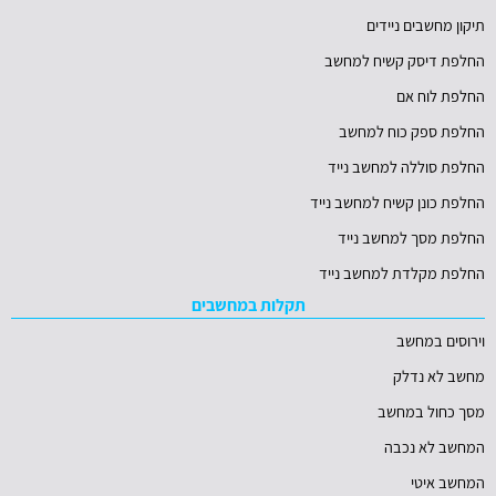
תיקון מחשבים ניידים
החלפת דיסק קשיח למחשב
החלפת לוח אם
החלפת ספק כוח למחשב
החלפת סוללה למחשב נייד
החלפת כונן קשיח למחשב נייד
החלפת מסך למחשב נייד
החלפת מקלדת למחשב נייד
תקלות במחשבים
וירוסים במחשב
מחשב לא נדלק
מסך כחול במחשב
המחשב לא נכבה
המחשב איטי