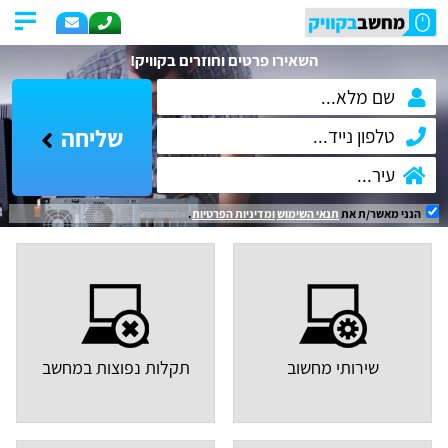
השאירו פרטים וחוזרים בקוויק!
שליחה
הנני מאשר/ת את
תנאי השימוש
ומדיניות הפרטיות
.
שירותי מחשוב
תקלות נפוצות במחשב