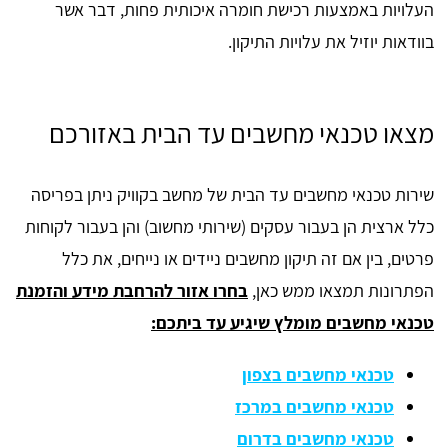
העלויות באמצעות רכישת חומרה איכותית פחות, דבר אשר
בוודאות יוזיל את עלויות התיקון.
מצאו טכנאי מחשבים עד הבית באזורכם
שירות טכנאי מחשבים עד הבית של מחשב בקוויק ניתן בפריסה
כלל ארצית הן בעבור עסקים (שירותי מחשוב) והן בעבור לקוחות
פרטים, בין אם זה תיקון מחשבים ניידים או נייחים, את כלל
הפתרונות תמצאו ממש כאן,
בחרו אזור להרחבת מידע והזמנת
טכנאי מחשבים מומלץ שיגיע עד ביתכם:
טכנאי מחשבים בצפון
טכנאי מחשבים במרכז
טכנאי מחשבים בדרום