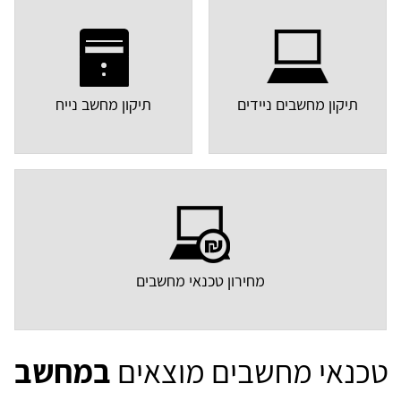
תיקון מחשבים ניידים
תיקון מחשב נייח
מחירון טכנאי מחשבים
טכנאי מחשבים מוצאים
במחשב