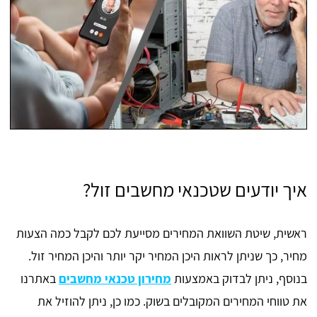
איך יודעים שטכנאי מחשבים זול?
ראשית, שיטת השוואת המחירים מסייעת לכם לקבל כמה הצעות
מחיר, כך שניתן לראות היכן המחיר יקר יותר והיכן המחיר זול.
בנוסף, ניתן לבדוק באמצעות
מחירון טכנאי מחשבים
באתרנו
את טווחי המחירים המקובלים בשוק. כמו כן, ניתן להוזיל את