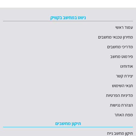
ניווט במחשב בקוויק
עמוד ראשי
מחירון טכנאי מחשבים
מדריכי מחשבים
פירמוט מחשב
אודותינו
יצירת קשר
תנאי השימוש
מדיניות הפרטיות
הצהרת נגישות
מפת האתר
תיקון מחשבים
תיקון מחשב נייח