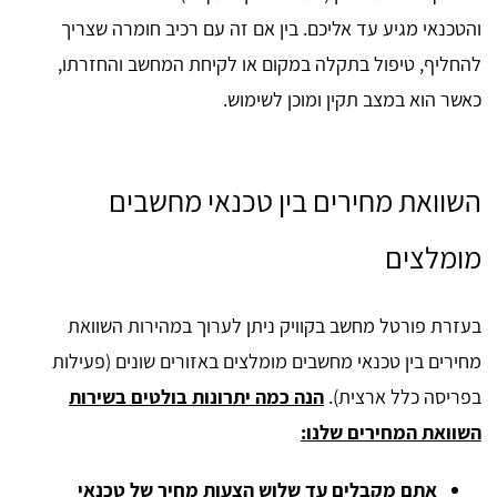
והטכנאי מגיע עד אליכם. בין אם זה עם רכיב חומרה שצריך
להחליף, טיפול בתקלה במקום או לקיחת המחשב והחזרתו,
כאשר הוא במצב תקין ומוכן לשימוש.
השוואת מחירים בין טכנאי מחשבים
מומלצים
בעזרת פורטל מחשב בקוויק ניתן לערוך במהירות השוואת
מחירים בין טכנאי מחשבים מומלצים באזורים שונים (פעילות
בפריסה כלל ארצית).
הנה כמה יתרונות בולטים בשירות
השוואת המחירים שלנו:
אתם מקבלים עד שלוש הצעות מחיר של טכנאי