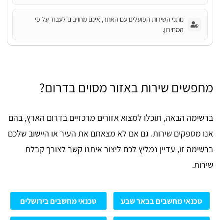
נותני השירות הפועלים עם האתר, אינם מחויבים לעבוד על פי
המחירון.
מחפשים שירות באזור מסוים בדרום?
ברשימה הבאה, תוכלו למצוא אזורים מרכזיים בדרום הארץ, בהם
אנו מספקים שירות. גם אם לא מצאתם את העיר או היישוב שלכם
ברשימה זו, עדיין נמליץ לכם ליצור איתנו קשר לצורך קבלת
שירות.
טכנאי מחשבים בבאר שבע
טכנאי מחשבים בירושלים