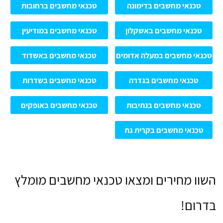
טכנאי מחשבים בדימונה
טכנאי מחשבים ברחובות
טכנאי מחשבים באשקלון
טכנאי מחשבים במודיעין
טכנאי מחשבים במעלה אדומים
טכנאי מחשבים באשדוד
טכנאי מחשבים בגדרה
טכנאי מחשבים בשדרות
טכנאי מחשבים בנתיבות
טכנאי מחשבים באופקים
טכנאי מחשבים בקרית גת
השוו מחירים ומצאו טכנאי מחשבים מומלץ
בדרום!