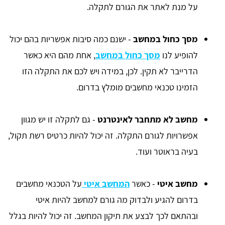
על מנת לאתר את הגורם לתקלה.
מסך כחול במחשב
- ישנם כמה סיבות אפשריות בהם יכול
להופיע לנו
מסך כחול במחשב
, אחת מהם היא כאשר
הדרייבר לא תקין. לכן, במידה ויש לכם את התקלה הזו
הזמינו טכנאי מחשבים מומלץ בדרום.
מחשב לא מתחבר לאינטרנט
- גם לתקלה זו יש מגוון
אפשרויות לגורם התקלה. זה יכול להיות כרטיס רשת תקול,
בעיה בראוטר ועוד.
מחשב איטי
- כאשר
המחשב איטי
על הטכנאי מחשבים
בדרום להגיע ולבדוק מה גורם למחשב להיות איטי
ובהתאם לכך לבצע את תיקון המחשב. זה יכול להיות בגלל