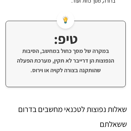
ברורה, מסך כחול ועוד.
טיפ:
במקרה של מסך כחול במחשב, הסיבות
הנפוצות הן דרייבר לא תקין, מערכת הפעלה
שהותקנה בצורה לקויה או וירוס.
שאלות נפוצות לטכנאי מחשבים בדרום
ששאלתם