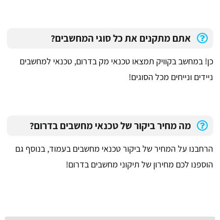
אתם מתקנים את כל סוגי המחשבים?
כן! במחשב בקוויק תמצאו טכנאי מק בדרום, טכנאי למחשבים
ניידים ונייחים מכל הסוגים!
מה מחיר ביקור של טכנאי מחשבים בדרום?
הרחבנו על המחיר של ביקור טכנאי מחשבים בעמוד, בנוסף גם
הוספנו לכם מחירון של תיקוני מחשבים בדרום!