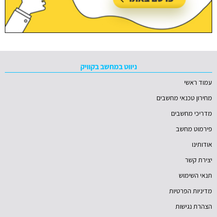
ניווט במחשב בקוויק
עמוד ראשי
מחירון טכנאי מחשבים
מדריכי מחשבים
פירמוט מחשב
אודותינו
יצירת קשר
תנאי השימוש
מדיניות הפרטיות
הצהרת נגישות