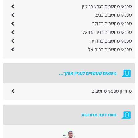
טכנאי מחשבים בגבע בנימין
טכנאי מחשבים בניצן
טכנאי מחשבים בדולב
טכנאי מחשבים בניר ישראל
טכנאי מחשבים בהודיה
טכנאי מחשבים בבית אל
נושאים שעשויים לעניין אותך...
מחירון טכנאי מחשבים
חוות דעת אחרונות