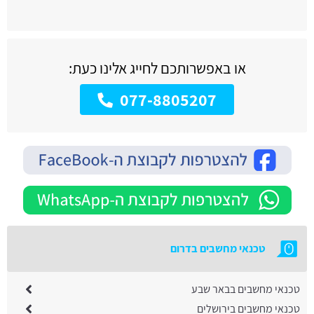
או באפשרותכם לחייג אלינו כעת:
077-8805207
טכנאי מחשבים בדרום
טכנאי מחשבים בבאר שבע
טכנאי מחשבים בירושלים