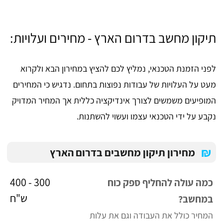
תיקון מחשב בדרום הארץ - מחירים ועלויות:
לפני הזמנת הטכנאי, נמליץ לכם להציץ במחירון הבא ולקרוא
מעט על העלויות של עבודות נפוצות בתחום. נדגיש כי המחירים
המופיעים משמשים לצורך אינדיקציה כללית אך המחיר המדויק
נקבע על ידי הטכנאי עצמו ועשוי להשתנות.
₪
מחירון תיקון מחשבים בדרום הארץ
300 - 400
כמה עולה להחליף ספק כוח
ש"ח
במחשב?
המחיר כולל את העבודה וגם את עלות