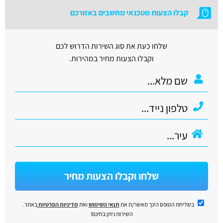
קבלו הצעות מטכנאי מחשבים באזורכם
שלחו כעת את סוג השירות הדרוש לכם
וקבלו הצעות מחיר במהירות.
שלחו וקבלו הצעות מחיר
בשליחת הטופס הינך מאשר/ת את
תנאי השימוש
ואת
מדיניות הפרטיות
באתר.
השירות ניתן בחינם!