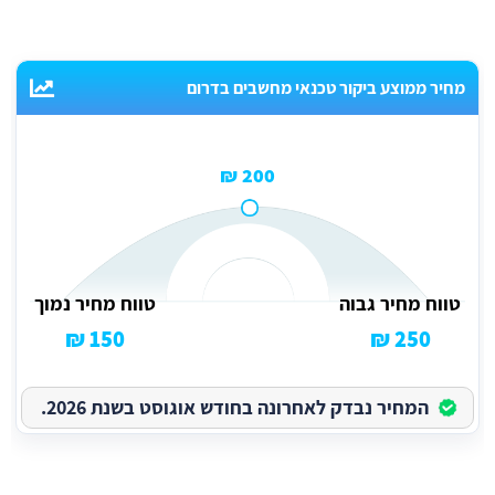
מחיר ממוצע ביקור טכנאי מחשבים בדרום
200 ₪
טווח מחיר גבוה
טווח מחיר נמוך
150 ₪
250 ₪
המחיר נבדק לאחרונה בחודש אוגוסט בשנת 2026.