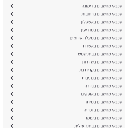
טכנאי מחשבים בדימונה
טכנאי מחשבים ברחובות
טכנאי מחשבים באשקלון
טכנאי מחשבים במודיעין
טכנאי מחשבים במעלה אדומים
טכנאי מחשבים באשדוד
טכנאי מחשבים בבית שמש
טכנאי מחשבים בשדרות
טכנאי מחשבים בקרית גת
טכנאי מחשבים בנתיבות
טכנאי מחשבים בגדרה
טכנאי מחשבים באופקים
טכנאי מחשבים במיתר
טכנאי מחשבים בזכריה
טכנאי מחשבים בעומר
טכנאי מחשבים בביתר עילית