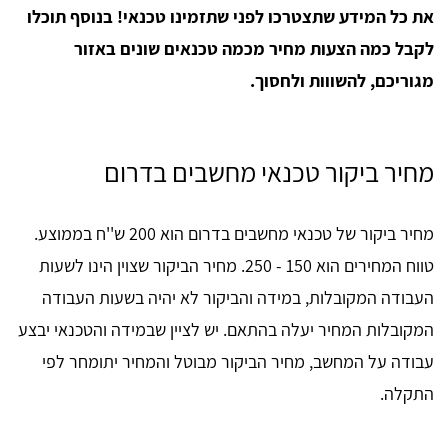
את כל המידע שתצטרכו לפני שתזמינו טכנאי! בנוסף תוכלו
לקבל כמה הצעות מחיר מכמה טכנאים שונים באזור
מגוריכם, להשווות ולחסוך.
מחיר ביקור טכנאי מחשבים בדרום
מחיר ביקור של טכנאי מחשבים בדרום הוא 200 ש''ח בממוצע.
טווח המחירים הוא 150 - 250. מחיר הביקור שצוין הינו לשעות
העבודה המקובלות, במידה והביקור לא יהיה בשעות העבודה
המקובלות המחיר יעלה בהתאם. יש לציין שבמידה והטכנאי יבצע
עבודה על המחשב, מחיר הביקור מבוטל והמחיר יתומחר לפי
התקלה.