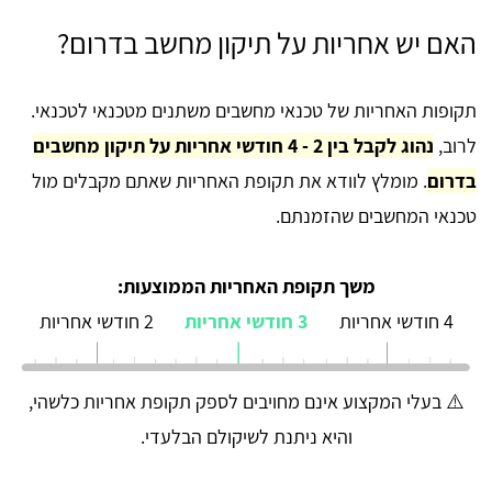
האם יש אחריות על תיקון מחשב בדרום?
תקופות האחריות של טכנאי מחשבים משתנים מטכנאי לטכנאי.
לרוב,
נהוג לקבל בין 2 - 4 חודשי אחריות על תיקון מחשבים
בדרום
. מומלץ לוודא את תקופת האחריות שאתם מקבלים מול
טכנאי המחשבים שהזמנתם.
משך תקופת האחריות הממוצעות:
4 חודשי אחריות
3 חודשי אחריות
2 חודשי אחריות
⚠️ בעלי המקצוע אינם מחויבים לספק תקופת אחריות כלשהי,
והיא ניתנת לשיקולם הבלעדי.