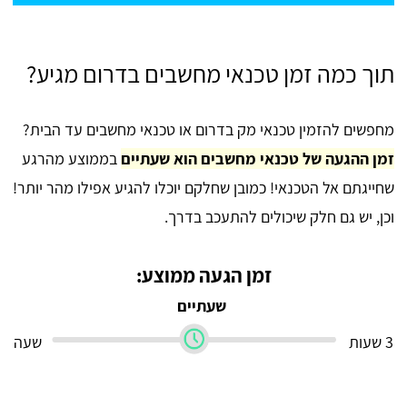
תוך כמה זמן טכנאי מחשבים בדרום מגיע?
מחפשים להזמין טכנאי מק בדרום או טכנאי מחשבים עד הבית?
זמן ההגעה של טכנאי מחשבים הוא שעתיים
בממוצע מהרגע
שחייגתם אל הטכנאי! כמובן שחלקם יוכלו להגיע אפילו מהר יותר!
וכן, יש גם חלק שיכולים להתעכב בדרך.
זמן הגעה ממוצע:
שעתיים
3 שעות
שעה