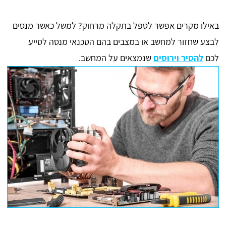
באילו מקרים אפשר לטפל בתקלה מרחוק? למשל כאשר מנסים
לבצע שחזור למחשב או במצבים בהם הטכנאי מנסה לסייע
לכם
להסיר וירוסים
שנמצאים על המחשב.