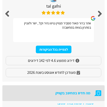
tal gafni
אתר ברור מאוד מסביר מצויין נגיש נהיר וקל , ישר ולעניין
בפתרון בעיות במחשב!!!
לצפייה בכל הביקורות
דירוג ממוצע 4.6 לפי 142 דירוגים
מעודכן לחודש אוגוסט בשנת 2026
מה חדש במחשב בקוויק