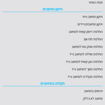
מפת האתר
תיקון מחשבים
תיקון מחשב נייח
תיקון מחשבים ניידים
החלפת דיסק קשיח למחשב
החלפת לוח אם
החלפת ספק כוח למחשב
החלפת סוללה למחשב נייד
החלפת כונן קשיח למחשב נייד
החלפת מסך למחשב נייד
החלפת מקלדת למחשב נייד
תקלות במחשבים
וירוסים במחשב
מחשב לא נדלק