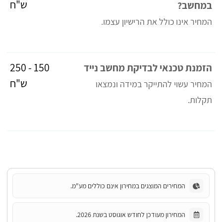
ש"ח
במחשב?
המחיר אינו כולל את הרישיון עצמו.
150 - 250
הזמנת טכנאי לבדיקת מחשב נייד
ש"ח
המחיר עשוי להתייקר במידה ונמצאו
תקלות.
המחירים המוצגים במחירון אינם כוללים מע"מ.
המחירון מעודכן לחודש אוגוסט בשנת 2026.