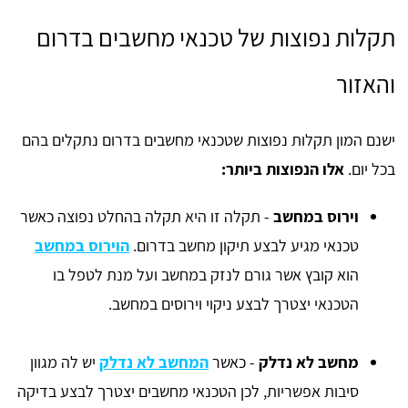
תקלות נפוצות של טכנאי מחשבים בדרום
והאזור
ישנם המון תקלות נפוצות שטכנאי מחשבים בדרום נתקלים בהם
בכל יום.
אלו הנפוצות ביותר:
וירוס במחשב
- תקלה זו היא תקלה בהחלט נפוצה כאשר
טכנאי מגיע לבצע תיקון מחשב בדרום.
הוירוס במחשב
הוא קובץ אשר גורם לנזק במחשב ועל מנת לטפל בו
הטכנאי יצטרך לבצע ניקוי וירוסים במחשב.
מחשב לא נדלק
- כאשר
המחשב לא נדלק
יש לה מגוון
סיבות אפשריות, לכן הטכנאי מחשבים יצטרך לבצע בדיקה