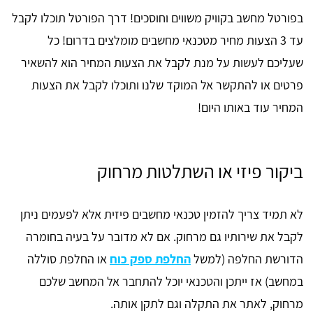
בפורטל מחשב בקוויק משווים וחוסכים! דרך הפורטל תוכלו לקבל
עד 3 הצעות מחיר מטכנאי מחשבים מומלצים בדרום! כל
שעליכם לעשות על מנת לקבל את הצעות המחיר הוא להשאיר
פרטים או להתקשר אל המוקד שלנו ותוכלו לקבל את הצעות
המחיר עוד באותו היום!
ביקור פיזי או השתלטות מרחוק
לא תמיד צריך להזמין טכנאי מחשבים פיזית אלא לפעמים ניתן
לקבל את שירותיו גם מרחוק. אם לא מדובר על בעיה בחומרה
הדורשת החלפה (למשל
החלפת ספק כוח
או החלפת סוללה
במחשב) אז ייתכן והטכנאי יוכל להתחבר אל המחשב שלכם
מרחוק, לאתר את התקלה וגם לתקן אותה.