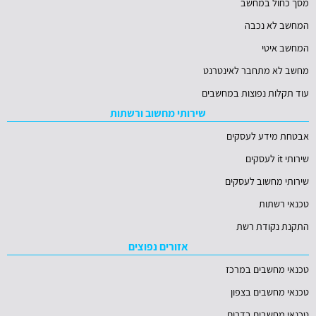
מסך כחול במחשב
המחשב לא נכבה
המחשב איטי
מחשב לא מתחבר לאינטרנט
עוד תקלות נפוצות במחשבים
שירותי מחשוב ורשתות
אבטחת מידע לעסקים
שירותי it לעסקים
שירותי מחשוב לעסקים
טכנאי רשתות
התקנת נקודת רשת
אזורים נפוצים
טכנאי מחשבים במרכז
טכנאי מחשבים בצפון
טכנאי מחשבים בדרום