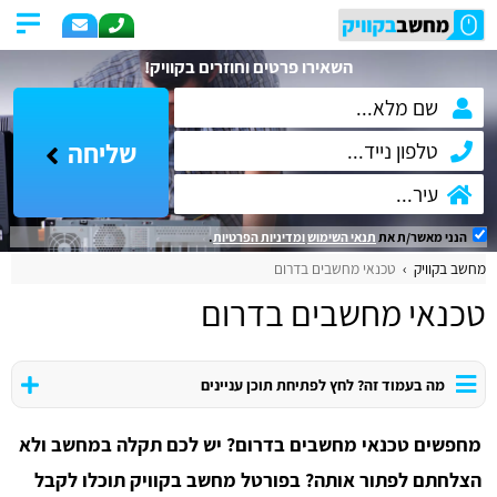
השאירו פרטים וחוזרים בקוויק!
שליחה
הנני מאשר/ת את
תנאי השימוש
ומדיניות הפרטיות
.
מחשב בקוויק
טכנאי מחשבים בדרום
טכנאי מחשבים בדרום
מה בעמוד זה? לחץ לפתיחת תוכן עניינים
מחפשים טכנאי מחשבים בדרום? יש לכם תקלה במחשב ולא
הצלחתם לפתור אותה? בפורטל מחשב בקוויק תוכלו לקבל