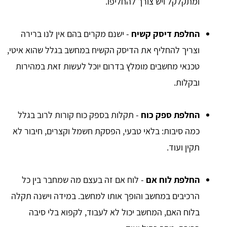
ומתקלקל ויש צורך להחליפו.
החלפת דיסק קשיח
- ישנם מקרים בהם אין לנו ברירה
וצריך להחליף את הדיסק הקשיח במחשב בגלל שהוא איטי,
טכנאי מחשבים מומלץ בדרום יוכל לעשות זאת במהירות
ובקלות.
החלפת ספק כוח
- תקלות בספק כוח קורות לרוב בגלל
כמה סיבות: בלאי טבעי, הפסקת חשמל וקצרים, חיבור לא
תקין ועוד.
החלפת לוח אם
- לוח אם זה בעצם מה שמחבר בין כל
הרכיבים במחשב והופך אותו למחשב. במידה וישנה תקלה
בלוח האם, המחשב יכול לא לעבוד, לקפוא בלי סיבה