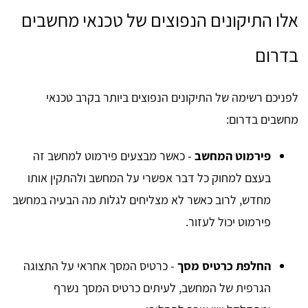
אלו התיקונים הנפוצים של טכנאי מחשבים
בדרום
לפניכם רשימה של התיקונים הנפוצים ביותר בקרב טכנאי
מחשבים בדרום:
פירמוט המחשב
- כאשר מבצעים פירמוט למחשב זה
בעצם למחוק כל דבר אפשרי על המחשב ולהתקין אותו
מחדש, לרוב כאשר לא מצליחים לגלות מה הבעיה במחשב
פירמוט יכול לעזור.
החלפת כרטיס מסך
- כרטיס המסך אחראי על התצוגה
הגרפית של המחשב, לעיתים כרטיס המסך נשרף