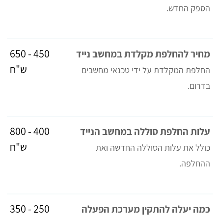
הספק החדש.
450 - 650
מחיר להחלפת מקלדת במחשב נייד
ש"ח
החלפת המקלדת על ידי טכנאי מחשבים
בדרום.
400 - 800
עלות החלפת סוללה במחשב הנייד
ש"ח
כולל את עלות הסוללה החדשה ואת
ההחלפה.
250 - 350
כמה יעלה להתקין מערכת הפעלה