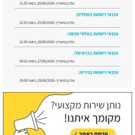
טכנאי רשתות בעתלית:
עודכן בתאריך:
25/06/2026, בשעה 12:51
טכנאי רשתות באלפי מנשה:
עודכן בתאריך:
18/06/2026, בשעה 12:56
טכנאי רשתות בכרמיאל:
עודכן בתאריך:
17/06/2026, בשעה 09:12
טכנאי רשתות בנירית:
עודכן בתאריך:
29/06/2026, בשעה 10:08
טכנאי רשתות באלישמע:
עודכן בתאריך:
28/06/2026, בשעה 11:25