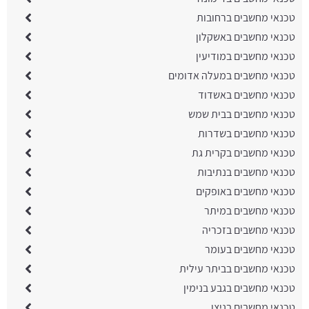
טכנאי מחשבים ברחובות
טכנאי מחשבים באשקלון
טכנאי מחשבים במודיעין
טכנאי מחשבים במעלה אדומים
טכנאי מחשבים באשדוד
טכנאי מחשבים בבית שמש
טכנאי מחשבים בשדרות
טכנאי מחשבים בקרית גת
טכנאי מחשבים בנתיבות
טכנאי מחשבים באופקים
טכנאי מחשבים במיתר
טכנאי מחשבים בזכריה
טכנאי מחשבים בעומר
טכנאי מחשבים בביתר עילית
טכנאי מחשבים בגבע בנימין
טכנאי מחשבים בניצן