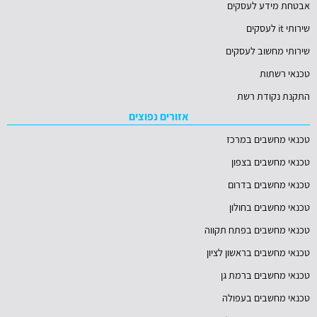
אבטחת מידע לעסקים
שירותי it לעסקים
שירותי מחשוב לעסקים
טכנאי רשתות
התקנת נקודת רשת
אזורים נפוצים
טכנאי מחשבים במרכז
טכנאי מחשבים בצפון
טכנאי מחשבים בדרום
טכנאי מחשבים בחולון
טכנאי מחשבים בפתח תקווה
טכנאי מחשבים בראשון לציון
טכנאי מחשבים ברמת גן
טכנאי מחשבים בעפולה