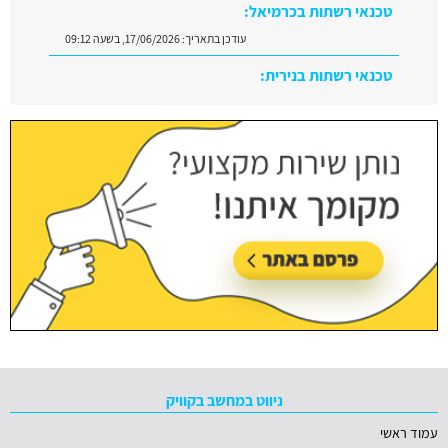
טכנאי רשתות בכרמיאל:
עודכן בתאריך:
17/06/2026, בשעה 09:12
טכנאי רשתות בנירית:
עודכן בתאריך:
29/06/2026, בשעה 10:08
ניווט במחשב בקוויק
עמוד ראשי