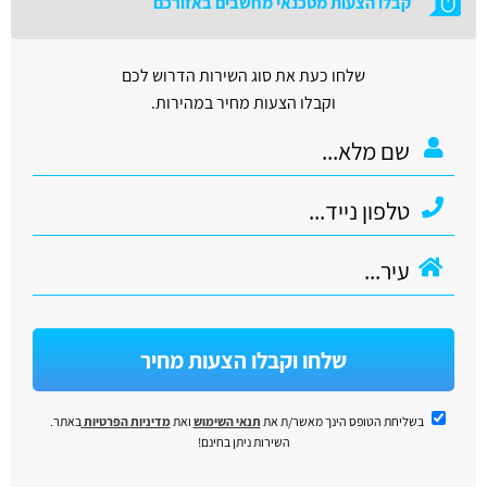
קבלו הצעות מטכנאי מחשבים באזורכם
שלחו כעת את סוג השירות הדרוש לכם
וקבלו הצעות מחיר במהירות.
שלחו וקבלו הצעות מחיר
בשליחת הטופס הינך מאשר/ת את
תנאי השימוש
ואת
מדיניות הפרטיות
באתר.
השירות ניתן בחינם!