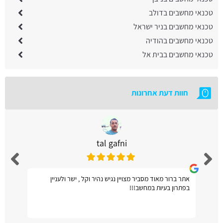
טכנאי מחשבים בדולב
טכנאי מחשבים בניר ישראל
טכנאי מחשבים בהודיה
טכנאי מחשבים בבית אל
חוות דעת אחרונות
tal gafni
אתר ברור מאוד מסביר מצויין נגיש נהיר וקל , ישר ולעניין
בפתרון בעיות במחשב!!!