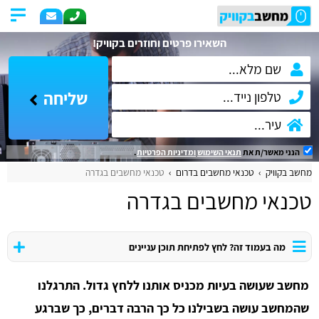
השאירו פרטים וחוזרים בקוויק!
שליחה
הנני מאשר/ת את
תנאי השימוש
ומדיניות הפרטיות
.
מחשב בקוויק
טכנאי מחשבים בדרום
טכנאי מחשבים בגדרה
טכנאי מחשבים בגדרה
מה בעמוד זה? לחץ לפתיחת תוכן עניינים
מחשב שעושה בעיות מכניס אותנו ללחץ גדול. התרגלנו
שהמחשב עושה בשבילנו כל כך הרבה דברים, כך שברגע