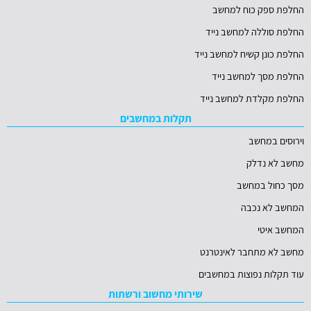
החלפת ספק כוח למחשב
החלפת סוללה למחשב נייד
החלפת כונן קשיח למחשב נייד
החלפת מסך למחשב נייד
החלפת מקלדת למחשב נייד
תקלות במחשבים
וירוסים במחשב
מחשב לא נדלק
מסך כחול במחשב
המחשב לא נכבה
המחשב איטי
מחשב לא מתחבר לאינטרנט
עוד תקלות נפוצות במחשבים
שירותי מחשוב ורשתות