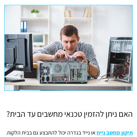
האם ניתן להזמין טכנאי מחשבים עד הבית?
תיקון מחשב נייח
או נייד בגדרה יכול להתבצע גם בבית הלקוח.