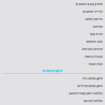
מחירון טכנאי מחשבים
מדריכי מחשבים
פירמוט מחשב
אודותינו
יצירת קשר
תנאי השימוש
מדיניות הפרטיות
הצהרת נגישות
מפת האתר
תיקון מחשבים
תיקון מחשב נייח
תיקון מחשבים ניידים
החלפת דיסק קשיח למחשב
החלפת לוח אם