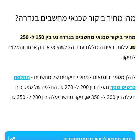
מהו מחיר ביקור טכנאי מחשבים בגדרה?
מחיר ביקור טכנאי מחשבים בגדרה נע בין 150 ל- 250
₪.
עלות זו איננה כוללת עבודה כלשהי אלא, רק אבחון והמלצה
לתיקון.
להלן מספר דוגמאות למחירי תיקונים של מחשבים -
החלפת
כרטיס מסך
תעלה בין 200 ל- 270 ₪, החלפה של ספק כוח
תעלה בין 300 ל- 350 ₪, ניקוי מחשב יעלה בין 200 ל- 350 ₪.
מחיר ממוצע לביקור טכנאי מחשבים