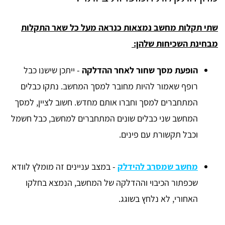
שתי תקלות מחשב נמצאות כנראה מעל כל שאר התקלות
מבחינת השכיחות שלהן:
הופעת מסך שחור לאחר ההדלקה
- ייתכן שישנו כבל
רופף שאמור להיות מחובר למסך המחשב. נתקו כבלים
המתחברים למסך וחברו אותם מחדש. חשוב לציין, למסך
המחשב שני כבלים שונים המתחברים למחשב, כבל חשמל
וכבל תקשורת עם פינים.
מחשב שמסרב להידלק
- במצב עניינים זה מומלץ לוודא
שכפתור הכיבוי וההדלקה של המחשב, הנמצא בחלקו
האחורי, לא נלחץ בשוגג.