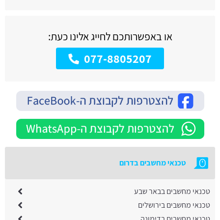
או באפשרותכם לחייג אלינו כעת:
077-8805207
טכנאי מחשבים בדרום
טכנאי מחשבים בבאר שבע
טכנאי מחשבים בירושלים
טכנאי מחשבים בדימונה