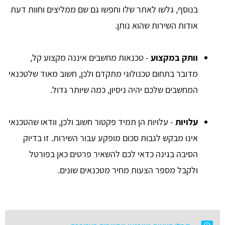
בנוסף, גלשו לאתר שלו וחפשו גם שם ממליצים וחוות דעת
אודות השירות שהוא נותן.
וותק במקצוע
- טכנאות מחשבים איננה מקצוע קל,
מדובר בתחום טכנולוגי מתקדם ולכן, חשוב מאוד שלטכנאי
המחשבים שלכם יהיה ניסיון, כמה שיותר גדול.
עלויות
- עלויות הן תמיד פקטור חשוב ולכן, וודאו שהטכנאי
אינו מבקש לגבות סכום מופקע עבור השירות. זו בדיוק
הסיבה בגינה כדאי לכם להשאיר פרטים כאן בפורטל
ולקבל מספר הצעות מחיר מטכנאים שונים.