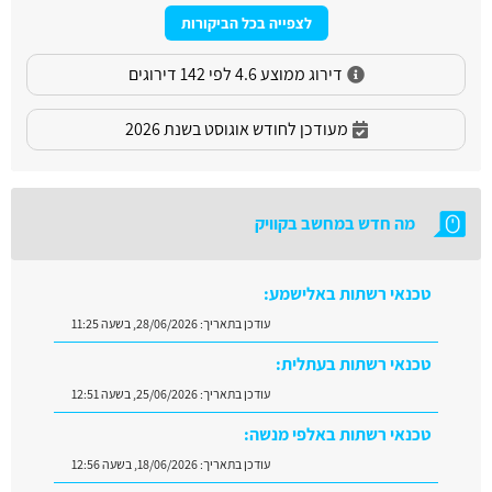
לצפייה בכל הביקורות
דירוג ממוצע 4.6 לפי 142 דירוגים
מעודכן לחודש אוגוסט בשנת 2026
מה חדש במחשב בקוויק
טכנאי רשתות באלישמע:
עודכן בתאריך:
28/06/2026, בשעה 11:25
טכנאי רשתות בעתלית:
עודכן בתאריך:
25/06/2026, בשעה 12:51
טכנאי רשתות באלפי מנשה:
עודכן בתאריך:
18/06/2026, בשעה 12:56