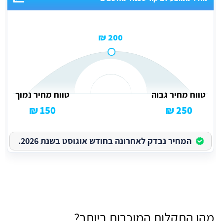
200 ₪
טווח מחיר גבוה
טווח מחיר נמוך
150 ₪
250 ₪
המחיר נבדק לאחרונה בחודש אוגוסט בשנת 2026.
מהן התקלות המוכרות ביותר?