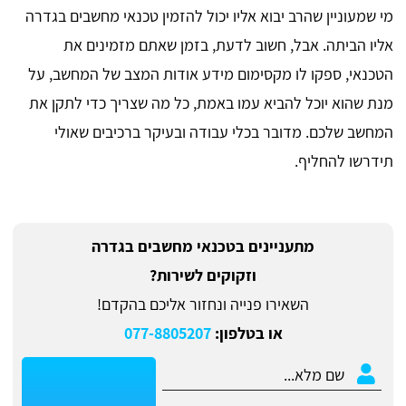
מי שמעוניין שהרב יבוא אליו יכול להזמין טכנאי מחשבים בגדרה
אליו הביתה. אבל, חשוב לדעת, בזמן שאתם מזמינים את
הטכנאי, ספקו לו מקסימום מידע אודות המצב של המחשב, על
מנת שהוא יוכל להביא עמו באמת, כל מה שצריך כדי לתקן את
המחשב שלכם. מדובר בכלי עבודה ובעיקר ברכיבים שאולי
תידרשו להחליף.
מתעניינים בטכנאי מחשבים בגדרה
וזקוקים לשירות?
השאירו פנייה ונחזור אליכם בהקדם!
או בטלפון:
077-8805207