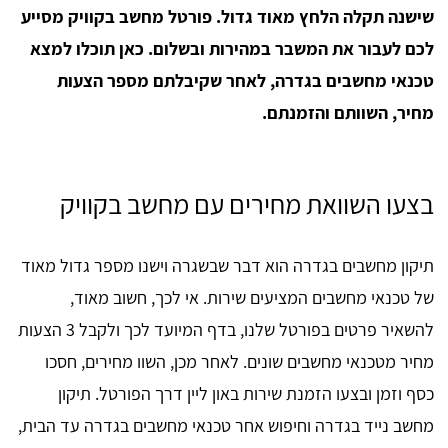
שישנה תקלה הלחץ מאוד גדול. פורטל מחשב בקוויק מסייע
לכם לעבור את המשבר במהירות ובשלום. כאן תוכלו למצא
טכנאי מחשבים בגדרה, לאחר שקיבלתם מספר הצעות
מחיר, השוותם והזמנתם.
בצעו השוואת מחירים עם מחשב בקוויק
תיקון מחשבים בגדרה הוא דבר שבשגרה וישנו מספר גדול מאוד
של טכנאי מחשבים המציעים שירות. אי לכך, חשוב מאוד,
להשאיר פרטים בפורטל שלנו, בדף המיועד לכך ולקבל 3 הצעות
מחיר מטכנאי מחשבים שונים. לאחר מכן, השוו מחירים, חסכו
כסף וזמן ובצעו הזמנת שירות באון ליין דרך הפורטל. תיקון
מחשב נייד בגדרה וחיפוש אחר טכנאי מחשבים בגדרה עד הבית,