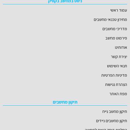
ניווט במחשב בקוויק
עמוד ראשי
מחירון טכנאי מחשבים
מדריכי מחשבים
פירמוט מחשב
אודותינו
יצירת קשר
תנאי השימוש
מדיניות הפרטיות
הצהרת נגישות
מפת האתר
תיקון מחשבים
תיקון מחשב נייח
תיקון מחשבים ניידים
החלפת דיסק קשיח למחשב