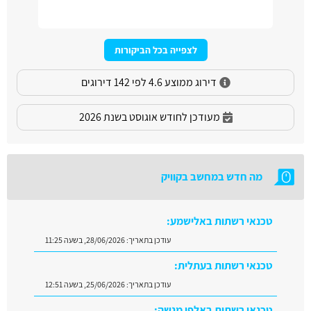
לצפייה בכל הביקורות
דירוג ממוצע 4.6 לפי 142 דירוגים
מעודכן לחודש אוגוסט בשנת 2026
מה חדש במחשב בקוויק
טכנאי רשתות באלישמע:
עודכן בתאריך:
28/06/2026, בשעה 11:25
טכנאי רשתות בעתלית:
עודכן בתאריך:
25/06/2026, בשעה 12:51
טכנאי רשתות באלפי מנשה: