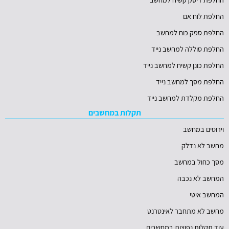
החלפת לוח אם
החלפת ספק כוח למחשב
החלפת סוללה למחשב נייד
החלפת כונן קשיח למחשב נייד
החלפת מסך למחשב נייד
החלפת מקלדת למחשב נייד
תקלות במחשבים
וירוסים במחשב
מחשב לא נדלק
מסך כחול במחשב
המחשב לא נכבה
המחשב איטי
מחשב לא מתחבר לאינטרנט
עוד תקלות נפוצות במחשבים