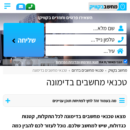
השאירו פרטים וחוזרים בקוויק!
שליחה
הנני מאשר/ת את
תנאי השימוש
ומדיניות הפרטיות
.
מחשב בקוויק
טכנאי מחשבים בדרום
טכנאי מחשבים בדימונה
טכנאי מחשבים בדימונה
מה בעמוד זה? לחץ לפתיחת תוכן עניינים
מצאו טכנאי מחשבים בדימונה לכל התקלות, קטנות
כגדולות, שיש למחשב שלכם. נוכל לעזור לכם להבין כמה