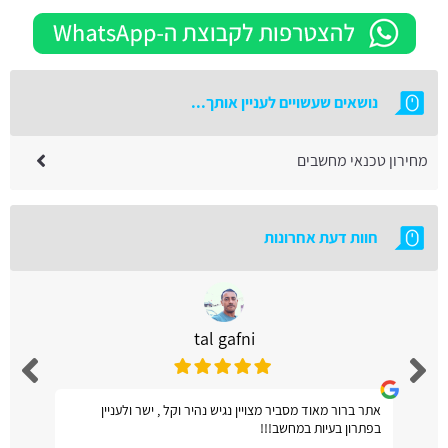
נושאים שעשויים לעניין אותך...
מחירון טכנאי מחשבים
חוות דעת אחרונות
tal gafni
אתר ברור מאוד מסביר מצויין נגיש נהיר וקל , ישר ולעניין
בפתרון בעיות במחשב!!!