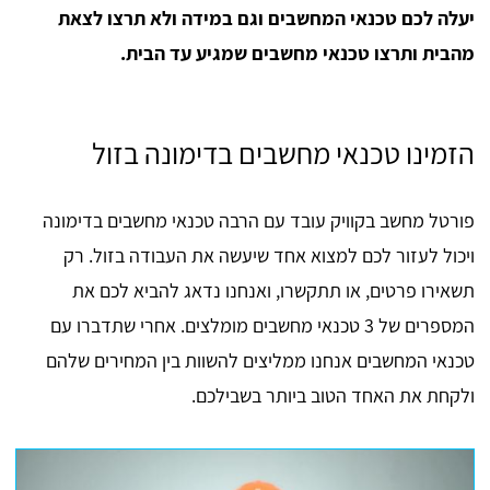
יעלה לכם טכנאי המחשבים וגם במידה ולא תרצו לצאת
מהבית ותרצו טכנאי מחשבים שמגיע עד הבית.
הזמינו טכנאי מחשבים בדימונה בזול
פורטל מחשב בקוויק עובד עם הרבה טכנאי מחשבים בדימונה
ויכול לעזור לכם למצוא אחד שיעשה את העבודה בזול. רק
תשאירו פרטים, או תתקשרו, ואנחנו נדאג להביא לכם את
המספרים של 3 טכנאי מחשבים מומלצים. אחרי שתדברו עם
טכנאי המחשבים אנחנו ממליצים להשוות בין המחירים שלהם
ולקחת את האחד הטוב ביותר בשבילכם.