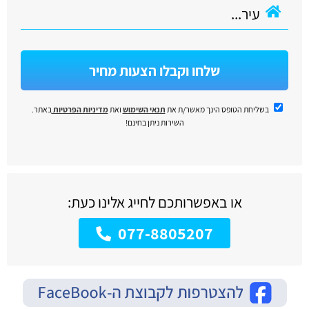
שלחו וקבלו הצעות מחיר
בשליחת הטופס הינך מאשר/ת את
תנאי השימוש
ואת
מדיניות הפרטיות
באתר.
השירות ניתן בחינם!
או באפשרותכם לחייג אלינו כעת:
077-8805207