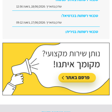
עודכן בתאריך:
18/06/2026, בשעה 12:56
טכנאי רשתות בכרמיאל:
עודכן בתאריך:
17/06/2026, בשעה 09:12
טכנאי רשתות בנירית:
עודכן בתאריך:
29/06/2026, בשעה 10:08