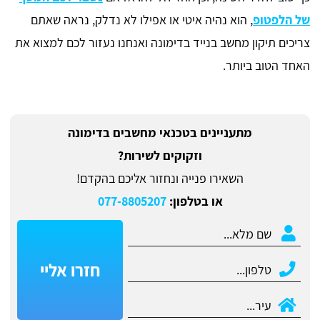
של הלפטופ
, הוא נהיה איטי או אפילו לא נדלק, נראה שאתם
צריכים תיקון מחשב בנייד בדימונה ואנחנו נעזור לכם למצוא את
האחד הטוב ביותר.
מתעניינים בטכנאי מחשבים בדימונה
וזקוקים לשירות?
השאירו פנייה ונחזור אליכם בהקדם!
או בטלפון:
077-8805207
חזרו אליי