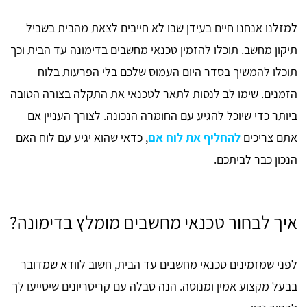
למזלנו אנחנו חיים בעידן שבו לא חייבים לצאת מהבית בשביל
תיקון מחשב. תוכלו להזמין טכנאי מחשבים בדימונה עד הבית וכך
תוכלו להמשיך בסדר היום העמוס שלכם בלי הפרעות בלוח
הזמנים. שימו לב לנסות לתאר לטכנאי את התקלה בצורה הטובה
ביותר כדי שיוכל להגיע עם החומרה הנכונה. לצורך העניין אם
אתם צריכים
להחליף את לוח אם
, כדאי שהוא יגיע עם לוח האם
הנכון כבר לביתכם.
איך לבחור טכנאי מחשבים מומלץ בדימונה?
לפני שמזמינים טכנאי מחשבים עד הבית, חשוב לוודא שמדובר
בבעל מקצוע אמין ומנוסה. הנה טבלה עם קריטריונים שיסייעו לך