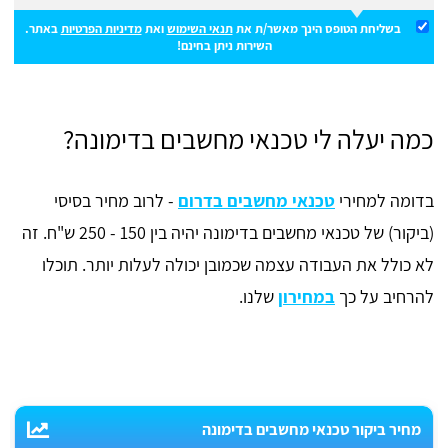
בשליחת הטופס הינך מאשר/ת את
תנאי השימוש
ואת
מדיניות הפרטיות
באתר.
השירות ניתן בחינם!
כמה יעלה לי טכנאי מחשבים בדימונה?
בדומה למחירי
טכנאי מחשבים בדרום
- לרוב מחיר בסיסי
(ביקור) של טכנאי מחשבים בדימונה יהיה בין 150 - 250 ש"ח. זה
לא כולל את העבודה עצמה שכמובן יכולה לעלות יותר. תוכלו
להרחיב על כך
במחירון
שלנו.
מחיר ביקור טכנאי מחשבים בדימונה