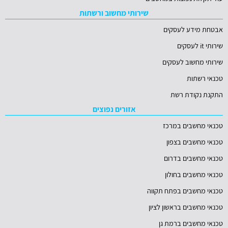
שירותי מחשוב ורשתות
אבטחת מידע לעסקים
שירותי it לעסקים
שירותי מחשוב לעסקים
טכנאי רשתות
התקנת נקודת רשת
אזורים נפוצים
טכנאי מחשבים במרכז
טכנאי מחשבים בצפון
טכנאי מחשבים בדרום
טכנאי מחשבים בחולון
טכנאי מחשבים בפתח תקווה
טכנאי מחשבים בראשון לציון
טכנאי מחשבים ברמת גן