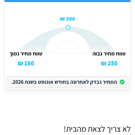
200 ₪
טווח מחיר גבוה
טווח מחיר נמוך
150 ₪
250 ₪
המחיר נבדק לאחרונה בחודש אוגוסט בשנת 2026.
לא צריך לצאת מהבית!