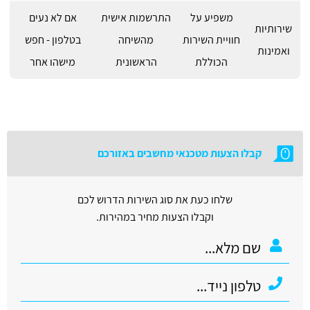
משפיע על
התרשמות אישית
אם לא נעים
שירותיות
חוויית השירות
מהשיחה
בטלפון - חפש
ואמינות
הכוללת
הראשונית
מישהו אחר
קבלו הצעות מטכנאי מחשבים באזורכם
שלחו כעת את סוג השירות הדרוש לכם
וקבלו הצעות מחיר במהירות.