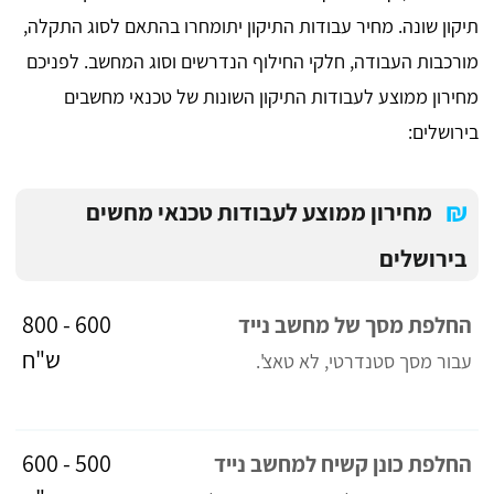
תיקון שונה. מחיר עבודות התיקון יתומחרו בהתאם לסוג התקלה,
מורכבות העבודה, חלקי החילוף הנדרשים וסוג המחשב. לפניכם
מחירון ממוצע לעבודות התיקון השונות של טכנאי מחשבים
בירושלים:
₪
מחירון ממוצע לעבודות טכנאי מחשים
בירושלים
600 - 800
החלפת מסך של מחשב נייד
ש"ח
עבור מסך סטנדרטי, לא טאצ'.
500 - 600
החלפת כונן קשיח למחשב נייד