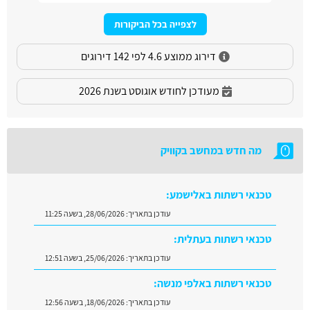
לצפייה בכל הביקורות
דירוג ממוצע 4.6 לפי 142 דירוגים
מעודכן לחודש אוגוסט בשנת 2026
מה חדש במחשב בקוויק
טכנאי רשתות באלישמע:
עודכן בתאריך:
28/06/2026, בשעה 11:25
טכנאי רשתות בעתלית:
עודכן בתאריך:
25/06/2026, בשעה 12:51
טכנאי רשתות באלפי מנשה:
עודכן בתאריך:
18/06/2026, בשעה 12:56
טכנאי רשתות בכרמיאל:
עודכן בתאריך:
17/06/2026, בשעה 09:12