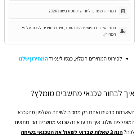
המחירון מעודכן לחודש אוגוסט בשנת 2026.
נותני השירות הפועלים עם האתר, אינם מחויבים לעבוד על פי
המחירון.
לפירוט המחירים המלא, כנסו לעמוד
המחירון שלנו
.
איך לבחור טכנאי מחשבים מומלץ?
השארתם פרטים ואתם רק מחכים לשיחת הטלפון מהטכנאי
המומלצים שלנו. איך תדעו איזה טכנאי מחשבים הכי מתאים
לכם?
הנה 3 שאלות שכדאי לשאול את הטכנאי בשיחה