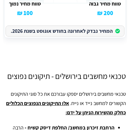
טווח מחיר גבוה
טווח מחיר נמוך
100 ₪
200 ₪
המחיר נבדק לאחרונה בחודש אוגוסט בשנת 2026.
טכנאי מחשבים בירושלים - תיקונים נפוצים
טכנאי מחשבים בירושלים יספקו עבורכם את כל סוגי התיקונים
הקשורים למחשב נייד או נייח.
אלו התיקונים הנפוצים הכלולים
כחלק מהשירות הניתן על ידם:
הרחבת זיכרון במחשב/ החלפת דיסק קשיח -
הרבה