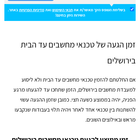
בשליחת הטופס הינך מאשר/ת את
תנאי השימוש
ואת
מדיניות הפרטיות
באתר.
השירות ניתן בחינם!
זמן הגעה של טכנאי מחשבים עד הבית
בירושלים
אם החלטתם להזמין טכנאי מחשבים עד הבית ולא ליסוע
למעבדת מחשבים בירושלים, הזמן שתחכו עד להגעתו מרגע
הפניה, יהיה בממוצע כשעה חצי. כמובן שזמן ההגעה עשוי
להשתנות בין טכנאי אחד לאחר ויהיה תלוי בעבודות שנקבעו
מראש ובאילוצים השונים.
זמן ממוצע להגעת טכנאי מחשבים בירושלים