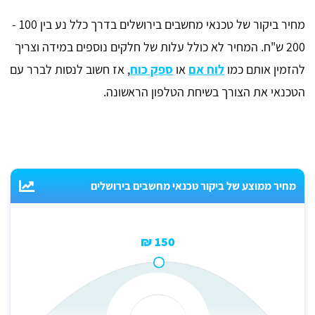
מחיר ביקור של טכנאי מחשבים בירושלים בדרך כלל נע בין 100 -
200 ש"ח. המחיר לא כולל עלות של חלקים נוספים במידה וצריך
להזמין אותם כמו
לוח אם
או
ספק כוח
, אז חשוב לנסות לברר עם
הטכנאי את הצורך בשיחת הטלפון הראשונה.
מחיר ממוצע של ביקור טכנאי מחשבים בירושלים
150 ₪