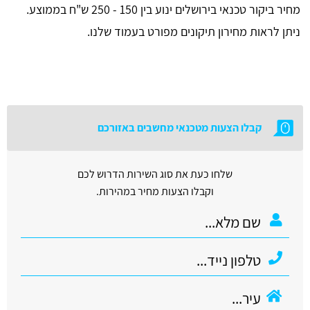
מחיר ביקור טכנאי בירושלים ינוע בין 150 - 250 ש"ח בממוצע.
ניתן לראות מחירון תיקונים מפורט בעמוד שלנו.
קבלו הצעות מטכנאי מחשבים באזורכם
שלחו כעת את סוג השירות הדרוש לכם
וקבלו הצעות מחיר במהירות.