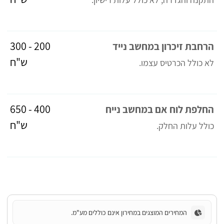
200 - 300
הרחבת זיכרון במחשב נייד
ש"ח
לא כולל הכרטיס עצמו.
400 - 650
החלפת לוח אם במחשב נייח
ש"ח
כולל עלות החלק.
המחירים המוצגים במחירון אינם כוללים מע"מ.