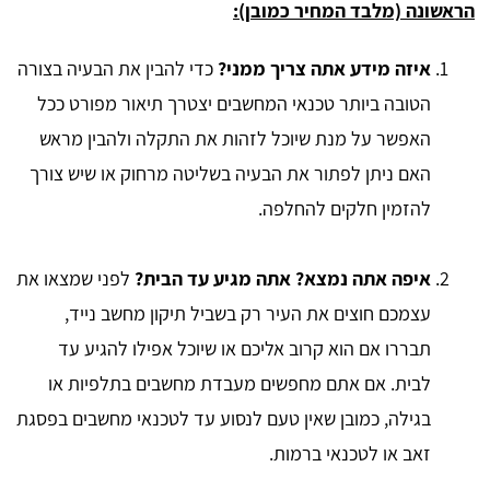
הראשונה (מלבד המחיר כמובן):
איזה מידע אתה צריך ממני?
כדי להבין את הבעיה בצורה
הטובה ביותר טכנאי המחשבים יצטרך תיאור מפורט ככל
האפשר על מנת שיוכל לזהות את התקלה ולהבין מראש
האם ניתן לפתור את הבעיה בשליטה מרחוק או שיש צורך
להזמין חלקים להחלפה.
איפה אתה נמצא? אתה מגיע עד הבית?
לפני שמצאו את
עצמכם חוצים את העיר רק בשביל תיקון מחשב נייד,
תבררו אם הוא קרוב אליכם או שיוכל אפילו להגיע עד
לבית. אם אתם מחפשים מעבדת מחשבים בתלפיות או
בגילה, כמובן שאין טעם לנסוע עד לטכנאי מחשבים בפסגת
זאב או לטכנאי ברמות.