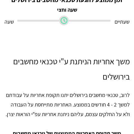
שעה וחצי
שעתיים
שעה
משך אחריות הניתנת ע"י טכנאי מחשבים
בירושלים
לרוב, טכנאי מחשבים בירושלים יתנו תקופת אחריות על עבודתם
למשך 2 - 4 חודשים בממוצע. האחריות מתייחסת על העבודה
ולא על החלקים עצמם, עליהם ניתנת אחריות עפ"י הוראות יצרן.
משך תקופת האחריות הממוצעת של טכנאי מחשבים