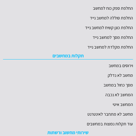
החלפת ספק כוח למחשב
החלפת סוללה למחשב נייד
החלפת כונן קשיח למחשב נייד
החלפת מסך למחשב נייד
החלפת מקלדת למחשב נייד
תקלות במחשבים
וירוסים במחשב
מחשב לא נדלק
מסך כחול במחשב
המחשב לא נכבה
המחשב איטי
מחשב לא מתחבר לאינטרנט
עוד תקלות נפוצות במחשבים
שירותי מחשוב ורשתות