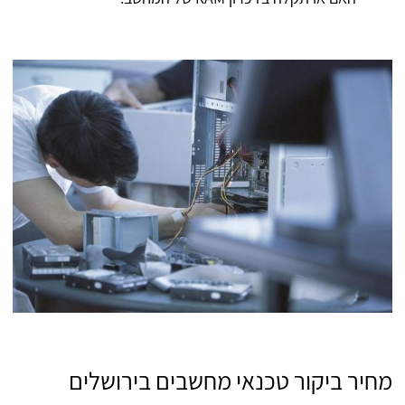
מחיר ביקור טכנאי מחשבים בירושלים