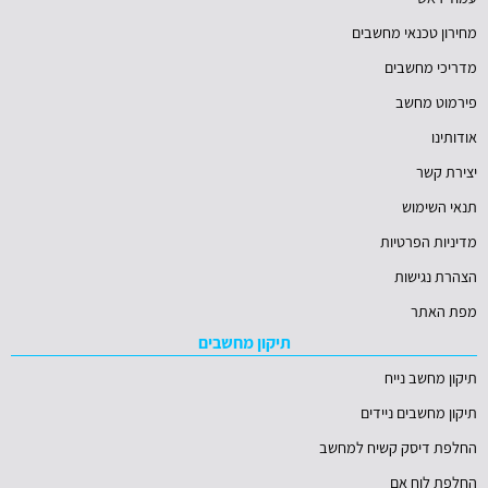
מחירון טכנאי מחשבים
מדריכי מחשבים
פירמוט מחשב
אודותינו
יצירת קשר
תנאי השימוש
מדיניות הפרטיות
הצהרת נגישות
מפת האתר
תיקון מחשבים
תיקון מחשב נייח
תיקון מחשבים ניידים
החלפת דיסק קשיח למחשב
החלפת לוח אם