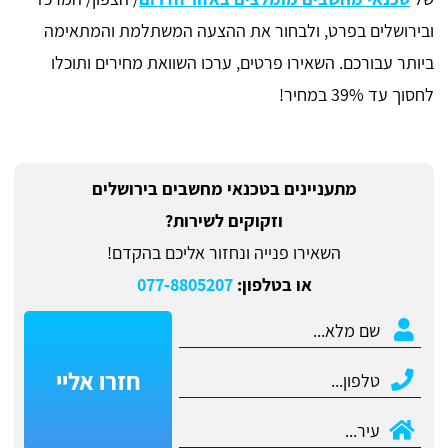
ובירושלים בפרט, ולבחור את ההצעה המשתלמת והמתאימה
ביותר עבורכם. השאירו פרטים, ערכו השוואת מחירים ותוכלו
לחסוך עד 39% במחיר!
מתעניינים בטכנאי מחשבים בירושלים
וזקוקים לשירות?
השאירו פנייה ונחזור אליכם בהקדם!
או בטלפון:
077-8805207
חזרו אליי