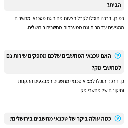
הבית?
כמובן. דרכנו תוכלו לקבל הצעות מחיר גם מטכנאי מחשבים
המגיעים עד הבית וגם ממעבדות מחשבים בירושלים.
האם טכנאי המחשבים שלכם מספקים שירות גם
למחשבי מק?
כן, דרכנו תוכלו למצוא טכנאי מחשבים המבצעים התקנות
ותיקונים של מחשבי מק.
כמה עולה ביקר של טכנאי מחשבים בירושלים?