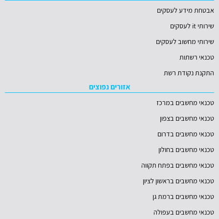
אבטחת מידע לעסקים
שירותי it לעסקים
שירותי מחשוב לעסקים
טכנאי רשתות
התקנת נקודת רשת
אזורים נפוצים
טכנאי מחשבים במרכז
טכנאי מחשבים בצפון
טכנאי מחשבים בדרום
טכנאי מחשבים בחולון
טכנאי מחשבים בפתח תקווה
טכנאי מחשבים בראשון לציון
טכנאי מחשבים ברמת גן
טכנאי מחשבים בעפולה