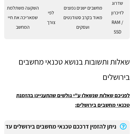
שדרוג
מחשבים ישנים נפוצים
השקעה משתלמת
לזיכרון
לפי
מאוד בקרב סטודנטים
שמאריכה את חיי
RAM /
צורך
ועסקים
המחשב
SSD
שאלות ותשובות בנושא טכנאי מחשבים
בירושלים
לפניכם שאלות שנשאלו ע"י גולשים שהתעניינו בהזמנת
טכנאי מחשבים בירושלים:
ניתן להזמין דרככם טכנאי מחשבים בירושלים עד