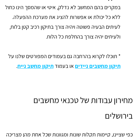
במקרים בהם המחשב לא נדלק, איטי או שהמסך הינו כחול
ללא כל יכולת או אפשרות להציג את מערכת ההפעלה.
לעיתים הבעיה פשוטה ויהיה צורך בתיקון רכיב קטן בלוח,
ולעיתים יהיה צורך בהחלפת כל הלוח.
* תוכלו לקרוא בהרחבה גם בעמודים המפורטים שלנו על
תיקון מחשבים ניידים
או בעמוד
תיקון מחשב נייח
.
מחירון עבודות של טכנאי מחשבים
בירושלים
כפי שציינו, קיימות תקלות שונות ומגוונות שכל אחת מהן מצריכה