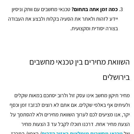
כמה זמן אתה בתחום?
טכנאי מחשבים עם וותק וניסיון
יידע לזהות ולאתר את הסעיה בקלות ולבצע את העבודה
בצורה יסודית ומקצועית.
השוואת מחירים בין טכנאי מחשבים
בירושלים
מחיר תיקון מחשב אינו עסק זול ולרוב יסתכם במאות שקלים
ולעיתים אף באלפי שקלים. אם אתם לא רוצים לבזבז זמן וכסף
יקר, אנו מציעים לכם לערוך השוואת מחירים ולא להסתמך על
הצעת מחיר אחת. דרכנו תוכלו לקבל עד 3 הצעות מחיר
של
טכנאי מחשבים מומלצים באזור הדרום
/ הצפון/ המרכז