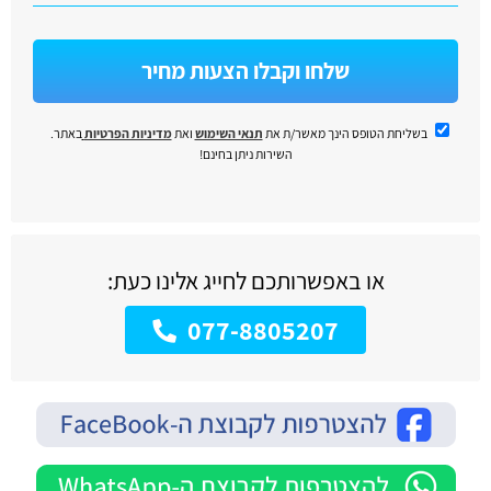
שלחו וקבלו הצעות מחיר
בשליחת הטופס הינך מאשר/ת את
תנאי השימוש
ואת
מדיניות הפרטיות
באתר.
השירות ניתן בחינם!
או באפשרותכם לחייג אלינו כעת:
077-8805207