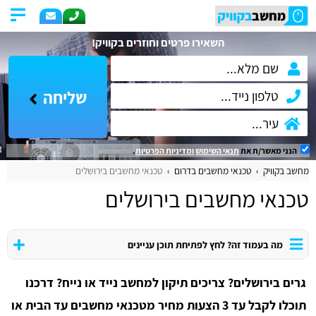
השאירו פרטים וחוזרים בקוויק!
שליחה
הנני מאשר/ת את
תנאי השימוש
ומדיניות הפרטיות
.
מחשב בקוויק
טכנאי מחשבים בדרום
טכנאי מחשבים בירושלים
טכנאי מחשבים בירושלים
מה בעמוד זה? לחץ לפתיחת תוכן עניינים
גרים בירושלים? צריכים תיקון למחשב נייד או נייח? דרכנו
תוכלו לקבל עד 3 הצעות מחיר מטכנאי מחשבים עד הבית או