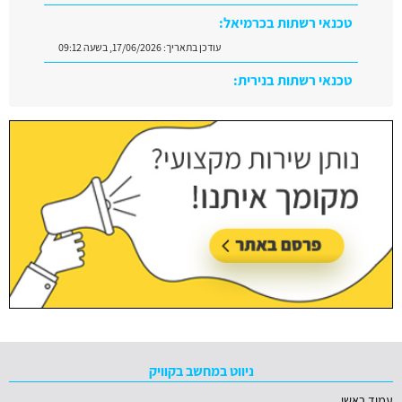
טכנאי רשתות בנירית:
עודכן בתאריך:
29/06/2026, בשעה 10:08
ניווט במחשב בקוויק
עמוד ראשי