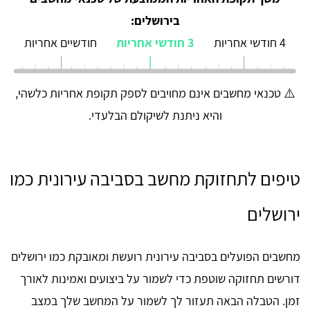
בירושלים:
4 חודשי אחריות
3 חודשי אחריות
חודשיים אחריות
⚠️ טכנאי מחשבים אינם מחויבים לספק תקופת אחריות כלשהי,
והיא ניתנת לשיקולם הבלעדי.
טיפים לתחזוקת מחשב בסביבה עירונית כמו
ירושלים
מחשבים הפועלים בסביבה עירונית רועשת ומאובקת כמו ירושלים
דורשים תחזוקה שוטפת כדי לשמור על ביצועים ואמינות לאורך
זמן. הטבלה הבאה תעזור לך לשמור על המחשב שלך במצב