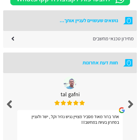
נושאים שעשויים לעניין אותך...
מחירון טכנאי מחשבים
חוות דעת אחרונות
tal gafni
אתר ברור מאוד מסביר מצויין נגיש נהיר וקל , ישר ולעניין
בפתרון בעיות במחשב!!!