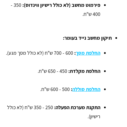
פירמוט מחשב (לא כולל רישיון ווינדוס):
350 -
400 ש"ח.
תיקון מחשב נייד בעומר:
החלפת מסך
:
600 - 700 ש"ח (לא כולל מסך מגע).
החלפת מקלדת:
450 - 650 ש"ח.
החלפת סוללה
:
500 - 600 ש"ח.
התקנת מערכת הפעלה:
250 - 350 ש"ח (לא כולל
רישיון).