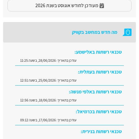
מעודכן לחודש אוגוסט בשנת 2026
מה חדש במחשב בקוויק
טכנאי רשתות באלישמע:
עודכן בתאריך:
28/06/2026, בשעה 11:25
טכנאי רשתות בעתלית:
עודכן בתאריך:
25/06/2026, בשעה 12:51
טכנאי רשתות באלפי מנשה:
עודכן בתאריך:
18/06/2026, בשעה 12:56
טכנאי רשתות בכרמיאל:
עודכן בתאריך:
17/06/2026, בשעה 09:12
טכנאי רשתות בנירית: