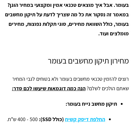
בעומר. אבל איך מוצאים טכנאי אמין ומקצועי במחיר הוגן?
במאמר זה נסקור את כל מה שצריך לדעת על תיקון מחשבים
בעומר, כולל השוואת מחירים, סוגי תקלות נפוצות, מחירים
מומלצים ועוד.
מחירון תיקון מחשבים בעומר
רוצים להזמין טכנאי מחשבים בעומר ולא בטוחים לגבי המחיר
שאתם הולכים לשלם?
הנה כמה דוגמאות שיעשו לכם סדר:
תיקון מחשב נייח בעומר:
החלפת דיסק קשיח
(כולל SSD):
400 - 500 ש"ח.