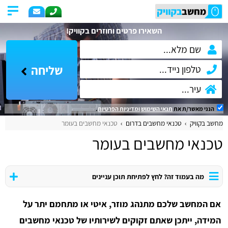
השאירו פרטים וחוזרים בקוויק!
שליחה
הנני מאשר/ת את
תנאי השימוש
ומדיניות הפרטיות
.
מחשב בקוויק
טכנאי מחשבים בדרום
טכנאי מחשבים בעומר
טכנאי מחשבים בעומר
מה בעמוד זה? לחץ לפתיחת תוכן עניינים
אם המחשב שלכם מתנהג מוזר, איטי או מתחמם יתר על
המידה, ייתכן שאתם זקוקים לשירותיו של טכנאי מחשבים