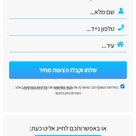
שלחו וקבלו הצעות מחיר
בשליחת הטופס הינך מאשר/ת את
תנאי השימוש
ואת
מדיניות הפרטיות
באתר.
השירות ניתן בחינם!
או באפשרותכם לחייג אלינו כעת: