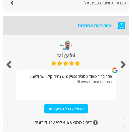
טכנאי מחשבים בבית אל
חוות דעת אחרונות
tal gafni
אתר ברור מאוד מסביר מצויין נגיש נהיר וקל , ישר ולעניין
בפתרון בעיות במחשב!!!
לצפייה בכל הביקורות
דירוג ממוצע 4.6 לפי 142 דירוגים