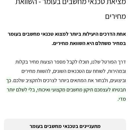
מציאת טכנאי מחשבים בעומר - השוואת
מחירים
אחת הדרכים היעילות ביותר למצוא טכנאי מחשבים בעומר
במחיר משתלם היא השוואת מחירים.
דרך הפורטל שלנו, תוכלו לקבל מספר הצעות מחיר בקלות
ובמהירות, לשוחח עם הטכנאים השונים, להשוות מחירים
וביצועים, ולבחור את המתאים ביותר לצרכים ולתקציב שלכם.
כך
תבטיחו לעצמכם תיקון מחשבים מקצועי ואיכותי, בלי לשלם יותר
מדי.
מתעניינים בטכנאי מחשבים בעומר