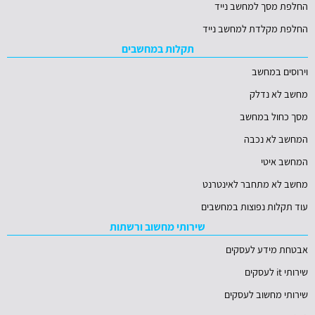
החלפת מסך למחשב נייד
החלפת מקלדת למחשב נייד
תקלות במחשבים
וירוסים במחשב
מחשב לא נדלק
מסך כחול במחשב
המחשב לא נכבה
המחשב איטי
מחשב לא מתחבר לאינטרנט
עוד תקלות נפוצות במחשבים
שירותי מחשוב ורשתות
אבטחת מידע לעסקים
שירותי it לעסקים
שירותי מחשוב לעסקים