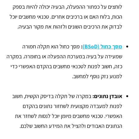
לוחצים על כפתור ההפעלה, הבעיה יכולה להיות בספק
הכוח, בלוח האם או ברכיבים אחרים. טכנאי מחשבים יוכל
לבדוק את הרכיבים השונים ולזהות את מקור הבעיה.
מסך כחול (BSoD)
:
מסך כחול הוא תקלה חמורה
שמעידה על בעיה במערכת ההפעלה או בחומרה. במקרה
כזה, חשוב לפנות לטכנאי מחשבים בהקדם האפשרי כדי
למנוע נזק נוסף למחשב.
אובדן נתונים:
במקרה של תקלה בדיסק הקשיח, חשוב
לפנות למעבדה מקצועית לשחזור נתונים בהקדם
האפשרי. טכנאי מחשבים מיומן יוכל לנסות לשחזר את
הנתונים האבודים ולהציל את המידע החשוב שלכם.