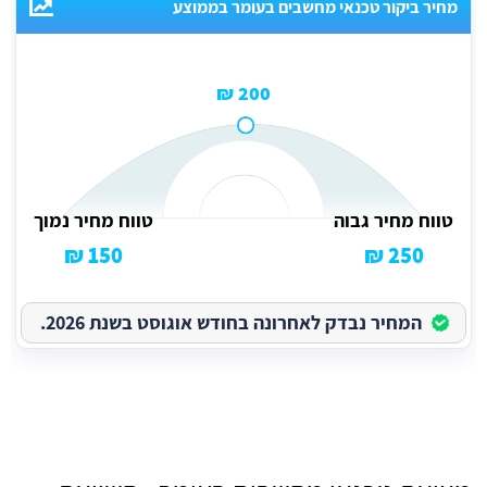
מחיר ביקור טכנאי מחשבים בעומר בממוצע
200 ₪
טווח מחיר גבוה
טווח מחיר נמוך
150 ₪
250 ₪
המחיר נבדק לאחרונה בחודש אוגוסט בשנת 2026.