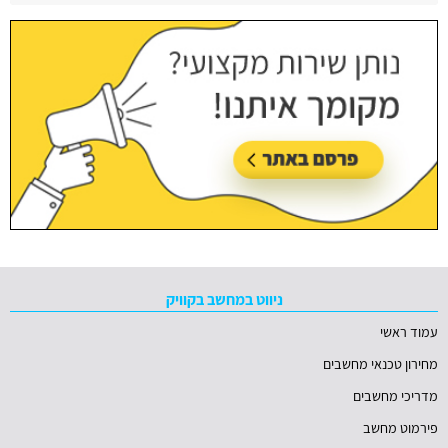
עודכן בתאריך:
29/06/2026, בשעה 10:08
ניווט במחשב בקוויק
עמוד ראשי
מחירון טכנאי מחשבים
מדריכי מחשבים
פירמוט מחשב