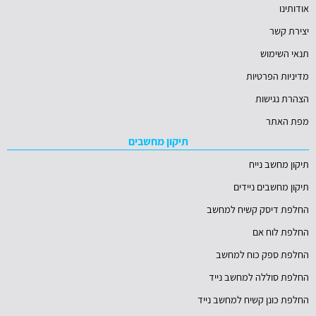
אודותינו
יצירת קשר
תנאי השימוש
מדיניות הפרטיות
הצהרת נגישות
מפת האתר
תיקון מחשבים
תיקון מחשב נייח
תיקון מחשבים ניידים
החלפת דיסק קשיח למחשב
החלפת לוח אם
החלפת ספק כוח למחשב
החלפת סוללה למחשב נייד
החלפת כונן קשיח למחשב נייד