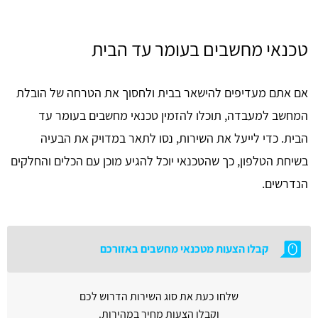
טכנאי מחשבים בעומר עד הבית
אם אתם מעדיפים להישאר בבית ולחסוך את הטרחה של הובלת
המחשב למעבדה, תוכלו להזמין טכנאי מחשבים בעומר עד
הבית. כדי לייעל את השירות, נסו לתאר במדויק את הבעיה
בשיחת הטלפון, כך שהטכנאי יוכל להגיע מוכן עם הכלים והחלקים
הנדרשים.
קבלו הצעות מטכנאי מחשבים באזורכם
שלחו כעת את סוג השירות הדרוש לכם
וקבלו הצעות מחיר במהירות.