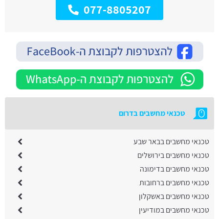
077-8805207
טכנאי מחשבים בדרום
טכנאי מחשבים בבאר שבע
טכנאי מחשבים בירושלים
טכנאי מחשבים בדימונה
טכנאי מחשבים ברחובות
טכנאי מחשבים באשקלון
טכנאי מחשבים במודיעין