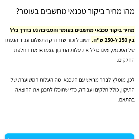
מהו מחיר ביקור טכנאי מחשבים בעומר?
מחיר ביקור טכנאי מחשבים בעומר והסביבה נע בדרך כלל
בין 150 ל-250 ש"ח.
חשוב לזכור שזהו רק התשלום עבור הגעתו
של הטכנאי, ואינו כולל את עלות התיקון עצמו או את החלפת
החלקים.
לכן, מומלץ לברר מראש עם הטכנאי מה העלות המשוערת של
התיקון, כולל חלקים ועבודה, כדי שתוכלו לתכנן את ההוצאה
בהתאם.