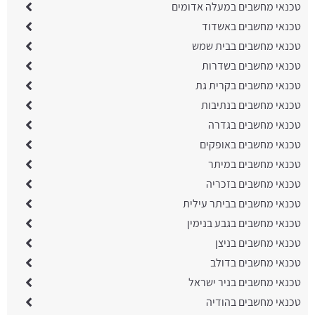
טכנאי מחשבים במעלה אדומים
טכנאי מחשבים באשדוד
טכנאי מחשבים בבית שמש
טכנאי מחשבים בשדרות
טכנאי מחשבים בקרית גת
טכנאי מחשבים בנתיבות
טכנאי מחשבים בגדרה
טכנאי מחשבים באופקים
טכנאי מחשבים במיתר
טכנאי מחשבים בזכריה
טכנאי מחשבים בביתר עילית
טכנאי מחשבים בגבע בנימין
טכנאי מחשבים בניצן
טכנאי מחשבים בדולב
טכנאי מחשבים בניר ישראל
טכנאי מחשבים בהודיה