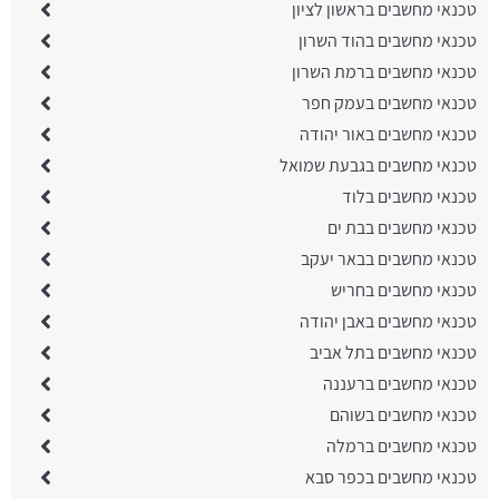
טכנאי מחשבים בראשון לציון
טכנאי מחשבים בהוד השרון
טכנאי מחשבים ברמת השרון
טכנאי מחשבים בעמק חפר
טכנאי מחשבים באור יהודה
טכנאי מחשבים בגבעת שמואל
טכנאי מחשבים בלוד
טכנאי מחשבים בבת ים
טכנאי מחשבים בבאר יעקב
טכנאי מחשבים בחריש
טכנאי מחשבים באבן יהודה
טכנאי מחשבים בתל אביב
טכנאי מחשבים ברעננה
טכנאי מחשבים בשוהם
טכנאי מחשבים ברמלה
טכנאי מחשבים בכפר סבא