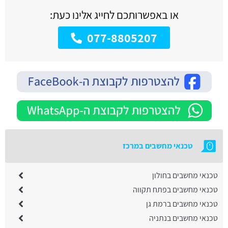
או באפשרותכם לחייג אלינו כעת:
077-8805207
טכנאי מחשבים במרכז
טכנאי מחשבים בחולון
טכנאי מחשבים בפתח תקווה
טכנאי מחשבים ברמת גן
טכנאי מחשבים בנתניה