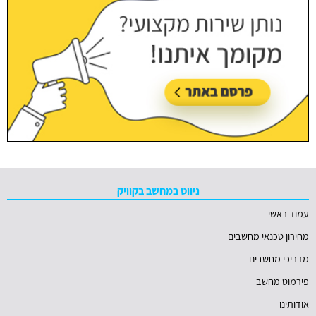
ניווט במחשב בקוויק
עמוד ראשי
מחירון טכנאי מחשבים
מדריכי מחשבים
פירמוט מחשב
אודותינו