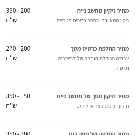
200 - 350
מחיר ניקיון מחשב נייח
ש''ח
ניקוי המאוורר ומספר רכיבים פנימיים
.
200 - 270
מחיר החלפת כרטיס מסך
ש''ח
עבודה הכוללת הגדרה של דרייברים
חדשים
.
150 - 350
מחיר תיקון מסך של מחשב נייח
ש''ח
תיקון רכיבים קצר או לחות
.
300 - 350
מחיר החלפה של ספק כוח