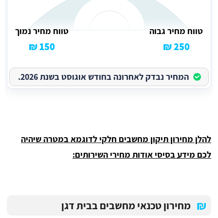
טווח מחיר גבוה
טווח מחיר נמוך
150 ₪
250 ₪
המחיר נבדק לאחרונה בחודש אוגוסט בשנת 2026.
להלן מחירון תיקון מחשבים חלקי לדוגמא במטרה שיהיה
לכם מידע בסיסי אודות מחירי השירותים:
₪
מחירון טכנאי מחשבים בבית דגן