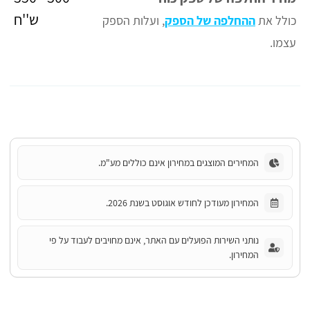
ש''ח
כולל את
ההחלפה של הספק
, ועלות הספק
עצמו
.
המחירים המוצגים במחירון אינם כוללים מע"מ.
המחירון מעודכן לחודש אוגוסט בשנת 2026.
נותני השירות הפועלים עם האתר, אינם מחויבים לעבוד על פי
המחירון.