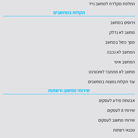
החלפת מקלדת למחשב נייד
תקלות במחשבים
וירוסים במחשב
מחשב לא נדלק
מסך כחול במחשב
המחשב לא נכבה
המחשב איטי
מחשב לא מתחבר לאינטרנט
עוד תקלות נפוצות במחשבים
שירותי מחשוב ורשתות
אבטחת מידע לעסקים
שירותי it לעסקים
שירותי מחשוב לעסקים
טכנאי רשתות