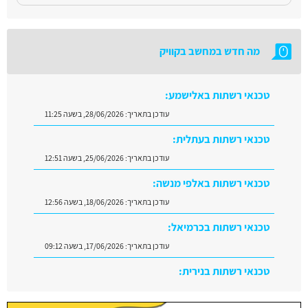
מה חדש במחשב בקוויק
טכנאי רשתות באלישמע:
עודכן בתאריך:
28/06/2026, בשעה 11:25
טכנאי רשתות בעתלית:
עודכן בתאריך:
25/06/2026, בשעה 12:51
טכנאי רשתות באלפי מנשה:
עודכן בתאריך:
18/06/2026, בשעה 12:56
טכנאי רשתות בכרמיאל:
עודכן בתאריך:
17/06/2026, בשעה 09:12
טכנאי רשתות בנירית:
עודכן בתאריך:
29/06/2026, בשעה 10:08