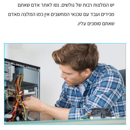
יש המלצות רבות של גולשים. נסו לאתר אדם שאתם
מכירים ועבד עם טכנאי המחשבים אין כמו המלצה מאדם
שאתם סומכים עליו.