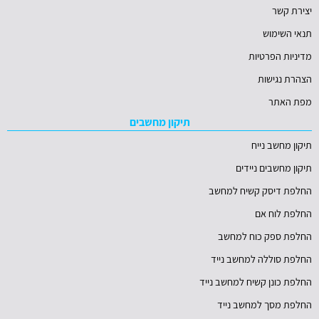
יצירת קשר
תנאי השימוש
מדיניות הפרטיות
הצהרת נגישות
מפת האתר
תיקון מחשבים
תיקון מחשב נייח
תיקון מחשבים ניידים
החלפת דיסק קשיח למחשב
החלפת לוח אם
החלפת ספק כוח למחשב
החלפת סוללה למחשב נייד
החלפת כונן קשיח למחשב נייד
החלפת מסך למחשב נייד