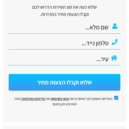
שלחו כעת את סוג השירות הדרוש לכם
וקבלו הצעות מחיר במהירות.
שלחו וקבלו הצעות מחיר
בשליחת הטופס הינך מאשר/ת את
תנאי השימוש
ואת
מדיניות הפרטיות
באתר.
השירות ניתן בחינם!