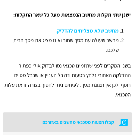
ישנן שתי תקלות מחשב הנמצאות מעל כל שאר התקלות:
מחשב שלא מצליחים להדליק
.
מחשב שעולה עם מסך שחור ואינו מציג את מסך הבית
שלכם.
בשני המקרים לפני שתזמינו טכנאי נסו לבדוק אולי כפתור
ההדלקה האחורי נלחץ בטעות וזה כל העניין או שכבל מסוים
רופף ולכן אין תצוגת מסך. לעיתים ניתן לחסוך בצורה זו את עלות
הטכנאי.
קבלו הצעות מטכנאי מחשבים באזורכם