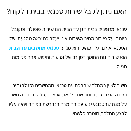
האם ניתן לקבל שירות טכנאי בבית הלקוח?
טכנאי מחשבים בבית דגן עד הבית הנו שירות פופולרי ומקובל
ביותר. על פי רוב מחיר השירות אינו יעלה כתוצאה מהגעתו של
הטכנאי אולם תלוי מהיכן הוא מגיע.
טכנאי מחשבים עד הבית
הוא שירות נוח החוסך זמן רב של נסיעות וחיפוש אחר מקומות
חנייה.
חשוב לציין במהלך שיחתכם עם טכנאי המחשבים נסו להגדיר
בצורה המדויקת ביותר שתוכלו את אופי התקלה. דבר זה חשוב
על מנת שהטכנאי יגיע עם החומרה הנדרשת במידה ויהיה עליו
לבצע החלפת חומרה כלשהי.