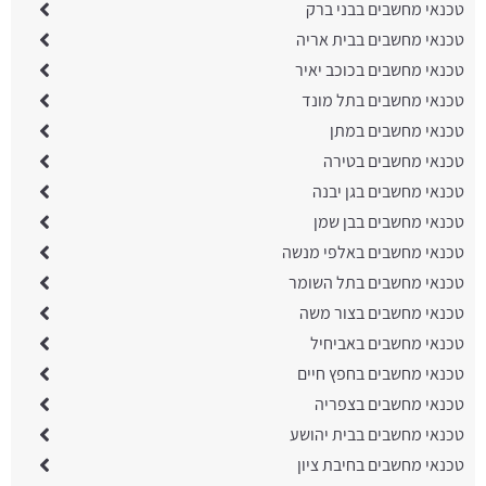
טכנאי מחשבים בבני ברק
טכנאי מחשבים בבית אריה
טכנאי מחשבים בכוכב יאיר
טכנאי מחשבים בתל מונד
טכנאי מחשבים במתן
טכנאי מחשבים בטירה
טכנאי מחשבים בגן יבנה
טכנאי מחשבים בבן שמן
טכנאי מחשבים באלפי מנשה
טכנאי מחשבים בתל השומר
טכנאי מחשבים בצור משה
טכנאי מחשבים באביחיל
טכנאי מחשבים בחפץ חיים
טכנאי מחשבים בצפריה
טכנאי מחשבים בבית יהושע
טכנאי מחשבים בחיבת ציון