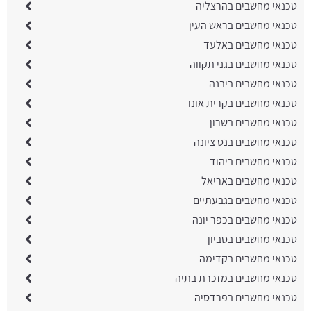
טכנאי מחשבים בהרצליה
טכנאי מחשבים בראש העין
טכנאי מחשבים באלעד
טכנאי מחשבים בגני תקווה
טכנאי מחשבים ביבנה
טכנאי מחשבים בקרית אונו
טכנאי מחשבים בשרון
טכנאי מחשבים בנס ציונה
טכנאי מחשבים ביהוד
טכנאי מחשבים באריאל
טכנאי מחשבים בגבעתיים
טכנאי מחשבים בכפר יונה
טכנאי מחשבים בסביון
טכנאי מחשבים בקדימה
טכנאי מחשבים במזכרת בתיה
טכנאי מחשבים בפרדסיה