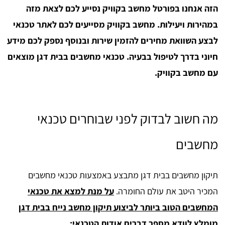
הזה אנחנו בפורטל מחשב בקוויק נסייע לכם לצאת מזה
במהירות ויעילות. מחשב בקוויק מסייעים לכם לאתר טכנאי
לבצע השוואת מחירים להזמין שירות ובנוסף נספק לכם מידע
חיוני בדרך לטיפול בבעיה. טכנאי מחשבים בבית דגן מוצאים
עם מחשב בקוויק.
מה חשוב לבדוק לפני שבוחרים טכנאי
מחשבים
תיקון מחשבים בבית דגן מתבצע באמצעות טכנאי מחשבים
המכיר היטב את עולם החומרה.
על מנת למצא את טכנאי
המחשבים הטוב ביותר לביצוע תיקון מחשב נייח בבית דגן
מומלץ לוודא מספר דברים אודות הטכנאי: