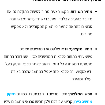
מחיר השירות
: בקשו הצעת מחיר לטיפול בתקלה גם אם
מדובר בהערכה בלבד. זאת כדי שתדעו שהטכנאי גובה
סכומים בהתאם לתעריפי השוק המקובלים ולא מפקיע
מחירים.
ניסיון מקצועי
: וודאו שלטכנאי המחשבים יש ניסיון
משמעותי בתחום טכנאות המחשבים מכיוון שמדובר בתחום
מתפתח המשתנה כל הזמן. חשוב לאתר טכנאי וותיק בעל
ידע מקצועי רב טכנאי כזה יטפל במחשב שלכם בצורה
יעילה ומהירה.
חפשו המלצות
: תיקון מחשב נייד בבית דגן כמו גם
תיקון
מחשב נייח
, קריטי עבורכם ולכן חפשו טכנאי מחשבים עליו