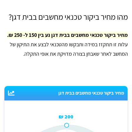
מהו מחיר ביקור טכנאי מחשבים בבית דגן?
מחיר ביקור טכנאי מחשבים בבית דגן נע בין 150 ל- 250 ₪.
עלות זו תתקזז במידה ותבקשו מהטכנאי לבצע את התיקון של
המחשב לאחר שאבחן בצורה מדויקת את אופי התקלה.
מחיר ביקור טכנאי מחשבים בבית דגן
200 ₪