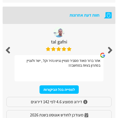
חוות דעת אחרונות
tal gafni
אתר ברור מאוד מסביר מצויין נגיש נהיר וקל , ישר ולעניין
בפתרון בעיות במחשב!!!
לצפייה בכל הביקורות
דירוג ממוצע 4.6 לפי 142 דירוגים
מעודכן לחודש אוגוסט בשנת 2026