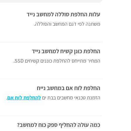
עלות החלפת סוללה למחשב נייד
משתנה לפי דגם המחשב והסוללה.
החלפת כונן קשיח למחשב נייד
המחיר מתייחס להחלפת כוננים קשיחים SSD.
החלפת לוח אם במחשב נייח
הזמנת טכנאי מחשבים בבת ים
להחלפת לוח אם
.
כמה עולה להחליף ספק כוח למחשב?