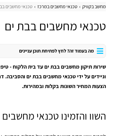
מחשב בקוויק
טכנאי מחשבים במרכז
טכנאי מחשבים בבת
טכנאי מחשבים בבת ים
מה בעמוד זה? לחץ לפתיחת תוכן עניינים
שירות תיקון מחשבים בבת ים עד בית הלקוח - טיפ
וניידים על ידי טכנאי מחשבים בבת ים והסביבה. דר
הצעות המחיר השונות בקלות ובמהירות.
השוו והזמינו טכנאי מחשבים 