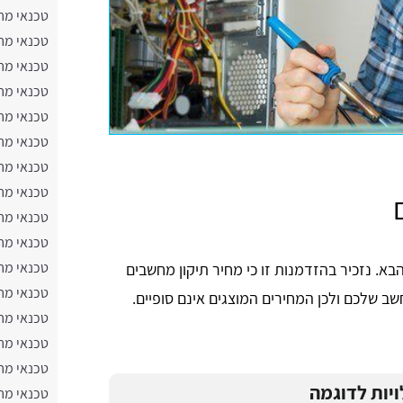
טכנאי מח
טכנאי מח
טכנאי מחש
טכנאי מח
טכנאי מח
טכנאי מח
טכנאי מח
טכנאי מח
טכנאי מח
טכנאי מח
טכנאי מח
א. נזכיר בהזדמנות זו כי מחיר תיקון מחשבים
טכנאי מח
ב שלכם ולכן המחירים המוצגים אינם סופיים.
טכנאי מח
טכנאי מח
טכנאי מח
ויות לדוגמה
טכנאי מח