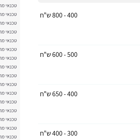
טכנאי מח
400 - 800 ש"ח
טכנאי מח
טכנאי מח
טכנאי מח
טכנאי מח
טכנאי מח
500 - 600 ש"ח
טכנאי מח
טכנאי מח
טכנאי מח
טכנאי מח
400 - 650 ש"ח
טכנאי מח
טכנאי מח
טכנאי מח
טכנאי מח
טכנאי מח
300 - 400 ש"ח
טכנאי מח