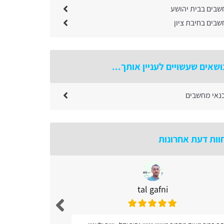
שבים בבית יהושע
בים בחיבת ציון
ושאים שעשויים לעניין אותך...
כנאי מחשבים
וות דעת אחרונות
tal gafni