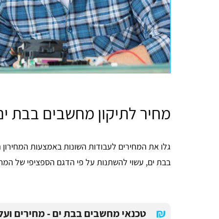
מחיר לתיקון מחשבים בבת ים
גלו את המחירים לעבודות השונות באמצעות המחירון הב
בבת ים, עשוי להשתנות על פי הדגם הספציפי של המחש
₪
טכנאי מחשבים בבת ים - מחירים ועל