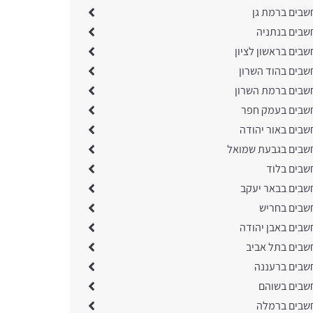
שבים ברמת גן
שבים בנתניה
בים בראשון לציון
שבים בהוד השרון
שבים ברמת השרון
שבים בעמק חפר
שבים באור יהודה
שבים בגבעת שמואל
שבים בלוד
שבים בבאר יעקב
שבים בחריש
שבים באבן יהודה
שבים בתל אביב
שבים ברעננה
שבים בשוהם
שבים ברמלה