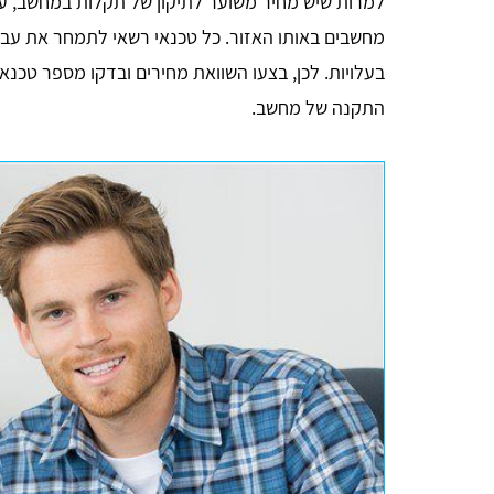
למרות שיש מחיר משוער לתיקון של תקלות במחשב, עדיין
מחשבים באותו האזור. כל טכנאי רשאי לתמחר את עבוד
בעלויות. לכן, בצעו השוואת מחירים ובדקו מספר טכנאי
התקנה של מחשב.