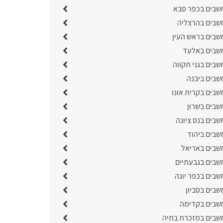
שבים בכפר סבא
שבים בהרצליה
שבים בראש העין
שבים באלעד
שבים בגני תקווה
שבים ביבנה
שבים בקרית אונו
שבים בשרון
שבים בנס ציונה
שבים ביהוד
שבים באריאל
שבים בגבעתיים
שבים בכפר יונה
שבים בסביון
שבים בקדימה
שבים במזכרת בתיה