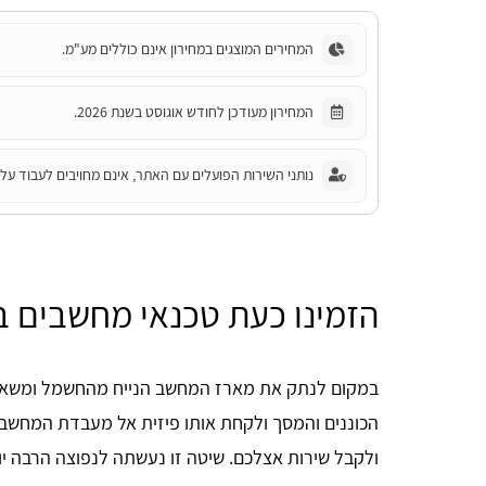
המחירים המוצגים במחירון אינם כוללים מע"מ.
המחירון מעודכן לחודש אוגוסט בשנת 2026.
נותני השירות הפועלים עם האתר, אינם מחויבים לעבוד על פ
הזמינו כעת טכנאי מחשבים ב
במקום לנתק את מארז המחשב הנייח מהחשמל ומשאר 
Tia Swis
הכוננים והמסך ולקחת אותו פיזית אל מעבדת המחשבים
ולקבל שירות אצלכם. שיטה זו נעשתה לנפוצה הרבה י