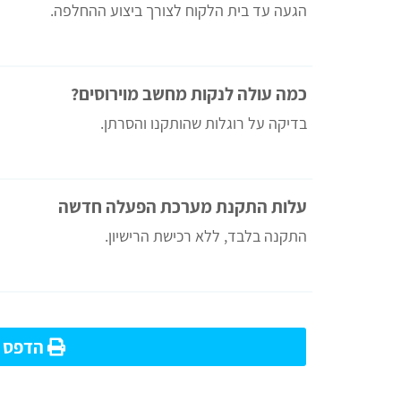
הגעה עד בית הלקוח לצורך ביצוע ההחלפה.
כמה עולה לנקות מחשב מוירוסים?
בדיקה על רוגלות שהותקנו והסרתן.
עלות התקנת מערכת הפעלה חדשה
התקנה בלבד, ללא רכישת הרישיון.
הדפס מ