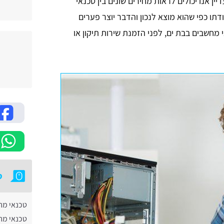
 אנו יכולים לראות מחירים שונים בין טכנאי
תו כפי שהוא מוצא לנכון והדבר יוצר פערים
 מחשבים בבת ים, לפני הזמנת שירות תיקון או
ט
טכנאי מח
טכנאי מח