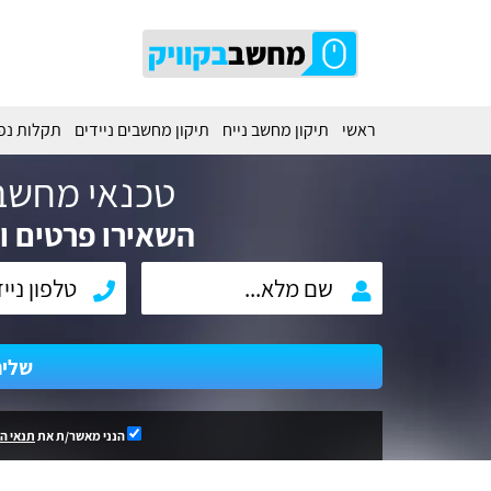
ראשי
תיקון מחשב נייח
תיקון מחשבים ניידים
תקלות נפ
טכנאי מחשב
השאירו פרטים וח
שלי
הנני מאשר/ת את
תנאי ה