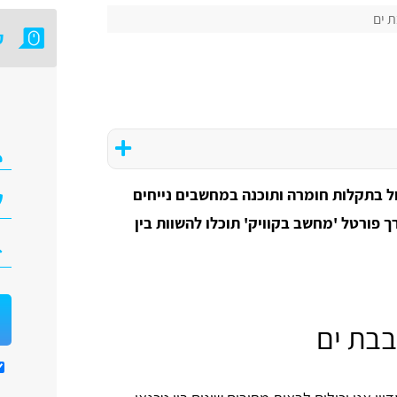
 ים
ק
ול בתקלות חומרה ותוכנה במחשבים נייחים
ך פורטל 'מחשב בקוויק' תוכלו להשוות בין
בבת ים