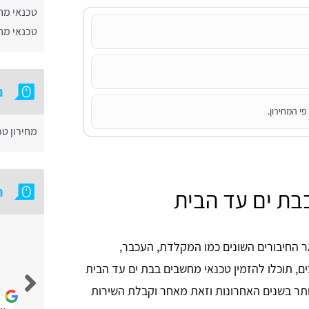
טכנאי מח
טכנאי מחש
נ
י המחירון.
מחירון ט
ח
בת ים עד הבית
החיבורים השונים כמו המקלדת, העכבר,
אבי צידון
, תוכלו להזמין טכנאי מחשבים בבת ים עד הבית
ותר בשנים האחרונות וזאת מאחר וקבלת השירות