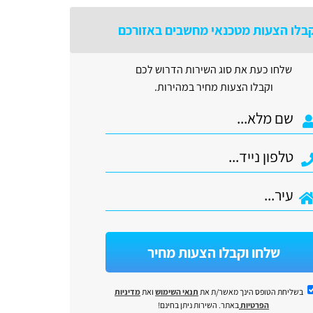
בלו הצעות מטכנאי מחשבים באזורכם
שלחו כעת את סוג השירות הדרוש לכם
וקבלו הצעות מחיר במהירות.
שלחו וקבלו הצעות מחיר
בשליחת הטופס הינך מאשר/ת את
תנאי השימוש
ואת
מדיניות
הפרטיות
באתר. השירות ניתן בחינם!