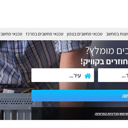
וצות במחשב
טכנאי מחשבים בצפון
טכנאי מחשבים במרכז
טכנאי מחשבי
ים מומלץ?
וזרים בקוויק!
חה
שימוש
ומדיניות הפרטיות
.