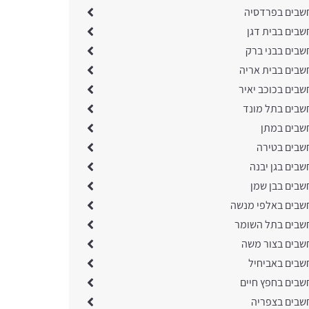
שבים בפרדסיה
שבים בבית דגן
שבים בבני ברק
שבים בבית אריה
שבים בכוכב יאיר
שבים בתל מונד
שבים במתן
שבים בטירה
בים בגן יבנה
שבים בבן שמן
שבים באלפי מנשה
שבים בתל השומר
שבים בצור משה
שבים באביחיל
שבים בחפץ חיים
שבים בצפריה