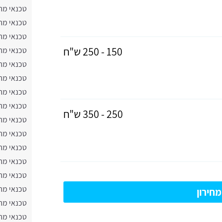
טכנאי מח
טכנאי מח
טכנאי מח
150 - 250 ש"ח
טכנאי מח
טכנאי מח
טכנאי מח
טכנאי מח
טכנאי מח
250 - 350 ש"ח
טכנאי מחש
טכנאי מח
טכנאי מח
טכנאי מח
טכנאי מח
טכנאי מח
חירון
טכנאי מח
טכנאי מח