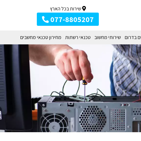
שירות בכל הארץ
077-8805207
ם בדרום
שירותי מחשוב
טכנאי רשתות
מחירון טכנאי מחשבים