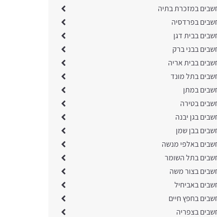
שבים במזכרת בתיה
שבים בפרדסיה
שבים בבית דגן
שבים בבני ברק
שבים בבית אריה
שבים בתל מונד
שבים במתן
שבים בטירה
בים בגן יבנה
שבים בבן שמן
שבים באלפי מנשה
שבים בתל השומר
שבים בצור משה
שבים באביחיל
שבים בחפץ חיים
שבים בצפריה