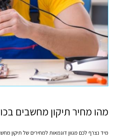
מהו מחיר תיקון מחשבים בכוכ
מיד נצרף לכם מגוון דוגמאות למחירים של תיקון מחשבי