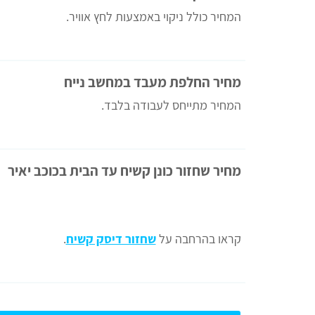
המחיר כולל ניקוי באמצעות לחץ אוויר.
מחיר החלפת מעבד במחשב נייח
המחיר מתייחס לעבודה בלבד.
מחיר שחזור כונן קשיח עד הבית בכוכב יאיר
קראו בהרחבה על
שחזור דיסק קשיח
.