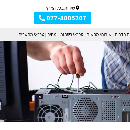
שירות בכל הארץ
077-8805207
ם בדרום
שירותי מחשוב
טכנאי רשתות
מחירון טכנאי מחשבים