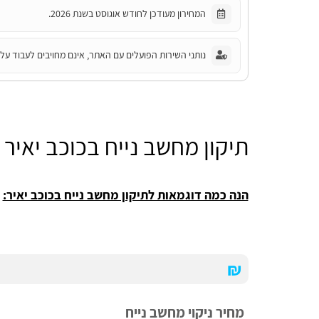
המחירון מעודכן לחודש אוגוסט בשנת 2026.
נותני השירות הפועלים עם האתר, אינם מחויבים לעבוד על פ
תיקון מחשב נייח בכוכב יאיר
Tia Swis
הנה כמה דוגמאות לתיקון מחשב נייח בכוכב יאיר:
₪
מחיר ניקוי מחשב נייח