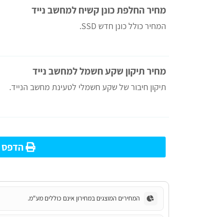
מחיר החלפת כונן קשיח למחשב נייד
המחיר כולל כונן חדש SSD.
מחיר תיקון שקע חשמל למחשב נייד
תיקון חיבור של שקע חשמלי לטעינת מחשב הנייד.
הדפס מ
המחירים המוצגים במחירון אינם כוללים מע"מ.