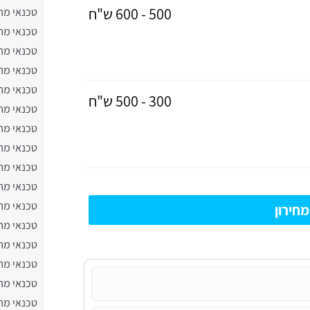
500 - 600 ש"ח
טכנאי מח
טכנאי מח
טכנאי מח
טכנאי מח
טכנאי מח
300 - 500 ש"ח
טכנאי מח
טכנאי מח
טכנאי מח
טכנאי מחש
טכנאי מח
טכנאי מח
חירון
טכנאי מח
טכנאי מח
טכנאי מח
טכנאי מח
טכנאי מח