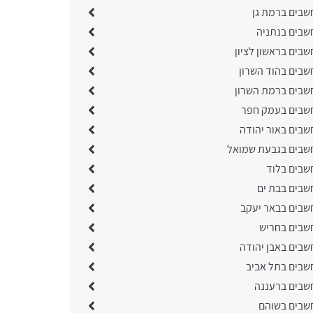
שבים ברמת גן
שבים בנתניה
בים בראשון לציון
שבים בהוד השרון
שבים ברמת השרון
שבים בעמק חפר
שבים באור יהודה
שבים בגבעת שמואל
שבים בלוד
שבים בבת ים
שבים בבאר יעקב
שבים בחריש
שבים באבן יהודה
שבים בתל אביב
שבים ברעננה
שבים בשוהם