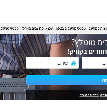
וצות במחשב
טכנאי מחשבים בצפון
טכנאי מחשבים במרכז
טכנאי מחשבי
ים מומלץ?
וזרים בקוויק!
חה
שימוש
ומדיניות הפרטיות
.