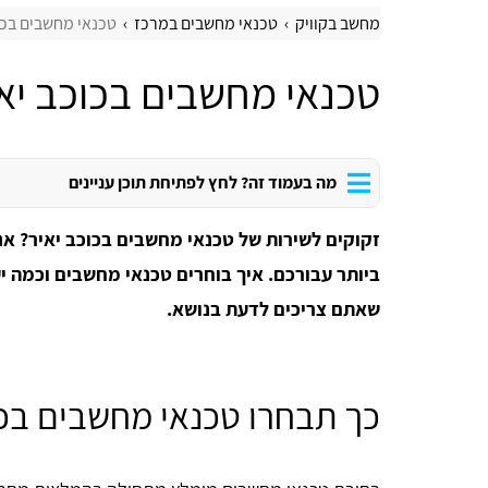
מחשב בקוויק
טכנאי מחשבים במרכז
טכנאי מחשבים בכו
טכנאי מחשבים בכוכב יא
מה בעמוד זה? לחץ לפתיחת תוכן עניינים
זקוקים לשירות של טכנאי מחשבים בכוכב יאיר? אנ
ביותר עבורכם. איך בוחרים טכנאי מחשבים וכמה י
שאתם צריכים לדעת בנושא.
כך תבחרו טכנאי מחשבים בכו