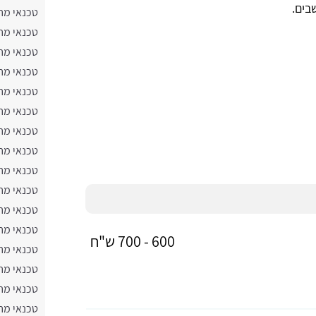
בים.
טכנאי מח
טכנאי מח
טכנאי מח
טכנאי מח
טכנאי מח
טכנאי מח
טכנאי מח
טכנאי מח
טכנאי מח
טכנאי מח
טכנאי מח
טכנאי מח
600 - 700 ש"ח
טכנאי מח
טכנאי מח
טכנאי מח
טכנאי מח