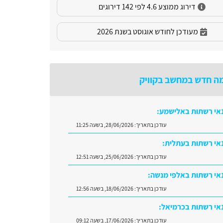
דירוג ממוצע 4.6 לפי 142 דירוגים
מעודכן לחודש אוגוסט בשנת 2026
ה חדש במחשב בקוויק
אי רשתות באלישמע:
עודכן בתאריך:
28/06/2026, בשעה 11:25
אי רשתות בעתלית:
עודכן בתאריך:
25/06/2026, בשעה 12:51
אי רשתות באלפי מנשה:
עודכן בתאריך:
18/06/2026, בשעה 12:56
אי רשתות בכרמיאל:
עודכן בתאריך:
17/06/2026, בשעה 09:12