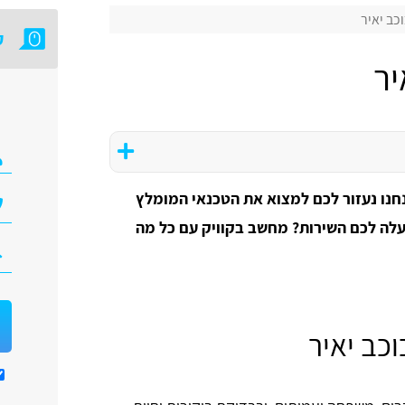
כב יאיר
ק
יר
חנו נעזור לכם למצוא את הטכנאי המומלץ
עלה לכם השירות? מחשב בקוויק עם כל מה
כב יאיר