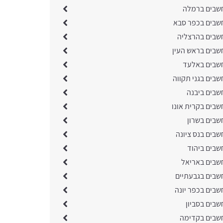
שבים ברמלה
שבים בכפר סבא
שבים בהרצליה
שבים בראש העין
שבים באלעד
שבים בגני תקווה
שבים ביבנה
שבים בקרית אונו
שבים בשרון
שבים בנס ציונה
שבים ביהוד
שבים באריאל
שבים בגבעתיים
שבים בכפר יונה
שבים בסביון
שבים בקדימה