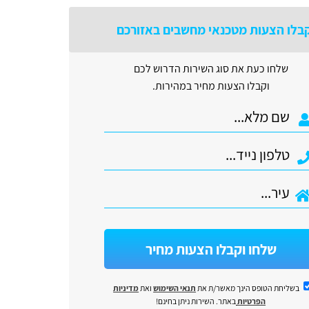
בלו הצעות מטכנאי מחשבים באזורכם
שלחו כעת את סוג השירות הדרוש לכם
וקבלו הצעות מחיר במהירות.
שלחו וקבלו הצעות מחיר
בשליחת הטופס הינך מאשר/ת את
תנאי השימוש
ואת
מדיניות
הפרטיות
באתר. השירות ניתן בחינם!