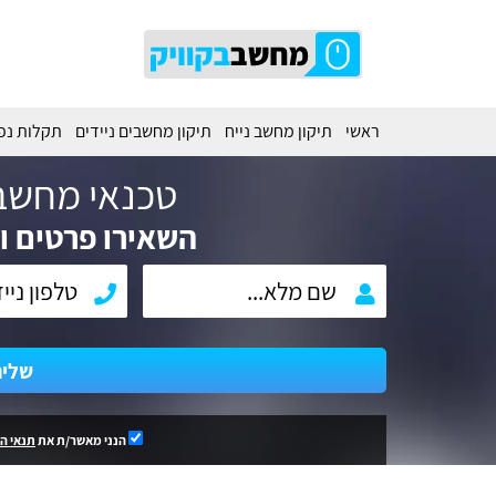
ראשי
תיקון מחשב נייח
תיקון מחשבים ניידים
תקלות נפ
טכנאי מחשב
השאירו פרטים וח
שלי
הנני מאשר/ת את
תנאי ה