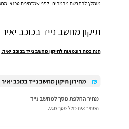
מומלץ להתרשם מהמחירון לפני שמזמינים טכנאי מחש
תיקון מחשב נייד בכוכב יאיר
הנה כמה דוגמאות לתיקון מחשב נייד בכוכב יאיר:
₪
מחירון תיקון מחשב נייד בכוכב יאיר
מחיר החלפת מסך למחשב נייד
המחיר אינו כולל מסך מגע.