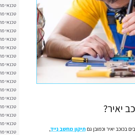
טכנאי מח
טכנאי מח
טכנאי מחש
טכנאי מח
טכנאי מח
טכנאי מח
טכנאי מח
טכנאי מח
טכנאי מח
טכנאי מח
טכנאי מח
טכנאי מח
ב יאיר?
טכנאי מח
טכנאי מח
טכנאי מח
ם בכוכב יאיר וכמובן גם
תיקון מחשב נייד
,
טכנאי מח