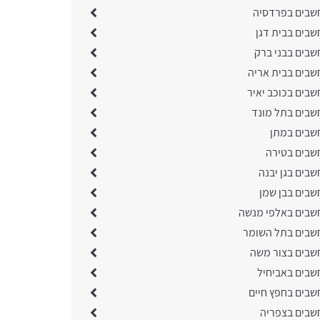
שבים בפרדסיה
שבים בבית דגן
שבים בבני ברק
שבים בבית אריה
שבים בכוכב יאיר
שבים בתל מונד
שבים במתן
שבים בטירה
בים בגן יבנה
שבים בבן שמן
שבים באלפי מנשה
שבים בתל השומר
שבים בצור משה
שבים באביחיל
שבים בחפץ חיים
שבים בצפריה