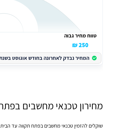
טווח מחיר גבוה
250 ₪
המחיר נבדק לאחרונה בחודש אוגוסט בשנת 2026
מחירון טכנאי מחשבים בפתח 
Tia Swis
שוקלים להזמין טכנאי מחשבים בפתח תקווה עד הבית 