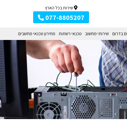
שירות בכל הארץ
077-8805207
ם בדרום
שירותי מחשוב
טכנאי רשתות
מחירון טכנאי מחשבים