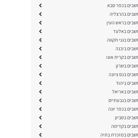
שבים בכפר סבא
שבים בהרצליה
שבים בראש העין
שבים באלעד
שבים בגני תקווה
שבים ביבנה
שבים בקרית אונו
שבים בשרון
שבים בנס ציונה
שבים ביהוד
שבים באריאל
שבים בגבעתיים
שבים בכפר יונה
שבים בסביון
שבים בקדימה
שבים במזכרת בתיה