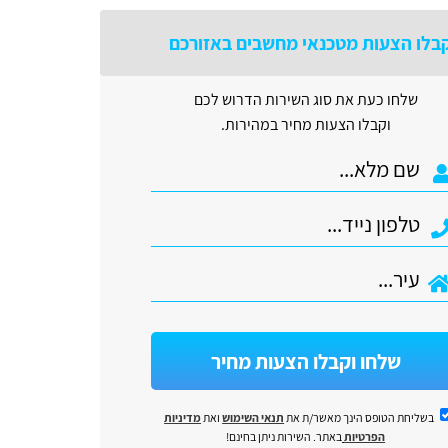
בלו הצעות מטכנאי מחשבים באזורכם
שלחו כעת את סוג השירות הדרוש לכם
וקבלו הצעות מחיר במהירות.
שלחו וקבלו הצעות מחיר
בשליחת הטופס הינך מאשר/ת את
תנאי השימוש
ואת
מדיניות
הפרטיות
באתר. השירות ניתן בחינם!