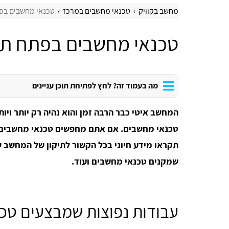
מחשב בקוויק
טכנאי מחשבים במרכז
טכנאי מחשבים בפ
טכנאי מחשבים בפתח תק
מה בעמוד זה? לחץ לפתיחת תוכן עניינים
המחשב איטי כבר הרבה זמן והוא נהיה רק יותר ויותר
טכנאי מחשבים. אם אתם מחפשים טכנאי מחשבים ב
תקראו מידע חיוני בכל הקשור לתיקון של המחשב ש
שמקנים טכנאי מחשבים ועוד.
עבודות נפוצות שמבצעים טכ