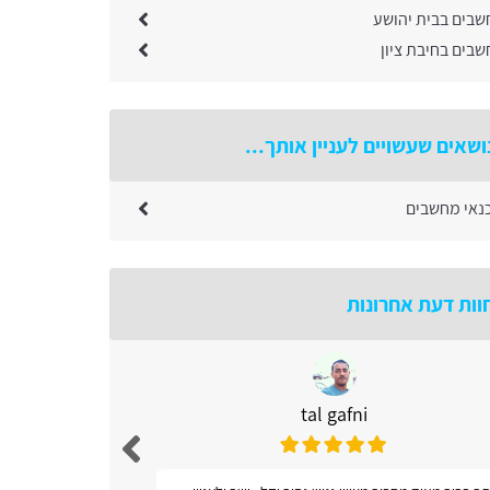
שבים בבית יהושע
בים בחיבת ציון
ושאים שעשויים לעניין אותך...
כנאי מחשבים
וות דעת אחרונות
tal gafni