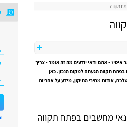
תח תקווה
ק
ווה
 איטי? - אתם ודאי יודעים מה זה אומר - צריך
פתח תקווה הגעתם למקום הנכון. כאן
לכם, אודות מחירי התיקון, מידע על אחריות
נאי מחשבים בפתח תקווה