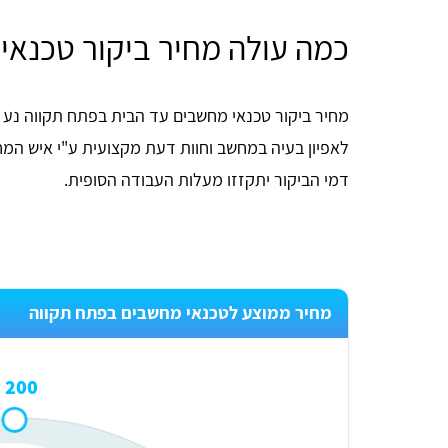
כמה עולה מחיר ביקור טכנאי
מחיר ביקור טכנאי מחשבים עד הבית בפתח תקווה נע 
לאפיון בעיה במחשב וחוות דעת מקצועית ע"י איש המחשב
דמי הביקור יתקזזו מעלות העבודה הסופית.
מחיר ממוצע לטכנאי מחשבים בפתח תקווה
200 ₪