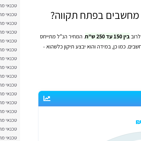
טכנאי מח
 מחשבים בפתח תקווה?
טכנאי מח
טכנאי מח
טכנאי מח
לרוב
בין 150 עד 250 ש"ח
. המחיר הנ"ל מתייחס
טכנאי מח
ים. כמו כן, במידה והוא יבצע תיקון כלשהוא -
טכנאי מח
טכנאי מח
טכנאי מח
טכנאי מחש
טכנאי מח
טכנאי מח
טכנאי מח
טכנאי מח
טכנאי מח
טכנאי מח
טכנאי מח