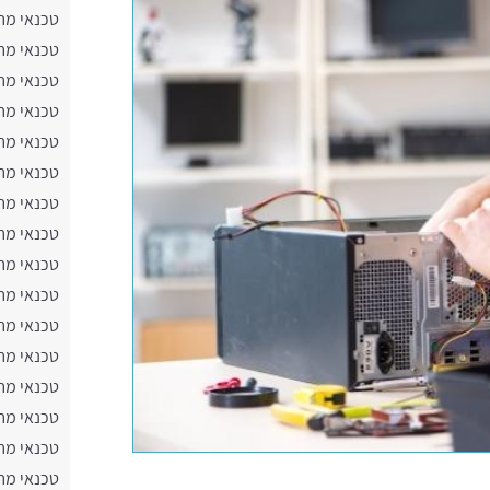
טכנאי מח
טכנאי מח
טכנאי מח
טכנאי מח
טכנאי מח
טכנאי מח
טכנאי מח
טכנאי מח
טכנאי מח
טכנאי מח
טכנאי מח
טכנאי מח
טכנאי מח
טכנאי מח
טכנאי מח
טכנאי מח