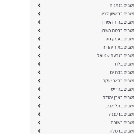
שבים בנתניה
בים בראשון לציון
שבים בהוד השרון
שבים ברמת השרון
שבים בעמק חפר
שבים באור יהודה
שבים בגבעת שמואל
שבים בלוד
שבים בבת ים
שבים בבאר יעקב
שבים בחריש
שבים באבן יהודה
שבים בתל אביב
שבים ברעננה
שבים בשוהם
שבים ברמלה