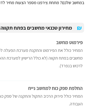
במחשב שלכם? מתחת צירפנו מספר הצעות מחיר לדו
₪
מחירון טכנאי מחשבים בפתח תקווה
פירמוט מחשב
המחיר כולל את הפירמוט והתקנת מערכת הפעלה למ
מחשבים בפתח תקווה (לא כולל הרישיון למערכת ההפ
לרכוש בנפרד).
החלפת ספק כוח למחשב נייח
המחיר כולל פירוק הרכיב התקול והתקנה של ספק כוח
העבודה.