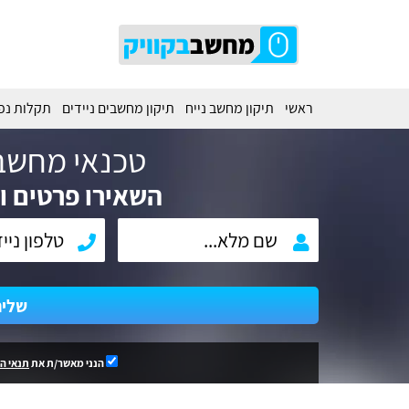
ראשי
תיקון מחשב נייח
תיקון מחשבים ניידים
תקלות נפ
טכנאי מחשב
השאירו פרטים וח
שלי
הנני מאשר/ת את
תנאי ה