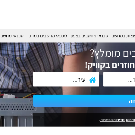
וצות במחשב
טכנאי מחשבים בצפון
טכנאי מחשבים במרכז
טכנאי מחשבי
ים מומלץ?
וזרים בקוויק!
חה
שימוש
ומדיניות הפרטיות
.