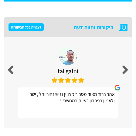
ביקורות וחוות דעת
לצפייה בכל הביקורות
tal gafni
אתר ברור מאוד מסביר מצויין נגיש נהיר וקל , ישר
ולעניין בפתרון בעיות במחשב!!!