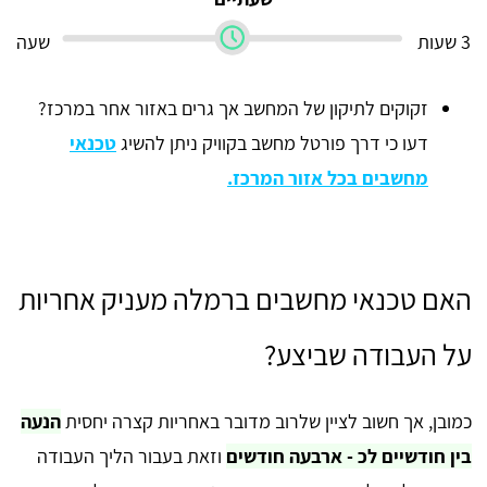
3 שעות
שעה
זקוקים לתיקון של המחשב אך גרים באזור אחר במרכז?
דעו כי דרך פורטל מחשב בקוויק ניתן להשיג
טכנאי
מחשבים בכל אזור המרכז.
האם טכנאי מחשבים ברמלה מעניק אחריות
על העבודה שביצע?
כמובן, אך חשוב לציין שלרוב מדובר באחריות קצרה יחסית
הנעה
בין חודשיים לכ - ארבעה חודשים
וזאת בעבור הליך העבודה