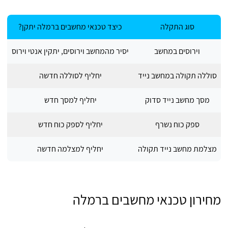
סוג התקלה
כיצד טכנאי מחשבים ברמלה יתקן?
וירוסים במחשב
יסיר מהמחשב וירוסים, יתקין אנטי וירוס
סוללה תקולה במחשב נייד
יחליף לסוללה חדשה
מסך מחשב נייד סדוק
יחליף למסך חדש
ספק כוח נשרף
יחליף לספק כוח חדש
מצלמת מחשב נייד תקולה
יחליף למצלמה חדשה
מחירון טכנאי מחשבים ברמלה