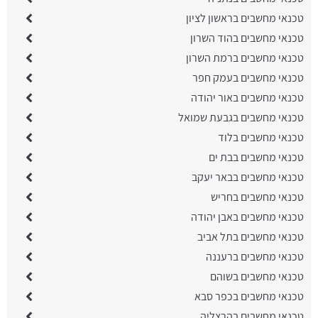
טכנאי מחשבים בראשון לציון
טכנאי מחשבים בהוד השרון
טכנאי מחשבים ברמת השרון
טכנאי מחשבים בעמק חפר
טכנאי מחשבים באור יהודה
טכנאי מחשבים בגבעת שמואל
טכנאי מחשבים בלוד
טכנאי מחשבים בבת ים
טכנאי מחשבים בבאר יעקב
טכנאי מחשבים בחריש
טכנאי מחשבים באבן יהודה
טכנאי מחשבים בתל אביב
טכנאי מחשבים ברעננה
טכנאי מחשבים בשוהם
טכנאי מחשבים בכפר סבא
טכנאי מחשבים בהרצליה