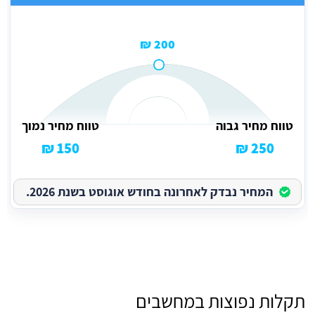
200 ₪
טווח מחיר גבוה
טווח מחיר נמוך
150 ₪
250 ₪
המחיר נבדק לאחרונה בחודש אוגוסט בשנת 2026.
תקלות נפוצות במחשבים