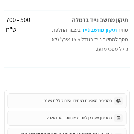
500 - 700
תיקון מחשב נייד ברמלה
ש"ח
מחיר
תיקון מחשב נייד
בעבור החלפת
מסך למחשב נייד בגודל 15.6 אינץ' (לא
כולל מסכי מגע).
המחירים המוצגים במחירון אינם כוללים מע"מ.
המחירון מעודכן לחודש אוגוסט בשנת 2026.