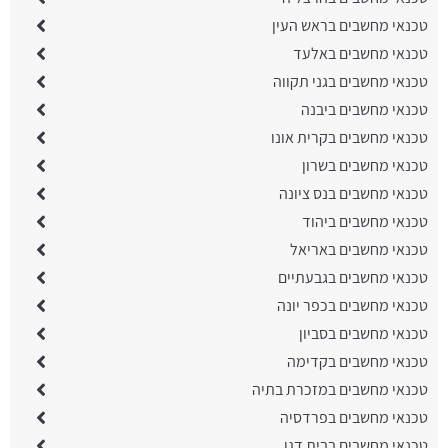
טכנאי מחשבים בראש העין
טכנאי מחשבים באלעד
טכנאי מחשבים בגני תקווה
טכנאי מחשבים ביבנה
טכנאי מחשבים בקרית אונו
טכנאי מחשבים בשרון
טכנאי מחשבים בנס ציונה
טכנאי מחשבים ביהוד
טכנאי מחשבים באריאל
טכנאי מחשבים בגבעתיים
טכנאי מחשבים בכפר יונה
טכנאי מחשבים בסביון
טכנאי מחשבים בקדימה
טכנאי מחשבים במזכרת בתיה
טכנאי מחשבים בפרדסיה
טכנאי מחשבים בבית דגן