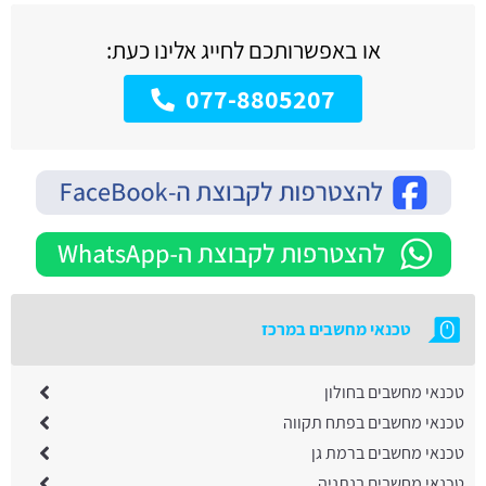
או באפשרותכם לחייג אלינו כעת:
077-8805207
טכנאי מחשבים במרכז
טכנאי מחשבים בחולון
טכנאי מחשבים בפתח תקווה
טכנאי מחשבים ברמת גן
טכנאי מחשבים בנתניה