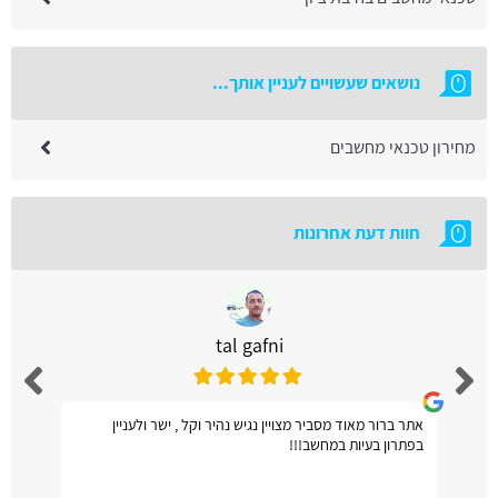
נושאים שעשויים לעניין אותך...
מחירון טכנאי מחשבים
חוות דעת אחרונות
tal gafni
אתר ברור מאוד מסביר מצויין נגיש נהיר וקל , ישר ולעניין
בפתרון בעיות במחשב!!!