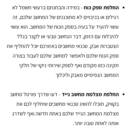
החלפת ספק כוח
- במידה והבחנתם ברעשי חשמל לא
רגילים או בכיבויים לא מתוכננים של המחשב שלכם, זה
עשוי להעיד על בעיה בספק הכוח של המחשב. הוא עשוי
להיבלות עם הזמן, דבר הנחשב טבעי או לקצר בגלל
הצטברות אבק. טכנאי מחשבים באזורכם יוכל להחליף את
ספק הכוח שלכם ולאפשר למחשב שלכם לעבוד בצורה
תקינה כמו מקודם ואף לספק שירותי ניקוי של חלקי
המחשב הנפימיים מאבק וליכלוך
החלפת מצלמת מחשב נייד
- דעו שדרך פורטל מחשב
בקוויק, תוכלו להשיג טכנאי מחשבים שיחליף לכם את
מצלמת המחשב הנייד שלכם באחת חדשה ואף לשדרג
אותה לאחת טובה יותר.