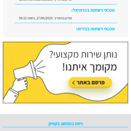
טכנאי רשתות בנירית:
עודכן בתאריך:
29/06/2026, בשעה 10:08
טכנאי רשתות באלישמע:
עודכן בתאריך:
28/06/2026, בשעה 11:25
ניווט במחשב בקוויק