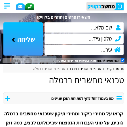
השאירו פרטים וחוזרים בקוויק!
שליחה
הנני מאשר/ת את
תנאי השימוש
ומדיניות הפרטיות
.
מחשב בקוויק
טכנאי מחשבים במרכז
טכנאי מחשבים ברמלה
טכנאי מחשבים ברמלה
מה בעמוד זה? לחץ לפתיחת תוכן עניינים
קראו על מחירי ביקור ומחירי תיקון שטכנאי מחשבים ברמלה
גובים, על סוגי העבודות הנפוצות שביכולתם לבצע, כמה זמן