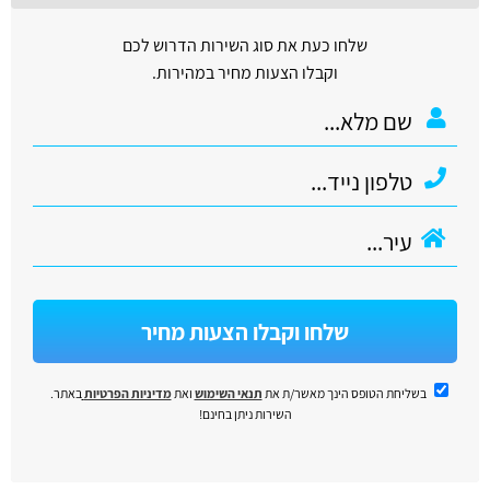
שלחו כעת את סוג השירות הדרוש לכם
וקבלו הצעות מחיר במהירות.
שלחו וקבלו הצעות מחיר
בשליחת הטופס הינך מאשר/ת את
תנאי השימוש
ואת
מדיניות הפרטיות
באתר.
השירות ניתן בחינם!