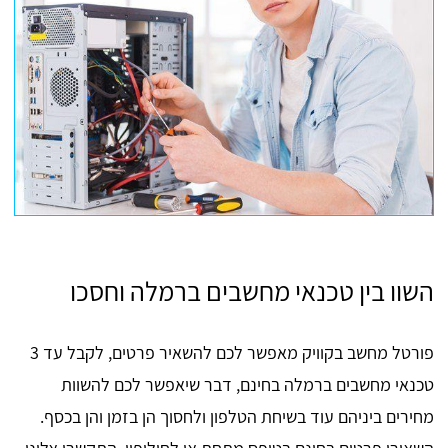
השוו בין טכנאי מחשבים ברמלה וחסכו
פורטל מחשב בקוויק מאפשר לכם להשאיר פרטים, לקבל עד 3
טכנאי מחשבים ברמלה בחינם, דבר שיאפשר לכם להשוות
מחירים ביניהם עוד בשיחת הטלפון ולחסוך הן בזמן והן בכסף.