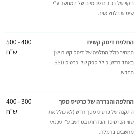
ניקוי של רכיבים פנימיים של המחשב ע"י
שימוש בלחץ אויר.
400 - 500
החלפת דיסק קשיח
ש"ח
המחיר כולל החלפה של דיסק קשיח ישן
באחד חדש, כולל ספק של כרטיס SSD
החדש.
300 - 400
החלפה והגדרה של כרטיס מסך
ש"ח
התקנה של כרטיס מסך חדש (לא כולל את
שווי הכרטיס) והגדרותו במחשב ע"י טכנאי
מחשבים ברמלה.