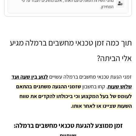
נותני השירות הפועלים עם האתר, אינם מחויבים לעבוד על פי
המחירון.
תוך כמה זמן טכנאי מחשבים ברמלה מגיע
אלי הביתה?
זמני הגעת טכנאי מחשבים ברמלה עשויים
לנוע בין שעה ועד
שלוש שעות
. קחו בחשבון
שזמני ההגעה משתנים בהתאם
לעומס של בעל המקצוע וכי ביכולתו להקדים את טווח
השעות שציינו או לאחר אותו.
זמן ממוצע להגעת טכנאי מחשבים ברמלה:
שעתיים