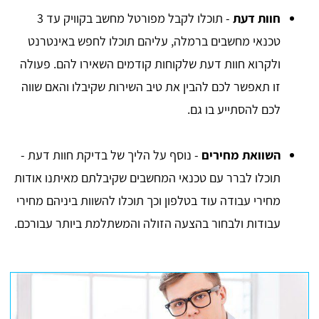
חוות דעת
- תוכלו לקבל מפורטל מחשב בקוויק עד 3
טכנאי מחשבים ברמלה, עליהם תוכלו לחפש באינטרנט
ולקרוא חוות דעת שלקוחות קודמים השאירו להם. פעולה
זו תאפשר לכם להבין את טיב השירות שקיבלו והאם שווה
לכם להסתייע בו גם.
השוואת מחירים
- נוסף על הליך של בדיקת חוות דעת -
תוכלו לברר עם טכנאי המחשבים שקיבלתם מאיתנו אודות
מחירי עבודה עוד בטלפון וכך תוכלו להשוות ביניהם מחירי
עבודות ולבחור בהצעה הזולה והמשתלמת ביותר עבורכם.