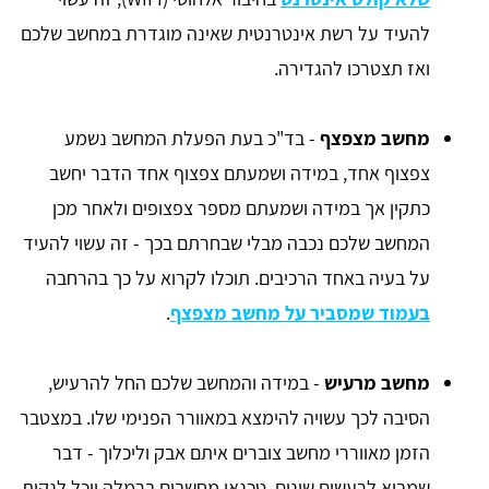
להעיד על רשת אינטרנטית שאינה מוגדרת במחשב שלכם
ואז תצטרכו להגדירה.
מחשב מצפצף
- בד"כ בעת הפעלת המחשב נשמע
צפצוף אחד, במידה ושמעתם צפצוף אחד הדבר יחשב
כתקין אך במידה ושמעתם מספר צפצופים ולאחר מכן
המחשב שלכם נכבה מבלי שבחרתם בכך - זה עשוי להעיד
על בעיה באחד הרכיבים. תוכלו לקרוא על כך בהרחבה
בעמוד שמסביר על מחשב מצפצף
.
מחשב מרעיש
- במידה והמחשב שלכם החל להרעיש,
הסיבה לכך עשויה להימצא במאוורר הפנימי שלו. במצטבר
הזמן מאווררי מחשב צוברים איתם אבק וליכלוך - דבר
שמביא לרעשים שונים. טכנאי מחשבים ברמלה יוכל לנקות