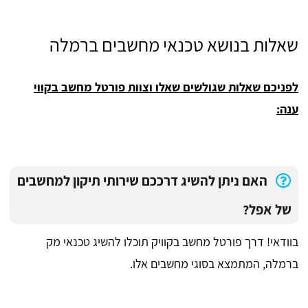
שאלות בנושא טכנאי מחשבים ברמלה
לפניכם שאלות שגולשים שאלו וצוות פורטל מחשב בקווי
ענה:
האם ניתן להשיג דרככם שירותי תיקון למחשבים
של אפל?
בוודאי! דרך פורטל מחשב בקוויק תוכלו להשיג טכנאי מק
ברמלה, המתמצא בסוגי מחשבים אלו.