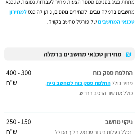
מתחת נציג בפניכם מספר הצעות מחיר לעבודות נפוצות שטכנאי
מחשבים ברמלה גובים. למחירים נוספים, ניתן להיכנס
למחירון
טכנאי המחשבים
של פורטל מחשב בקוויק.
₪
מחירון טכנאי מחשבים ברמלה
300 - 400
החלפת ספק כוח
ש"ח
מחיר כולל
החלפת ספק כוח למחשב נייח
,
כולל את שווי הרכיב החדש.
150 - 250
ניקוי מחשב
ש"ח
נכלל בעלות ביקור טכנאי. הליך הכולל