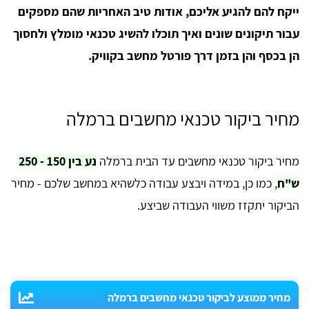
ייקח להם להגיע אליכם, אודות טיב האחריות שהם מספקים
עבור תיקונים שונים ואיך תוכלו להשיג טכנאי מומלץ ולחסוך
הן בכסף והן בזמן דרך פורטל מחשב בקוויק.
מחיר ביקור טכנאי מחשבים ברמלה
מחיר ביקור טכנאי מחשבים עד הבית ברמלה
נע בין 150 - 250
ש"ח
, כמו כן, במידה ויבצע עבודה כלשהיא במחשב שלכם - מחיר
הביקור יתקזז משווי העבודה שביצע.
מחיר ממוצע לביקור טכנאי מחשבים ברמלה