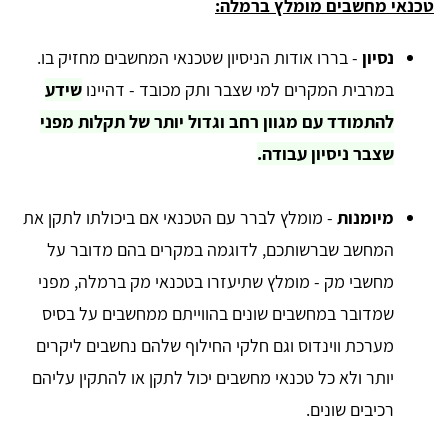
טכנאי מחשבים מומלץ ברמלה:
נסיון
- בררו אודות הניסיון שטכנאי המחשבים מחזיק בו.
במרבית המקרים למי שצבר ותק מכובד - דהיינו
שידע
להתמודד עם מגוון רחב וגדול יותר של תקלות מפני
שצבר ניסיון עבודה.
מיומנות
- מומלץ לברר עם הטכנאי אם ביכולתו לתקן את
המחשב שברשותכם, לדוגמה במקרים בהם מדובר על
מחשבי מק - מומלץ שתיעזרו בטכנאי מק ברמלה, מפני
שמדובר במחשבים שונים בהווייתם ממחשבים על בסיס
מערכת ווינדוס וגם חלקי החילוף שלהם נחשבים ליקרים
יותר ולא כל טכנאי מחשבים יכול לתקן או להתקין עליהם
רכיבים שונים.