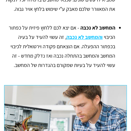
את המאוורר שלכם מאבק ע"י שימוש בלחץ אויר גבוה.
המחשב לא נכבה
- אם יצא לכם ללחוץ פיזית על כפתור
הכיבוי
והמחשב לא נכבה
, זה עשוי להעיד על בעיה
בכפתור ההפעלה. אם הוצאתם פקודה וירטואלית לכיבוי
המחשב והמחשב בהתחלה נכבה ואז נדלק מחדש - זה
עשוי להעיד על בעיות שמקורם בהגדרות של המחשב.