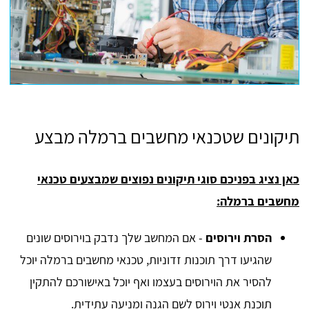
תיקונים שטכנאי מחשבים ברמלה מבצע
כאן נציג בפניכם סוגי תיקונים נפוצים שמבצעים טכנאי
מחשבים ברמלה:
הסרת וירוסים
- אם המחשב שלך נדבק בוירוסים שונים
שהגיעו דרך תוכנות זדוניות, טכנאי מחשבים ברמלה יוכל
להסיר את הוירוסים בעצמו ואף יוכל באישורכם להתקין
תוכנת אנטי וירוס לשם הגנה ומניעה עתידית.