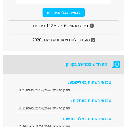
לצפייה בכל הביקורות
דירוג ממוצע 4.6 לפי 142 דירוגים
מעודכן לחודש אוגוסט בשנת 2026
מה חדש במחשב בקוויק
טכנאי רשתות בעתלית:
עודכן בתאריך:
25/06/2026, בשעה 12:51
טכנאי רשתות באלפי מנשה:
עודכן בתאריך:
18/06/2026, בשעה 12:56
טכנאי רשתות בכרמיאל:
עודכן בתאריך:
17/06/2026, בשעה 09:12