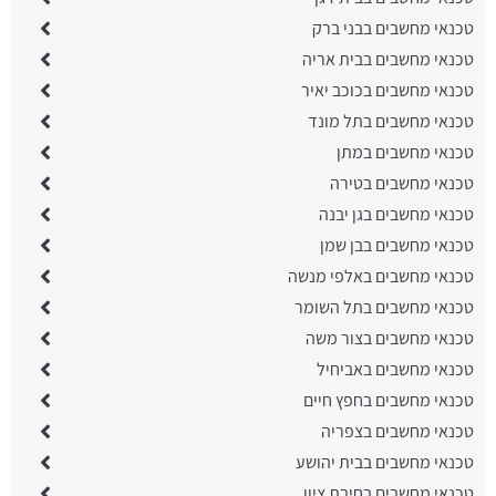
טכנאי מחשבים בבני ברק
טכנאי מחשבים בבית אריה
טכנאי מחשבים בכוכב יאיר
טכנאי מחשבים בתל מונד
טכנאי מחשבים במתן
טכנאי מחשבים בטירה
טכנאי מחשבים בגן יבנה
טכנאי מחשבים בבן שמן
טכנאי מחשבים באלפי מנשה
טכנאי מחשבים בתל השומר
טכנאי מחשבים בצור משה
טכנאי מחשבים באביחיל
טכנאי מחשבים בחפץ חיים
טכנאי מחשבים בצפריה
טכנאי מחשבים בבית יהושע
טכנאי מחשבים בחיבת ציון