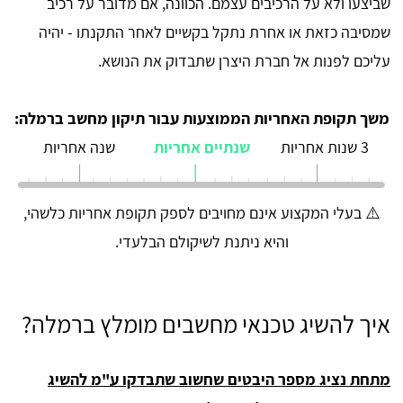
שביצעו ולא על הרכיבים עצמם. הכוונה, אם מדובר על רכיב
שמסיבה כזאת או אחרת נתקל בקשיים לאחר התקנתו - יהיה
עליכם לפנות אל חברת היצרן שתבדוק את הנושא.
משך תקופת האחריות הממוצעות עבור תיקון מחשב ברמלה:
3 שנות אחריות
שנתיים אחריות
שנה אחריות
⚠️ בעלי המקצוע אינם מחויבים לספק תקופת אחריות כלשהי,
והיא ניתנת לשיקולם הבלעדי.
איך להשיג טכנאי מחשבים מומלץ ברמלה?
מתחת נציג מספר היבטים שחשוב שתבדקו ע"מ להשיג