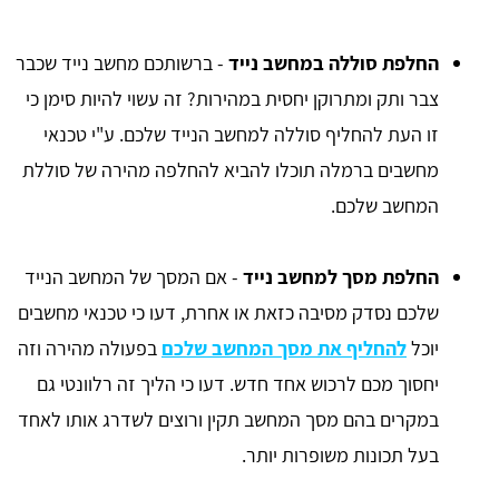
החלפת סוללה במחשב נייד
- ברשותכם מחשב נייד שכבר
צבר ותק ומתרוקן יחסית במהירות? זה עשוי להיות סימן כי
זו העת להחליף סוללה למחשב הנייד שלכם. ע"י טכנאי
מחשבים ברמלה תוכלו להביא להחלפה מהירה של סוללת
המחשב שלכם.
החלפת מסך למחשב נייד
- אם המסך של המחשב הנייד
שלכם נסדק מסיבה כזאת או אחרת, דעו כי טכנאי מחשבים
יוכל
להחליף את מסך המחשב שלכם
בפעולה מהירה וזה
יחסוך מכם לרכוש אחד חדש. דעו כי הליך זה רלוונטי גם
במקרים בהם מסך המחשב תקין ורוצים לשדרג אותו לאחד
בעל תכונות משופרות יותר.