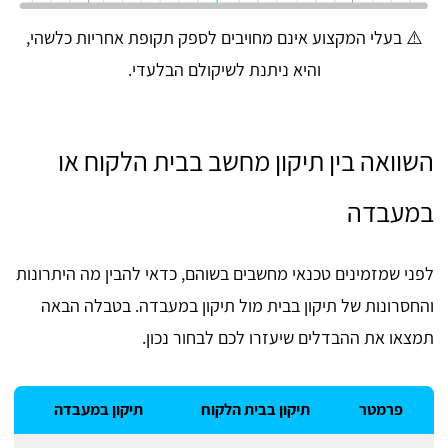
⚠️ בעלי המקצוע אינם מחויבים לספק תקופת אחריות כלשהי,
והיא ניתנת לשיקולם הבלעדי.
השוואה בין תיקון מחשב בבית הלקוח או
במעבדה
לפני שמזמינים טכנאי מחשבים בשוהם, כדאי להבין מה היתרונות
והחסרונות של תיקון בבית מול תיקון במעבדה. בטבלה הבאה
תמצאו את ההבדלים שיעזרו לכם לבחור נכון.
פרמטר
תיקון בבית הלקוח
תיקון במעבדה