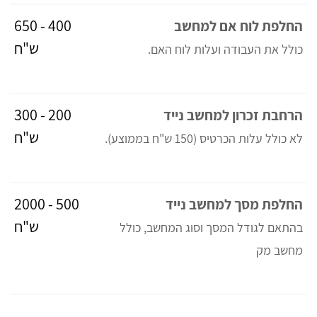
400 - 650
החלפת לוח אם למחשב
ש"ח
כולל את העבודה ועלות לוח האם.
200 - 300
הרחבת זכרון למחשב נייד
ש"ח
לא כולל עלות הכרטיס (150 ש"ח בממוצע).
500 - 2000
החלפת מסך למחשב נייד
ש"ח
בהתאם לגודל המסך וסוג המחשב, כולל
מחשב מק