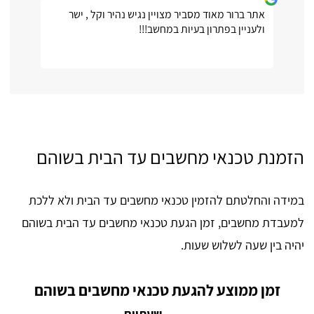
אתר ברור מאוד מסביר מצויין נגיש נהיר וקל , ישר
ולעניין בפתרון בעיות במחשב!!!
הזמנת טכנאי מחשבים עד הבית בשוהם
במידה והחלטתם להזמין טכנאי מחשבים עד הבית ולא ללכת
למעבדת מחשבים, זמן הגעת טכנאי מחשבים עד הבית בשוהם
יהיה בין שעה לשלוש שעות.
זמן ממוצע להגעת טכנאי מחשבים בשוהם
שעתיים