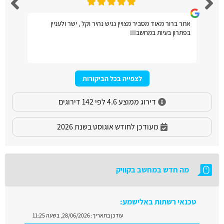
אתר ברור מאוד מסביר מצויין נגיש נהיר וקל , ישר ולעניין
בפתרון בעיות במחשב!!!
לצפייה בכל הביקורות
דירוג ממוצע 4.6 לפי 142 דירוגים
מעודכן לחודש אוגוסט בשנת 2026
מה חדש במחשב בקוויק
טכנאי רשתות באלישמע:
עודכן בתאריך:
28/06/2026, בשעה 11:25