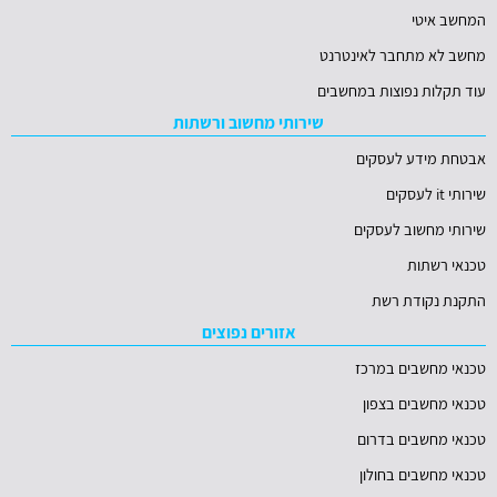
המחשב איטי
מחשב לא מתחבר לאינטרנט
עוד תקלות נפוצות במחשבים
שירותי מחשוב ורשתות
אבטחת מידע לעסקים
שירותי it לעסקים
שירותי מחשוב לעסקים
טכנאי רשתות
התקנת נקודת רשת
אזורים נפוצים
טכנאי מחשבים במרכז
טכנאי מחשבים בצפון
טכנאי מחשבים בדרום
טכנאי מחשבים בחולון