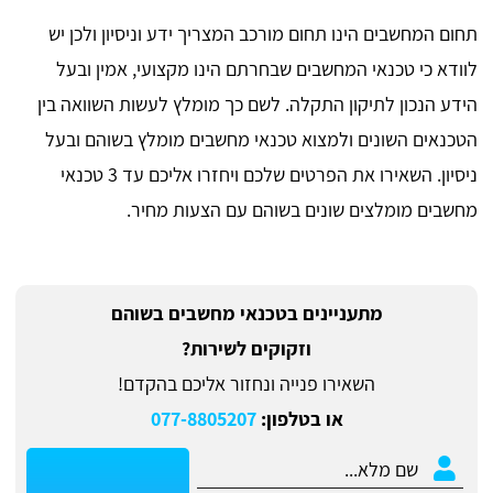
תחום המחשבים הינו תחום מורכב המצריך ידע וניסיון ולכן יש
לוודא כי טכנאי המחשבים שבחרתם הינו מקצועי, אמין ובעל
הידע הנכון לתיקון התקלה. לשם כך מומלץ לעשות השוואה בין
הטכנאים השונים ולמצוא טכנאי מחשבים מומלץ בשוהם ובעל
ניסיון. השאירו את הפרטים שלכם ויחזרו אליכם עד 3 טכנאי
מחשבים מומלצים שונים בשוהם עם הצעות מחיר.
מתעניינים בטכנאי מחשבים בשוהם
וזקוקים לשירות?
השאירו פנייה ונחזור אליכם בהקדם!
או בטלפון:
077-8805207