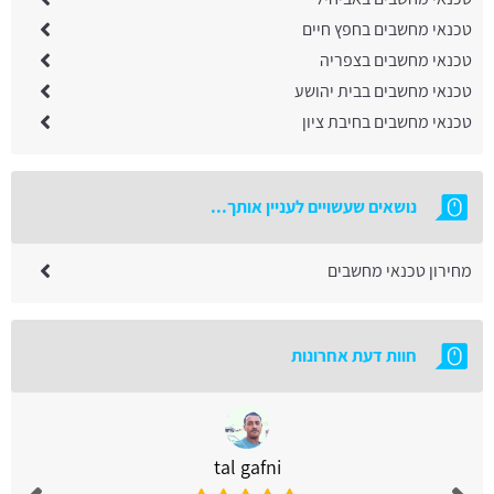
טכנאי מחשבים בחפץ חיים
טכנאי מחשבים בצפריה
טכנאי מחשבים בבית יהושע
טכנאי מחשבים בחיבת ציון
נושאים שעשויים לעניין אותך...
מחירון טכנאי מחשבים
חוות דעת אחרונות
tal gafni