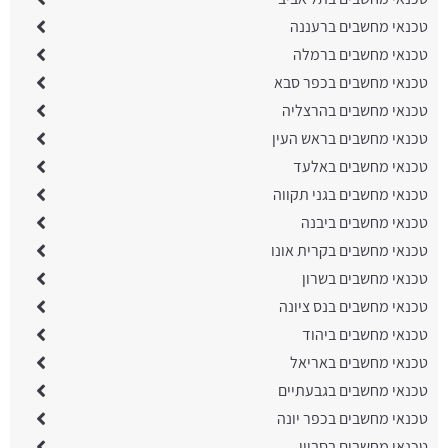
טכנאי מחשבים ברעננה
טכנאי מחשבים ברמלה
טכנאי מחשבים בכפר סבא
טכנאי מחשבים בהרצליה
טכנאי מחשבים בראש העין
טכנאי מחשבים באלעד
טכנאי מחשבים בגני תקווה
טכנאי מחשבים ביבנה
טכנאי מחשבים בקרית אונו
טכנאי מחשבים בשרון
טכנאי מחשבים בנס ציונה
טכנאי מחשבים ביהוד
טכנאי מחשבים באריאל
טכנאי מחשבים בגבעתיים
טכנאי מחשבים בכפר יונה
טכנאי מחשבים בסביון