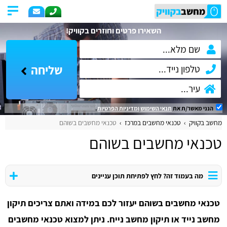
השאירו פרטים וחוזרים בקוויק!
שליחה
הנני מאשר/ת את
תנאי השימוש
ומדיניות הפרטיות
.
מחשב בקוויק
טכנאי מחשבים במרכז
טכנאי מחשבים בשוהם
טכנאי מחשבים בשוהם
מה בעמוד זה? לחץ לפתיחת תוכן עניינים
טכנאי מחשבים בשוהם יעזור לכם במידה ואתם צריכים תיקון
מחשב נייד או תיקון מחשב נייח. ניתן למצוא טכנאי מחשבים