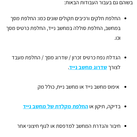
בשוהם גם בעבור העבודות הבאות:
החלפת חלקים ורכיבים תקולים שונים כמו: החלפת מסך
במחשב, החלפת סוללה במחשב נייד, החלפת כרטיס מסך
וכו.
הגדלת נפח כרטיס זכרון / שדרוג מסך / החלפת מעבד
לצורך
שדרוג מחשב נייד
.
איפוס מחשב נייד או מחשב נייח, כולל מק
בדיקה, תיקון או
החלפת מקלדת של מחשב נייד
חיבור והגדרת המחשב למדפסת או לגוף חיצוני אחר