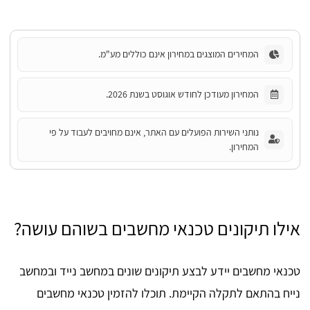
המחירים המוצגים במחירון אינם כוללים מע"מ.
המחירון מעודכן לחודש אוגוסט בשנת 2026.
נותני השירות הפועלים עם האתר, אינם מחויבים לעבוד על פי
המחירון.
אילו תיקונים טכנאי מחשבים בשוהם עושה?
טכנאי מחשבים יידע לבצע תיקונים שונים במחשב נייד ובמחשב
נייח בהתאם לתקלה הקיימת. תוכלו להזמין טכנאי מחשבים