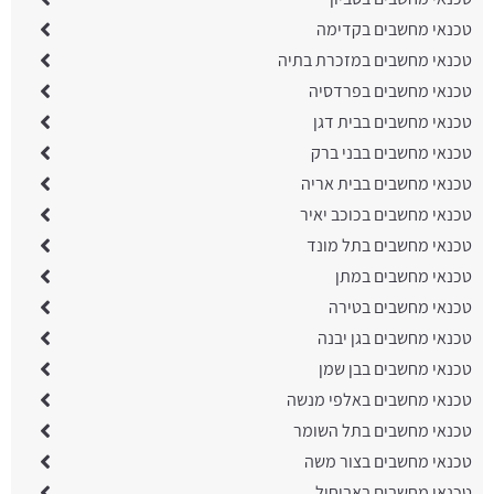
טכנאי מחשבים בקדימה
טכנאי מחשבים במזכרת בתיה
טכנאי מחשבים בפרדסיה
טכנאי מחשבים בבית דגן
טכנאי מחשבים בבני ברק
טכנאי מחשבים בבית אריה
טכנאי מחשבים בכוכב יאיר
טכנאי מחשבים בתל מונד
טכנאי מחשבים במתן
טכנאי מחשבים בטירה
טכנאי מחשבים בגן יבנה
טכנאי מחשבים בבן שמן
טכנאי מחשבים באלפי מנשה
טכנאי מחשבים בתל השומר
טכנאי מחשבים בצור משה
טכנאי מחשבים באביחיל