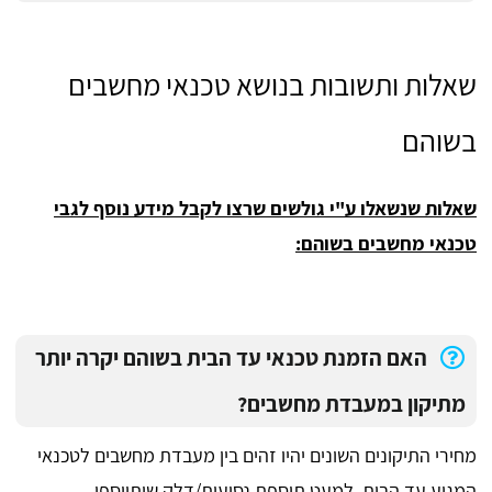
שאלות ותשובות בנושא טכנאי מחשבים
בשוהם
שאלות שנשאלו ע"י גולשים שרצו לקבל מידע נוסף לגבי
טכנאי מחשבים בשוהם:
האם הזמנת טכנאי עד הבית בשוהם יקרה יותר
מתיקון במעבדת מחשבים?
מחירי התיקונים השונים יהיו זהים בין מעבדת מחשבים לטכנאי
המגיע עד הבית, למעט תוספת נסיעות/דלק שיתווספו.