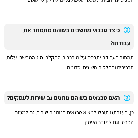
כיצד טכנאי מחשבים בשוהם מתמחר את
עבודתו?
תמחור העבודה יתבסס על מורכבות התקלה, סוג המחשב, עלות
הרכיבים והחלקים השונים וכדומה.
האם טכנאים בשוהם נותנים גם שירות לעסקים?
כן, בעזרתנו תוכלו למצוא טכנאים הנותנים שירות גם למגזר
הפרטי וגם למגזר העסקי.