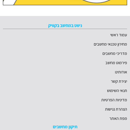
ניווט במחשב בקוויק
עמוד ראשי
מחירון טכנאי מחשבים
מדריכי מחשבים
פירמוט מחשב
אודותינו
יצירת קשר
תנאי השימוש
מדיניות הפרטיות
הצהרת נגישות
מפת האתר
תיקון מחשבים