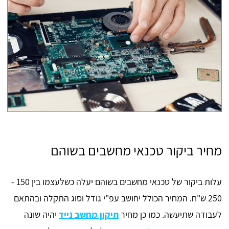
מחיר ביקור טכנאי מחשבים בשוהם
עלות ביקור של טכנאי מחשבים בשוהם יעלה כשלעצמו בין 150 -
250 ש"ח. המחיר הכולל יחושב עפ"י גודל וסוג התקלה ובהתאם
לעבודה שתיעשה. כמו כן מחיר
תיקון מחשב נייד
יהיה שונה