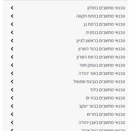
טכנאי מחשבים בחולון
טכנאי מחשבים בפתח תקווה
טכנאי מחשבים ברמת גן
טכנאי מחשבים בנתניה
טכנאי מחשבים בראשון לציון
טכנאי מחשבים בהוד השרון
טכנאי מחשבים ברמת השרון
טכנאי מחשבים בעמק חפר
טכנאי מחשבים באור יהודה
טכנאי מחשבים בגבעת שמואל
טכנאי מחשבים בלוד
טכנאי מחשבים בבת ים
טכנאי מחשבים בבאר יעקב
טכנאי מחשבים בחריש
טכנאי מחשבים באבן יהודה
טכנאי מחשבים בתל אביב