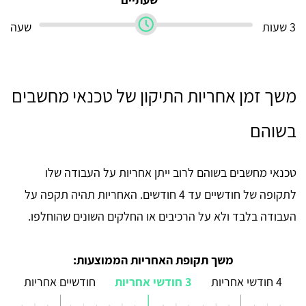
3 שעות
שעה
משך זמן אחריות התיקון של טכנאי מחשבים
בשוהם
טכנאי מחשבים בשוהם לרוב ייתן אחריות על העבודה שלו
לתקופה של חודשיים עד 4 חודשים. האחריות תהיה תקפה על
העבודה בלבד ולא על הרכיבים או החלקים השונים שהוחלפו.
משך תקופת האחריות הממוצעות:
4 חודשי אחריות
3 חודשי אחריות
חודשיים אחריות