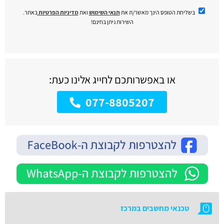
בשליחת הטופס הינך מאשר/ת את
תנאי השימוש
ואת
מדיניות הפרטיות
באתר.
השירות ניתן בחינם!
או באפשרותכם לחייג אלינו כעת:
077-8805207
טכנאי מחשבים במרכז