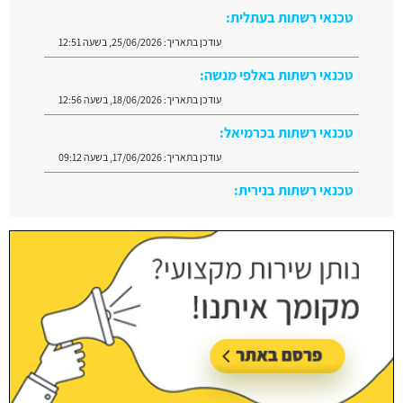
טכנאי רשתות בעתלית:
עודכן בתאריך:
25/06/2026, בשעה 12:51
טכנאי רשתות באלפי מנשה:
עודכן בתאריך:
18/06/2026, בשעה 12:56
טכנאי רשתות בכרמיאל:
עודכן בתאריך:
17/06/2026, בשעה 09:12
טכנאי רשתות בנירית:
עודכן בתאריך:
29/06/2026, בשעה 10:08