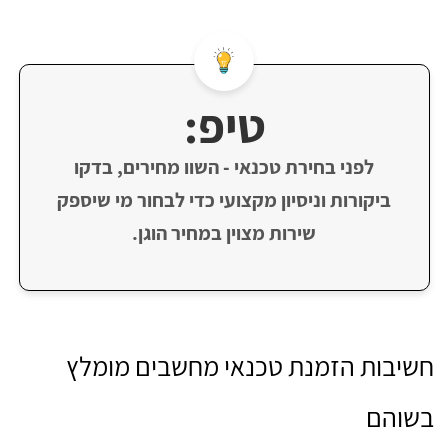
טיפ:
לפני בחירת טכנאי - השוו מחירים, בדקו
ביקורות וניסיון מקצועי כדי לבחור מי שיספק
שירות מצוין במחיר הוגן.
חשיבות הזמנת טכנאי מחשבים מומלץ
בשוהם