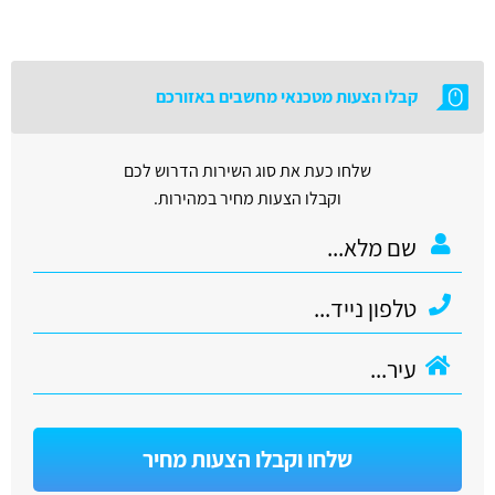
קבלו הצעות מטכנאי מחשבים באזורכם
שלחו כעת את סוג השירות הדרוש לכם
וקבלו הצעות מחיר במהירות.
שלחו וקבלו הצעות מחיר