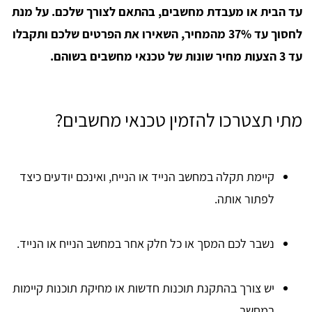
עד הבית או מעבדת מחשבים, בהתאם לצורך שלכם. על מנת
לחסוך עד 37% מהמחיר, השאירו את הפרטים שלכם ותקבלו
עד 3 הצעות מחיר שונות של טכנאי מחשבים בשוהם.
מתי תצטרכו להזמין טכנאי מחשבים?
קיימת תקלה במחשב הנייד או הנייח, ואינכם יודעים כיצד
לפתור אותה.
​נשבר לכם המסך או כל חלק אחר במחשב הנייח או הנייד.
יש צורך בהתקנת תוכנות חדשות או מחיקת תוכנות קיימות
במחשב.