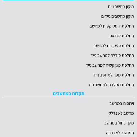
תיקון מחשב נייח
תיקון מחשבים ניידים
החלפת דיסק קשיח למחשב
החלפת לוח אם
החלפת ספק כוח למחשב
החלפת סוללה למחשב נייד
החלפת כונן קשיח למחשב נייד
החלפת מסך למחשב נייד
החלפת מקלדת למחשב נייד
תקלות במחשבים
וירוסים במחשב
מחשב לא נדלק
מסך כחול במחשב
המחשב לא נכבה