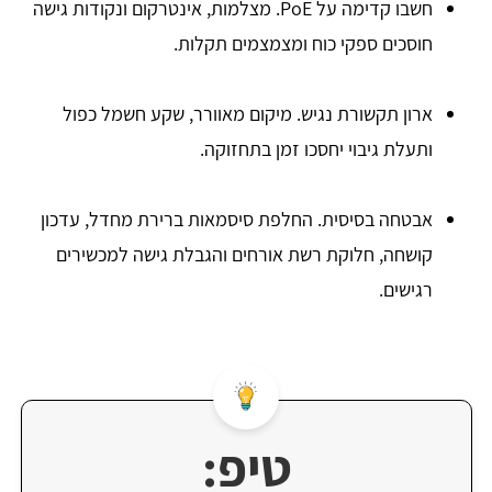
חשבו קדימה על PoE. מצלמות, אינטרקום ונקודות גישה
חוסכים ספקי כוח ומצמצמים תקלות.
ארון תקשורת נגיש. מיקום מאוורר, שקע חשמל כפול
ותעלת גיבוי יחסכו זמן בתחזוקה.
אבטחה בסיסית. החלפת סיסמאות ברירת מחדל, עדכון
קושחה, חלוקת רשת אורחים והגבלת גישה למכשירים
רגישים.
טיפ: