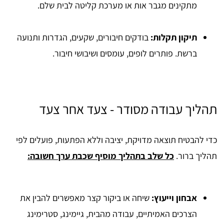
מתקינים מגבר אות או מערכת קליטה לבית שלם.
תיקון תקלות:
בודקים חיבורים, שקעים, הגדרות ותנועה
ברשת. פותרים לופים, עומסים ושיבושי חיבור.
תהליך עבודה מסודר - צעד אחר צעד
כדי להבטיח תוצאה מדויקת, יציבה וללא הפתעות, פועלים לפי
תהליך ברור.
כל שלב בתהליך מוסיף שכבת ערך חשובה:
אבחון וייעוץ:
שיחה או ביקור קצר מאפשרים להבין את
הצרכים האמיתיים, עבודה מהבית, גיימינג, סטרימינג