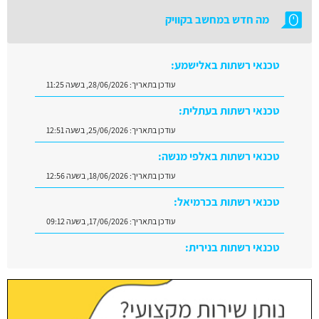
מה חדש במחשב בקוויק
טכנאי רשתות באלישמע:
עודכן בתאריך:
28/06/2026, בשעה 11:25
טכנאי רשתות בעתלית:
עודכן בתאריך:
25/06/2026, בשעה 12:51
טכנאי רשתות באלפי מנשה:
עודכן בתאריך:
18/06/2026, בשעה 12:56
טכנאי רשתות בכרמיאל:
עודכן בתאריך:
17/06/2026, בשעה 09:12
טכנאי רשתות בנירית:
עודכן בתאריך:
29/06/2026, בשעה 10:08