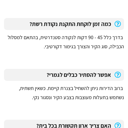
כמה זמן לוקחת התקנת נקודת רשת?
בדרך כלל 45 - 90 דקות לנקודה סטנדרטית, בהתאם למסלול
הכבילה, סוג הקיר והצורך בגימור דקורטיבי.
אפשר להסתיר כבלים לגמרי?
ברוב הדירות ניתן להשחיל בצנרת קיימת. כשאין תשתית,
נשתמש בתעלות מעוצבות בצבע הקיר ונסגור נקי.
האם צריך ארון תקשורת בכל בית?