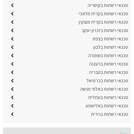
טכנאי רשתות בקיסריה
טכנאי רשתות בקרית מלאכי
טכנאי רשתות בקרית מוצקין
טכנאי רשתות בזכרון יעקב
טכנאי רשתות בצפת
טכנאי רשתות בלבון
טכנאי רשתות בשומרה
טכנאי רשתות ברעננה
טכנאי רשתות בטבריה
טכנאי רשתות בכרמיאל
טכנאי רשתות באלפי מנשה
טכנאי רשתות בעתלית
טכנאי רשתות באלישמע
טכנאי רשתות בנירית