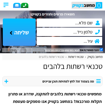
השאירו פרטים וחוזרים בקוויק!
שליחה
הנני מאשר/ת את
תנאי השימוש
ומדיניות הפרטיות
.
מחשב בקוויק
טכנאי רשתות
טכנאי רשתות בלהבים
טכנאי רשתות בלהבים
מה בעמוד זה? לחץ לפתיחת תוכן עניינים
מחפשים טכנאי רשתות בלהבים להתקנה, שדרוג או פתרון
תקלות מורכבות? במחשב בקוויק אנו מספקים מעטפת