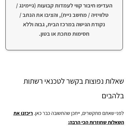
העדיפו חיבור קווי לעמדות קבועות (גיימינג /
טלוויזיה / מחשב נייח), והציבו את הנתב /
נקודת הגישה במרכז הבית, גבוה וללא
חסימות מתכת או בטון.
​שאלות נפוצות בקשר לטכנאי רשתות
בלהבים
לפני שאתם מתקשרים, ייתכן שהתשובה כבר כאן.
ריכזנו את
השאלות שחוזרות הכי הרבה: