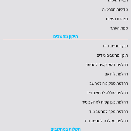
מדיניות הפרטיות
הצהרת נגישות
מפת האתר
תיקון מחשבים
תיקון מחשב נייח
תיקון מחשבים ניידים
החלפת דיסק קשיח למחשב
החלפת לוח אם
החלפת ספק כוח למחשב
החלפת סוללה למחשב נייד
החלפת כונן קשיח למחשב נייד
החלפת מסך למחשב נייד
החלפת מקלדת למחשב נייד
תקלות במחשבים