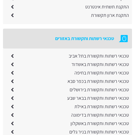
התקנת תשתית אינטרנט
התקנת ארון תקשורת
טכנאי רשתות ותקשורת באזורים
טכנאי רשתות ותקשורת בתל אביב
טכנאי רשתות ותקשורת באשדוד
טכנאי רשתות ותקשורת בחיפה
טכנאי רשתות ותקשורת בכפר סבא
טכנאי רשתות ותקשורת בירושלים
טכנאי רשתות ותקשורת בבאר שבע
טכנאי רשתות ותקשורת באילת
טכנאי רשתות ותקשורת בדימונה
טכנאי רשתות ותקשורת באשקלון
טכנאי רשתות ותקשורת בניר גלים