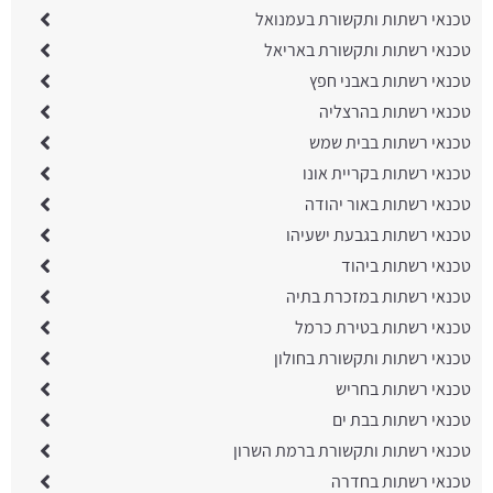
טכנאי רשתות ותקשורת בעמנואל
טכנאי רשתות ותקשורת באריאל
טכנאי רשתות באבני חפץ
טכנאי רשתות בהרצליה
טכנאי רשתות בבית שמש
טכנאי רשתות בקריית אונו
טכנאי רשתות באור יהודה
טכנאי רשתות בגבעת ישעיהו
טכנאי רשתות ביהוד
טכנאי רשתות במזכרת בתיה
טכנאי רשתות בטירת כרמל
טכנאי רשתות ותקשורת בחולון
טכנאי רשתות בחריש
טכנאי רשתות בבת ים
טכנאי רשתות ותקשורת ברמת השרון
טכנאי רשתות בחדרה