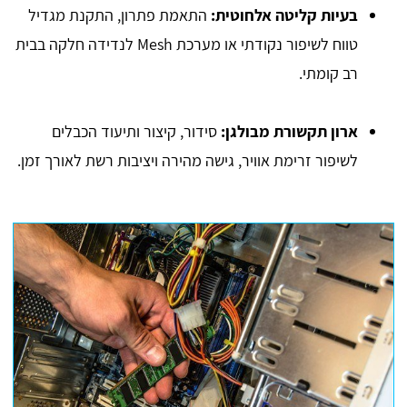
בעיות קליטה אלחוטית
:
התאמת פתרון, התקנת מגדיל
טווח לשיפור נקודתי או מערכת Mesh לנדידה חלקה בבית
רב קומתי.
ארון תקשורת מבולגן
:
סידור, קיצור ותיעוד הכבלים
לשיפור זרימת אוויר, גישה מהירה ויציבות רשת לאורך זמן.