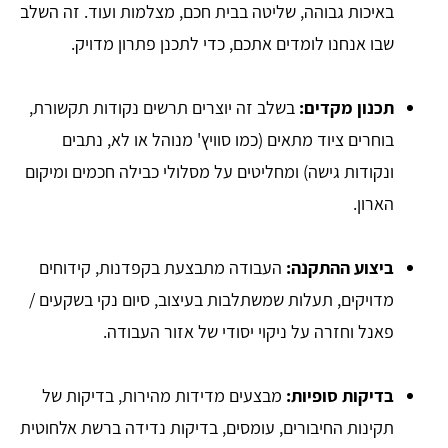
באיכות גבוהה, שליטה בבית חכם, מצלמות ועוד. זה השלב
שבו אנחנו לומדים אתכם, כדי לתכנן פתרון מדויק.
תכנון מקדים:
בשלב זה יוצרים תרשים נקודות תקשורת,
בוחרים ציוד מתאים (כמו סוויץ' מנוהל או לא, נתבים
ונקודות גישה) ומחליטים על מסלולי כבילה חכמים ומיקום
הארון.
ביצוע ההתקנה:
העבודה מתבצעת בקפדנות, קידוחים
מדויקים, תעלות שמשתלבות בעיצוב, סיום נקי בשקעים /
פאנל וחזרה על ניקוי יסודי של אזור העבודה.
בדיקות סופיות:
מבצעים מדידות מהירות, בדיקות של
תקינות החיבורים, עומסים, בדיקות נדידה ברשת אלחוטית