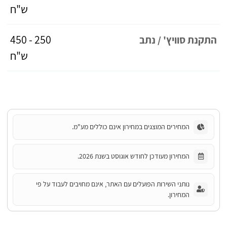
ש"ח
250 - 450
התקנת סוויץ' / נתב
ש"ח
המחירים המוצגים במחירון אינם כוללים מע"מ.
המחירון מעודכן לחודש אוגוסט בשנת 2026.
נותני השירות הפועלים עם האתר, אינם מחויבים לעבוד על פי
המחירון.