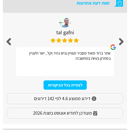
חוות דעת אחרונות
tal gafni
אתר ברור מאוד מסביר מצויין נגיש נהיר וקל , ישר ולעניין
בפתרון בעיות במחשב!!!
לצפייה בכל הביקורות
דירוג ממוצע 4.6 לפי 142 דירוגים
מעודכן לחודש אוגוסט בשנת 2026