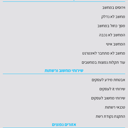
וירוסים במחשב
מחשב לא נדלק
מסך כחול במחשב
המחשב לא נכבה
המחשב איטי
מחשב לא מתחבר לאינטרנט
עוד תקלות נפוצות במחשבים
שירותי מחשוב ורשתות
אבטחת מידע לעסקים
שירותי it לעסקים
שירותי מחשוב לעסקים
טכנאי רשתות
התקנת נקודת רשת
אזורים נפוצים