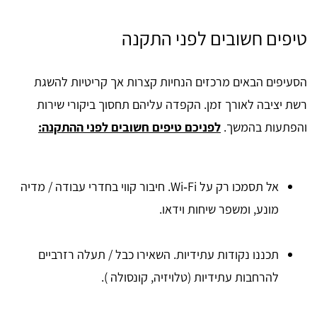
טיפים חשובים לפני התקנה
הסעיפים הבאים מרכזים הנחיות קצרות אך קריטיות להשגת
רשת יציבה לאורך זמן. הקפדה עליהם תחסוך ביקורי שירות
והפתעות בהמשך.
לפניכם טיפים חשובים לפני ההתקנה:
אל תסמכו רק על Wi‑Fi. חיבור קווי בחדרי עבודה / מדיה
מונע, ומשפר שיחות וידאו.
תכננו נקודות עתידיות. השאירו כבל / תעלה רזרביים
להרחבות עתידיות (טלויזיה, קונסולה ).