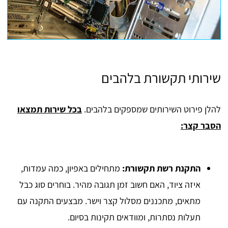
שירותי תקשורת בלהבים
להלן פירוט השירותים שמספקים בלהבים.
בכל שירות תמצאו
הסבר קצר:
התקנת רשת תקשורת:
מתחילים באפיון, כמה עמדות,
איזה ציוד, האם חשוב זמן תגובה מהיר. בוחרים סוג כבל
מתאים, מתכננים מסלול קצר וישר. מבצעים התקנה עם
תעלות נסתרות, ומוודאים תקינות בסיום.