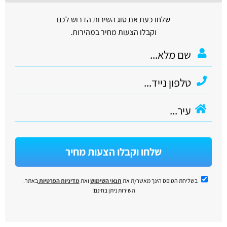
שלחו כעת את סוג השירות הדרוש לכם
וקבלו הצעות מחיר במהירות.
שלחו וקבלו הצעות מחיר
בשליחת הטופס הינך מאשר/ת את
תנאי השימוש
ואת
מדיניות הפרטיות
באתר.
השירות ניתן בחינם!