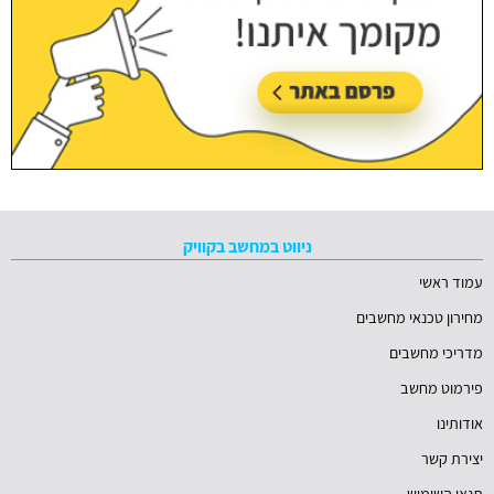
ניווט במחשב בקוויק
עמוד ראשי
מחירון טכנאי מחשבים
מדריכי מחשבים
פירמוט מחשב
אודותינו
יצירת קשר
תנאי השימוש