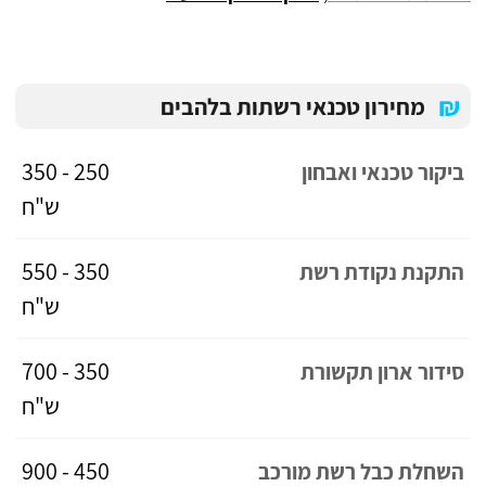
₪
מחירון טכנאי רשתות בלהבים
250 - 350
ביקור טכנאי ואבחון
ש"ח
350 - 550
התקנת נקודת רשת
ש"ח
350 - 700
סידור ארון תקשורת
ש"ח
450 - 900
השחלת כבל רשת מורכב