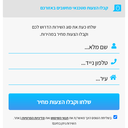
קבלו הצעות מטכנאי מחשבים באזורכם
שלחו כעת את סוג השירות הדרוש לכם
וקבלו הצעות מחיר במהירות.
שלחו וקבלו הצעות מחיר
בשליחת הטופס הינך מאשר/ת את
תנאי השימוש
ואת
מדיניות הפרטיות
באתר.
השירות ניתן בחינם!