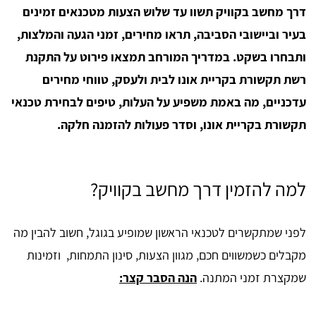
דרך מחשב בקוויק תשוו עד שלוש הצעות מטכנאים זמינים
בעיר וביישובי הסביבה, תראו מחירים, זמני הגעה והמלצות,
ותבחרו בשקט. במדריך המורחב תמצאו פירוט על התקנת
רשת תקשורת בקריית אונו לבית ולעסק, טווחי מחירים
עדכניים, מה באמת משפיע על העלות, טיפים לבחירת טכנאי
תקשורת בקריית אונו, וסדר פעולות להזמנה חלקה.
למה להזמין דרך מחשב בקוויק?
לפני שמתקשרים לטכנאי הראשון שמופיע בגוגל, חשוב להבין מה
מקבלים כשמשווים חכם, מגוון הצעות, סינון התמחות, וזמינות
שמקצרת זמני המתנה.
הנה הסבר קצר: