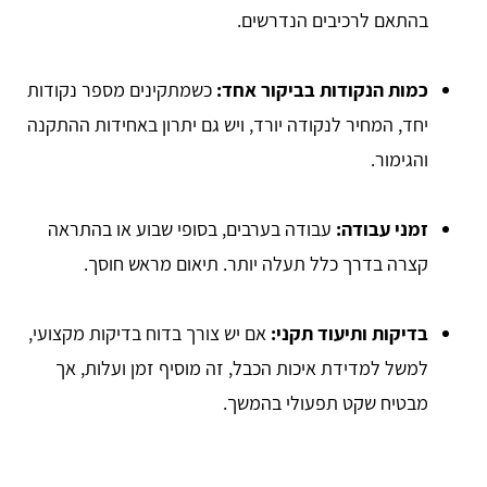
בהתאם לרכיבים הנדרשים.
כמות הנקודות בביקור אחד:
כשמתקינים מספר נקודות
יחד, המחיר לנקודה יורד, ויש גם יתרון באחידות ההתקנה
והגימור.
זמני עבודה:
עבודה בערבים, בסופי שבוע או בהתראה
קצרה בדרך כלל תעלה יותר. תיאום מראש חוסך.
בדיקות ותיעוד תקני:
אם יש צורך בדוח בדיקות מקצועי,
למשל למדידת איכות הכבל, זה מוסיף זמן ועלות, אך
מבטיח שקט תפעולי בהמשך.