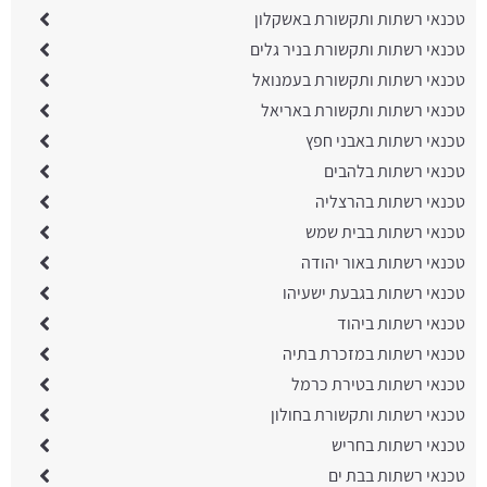
טכנאי רשתות ותקשורת באשקלון
טכנאי רשתות ותקשורת בניר גלים
טכנאי רשתות ותקשורת בעמנואל
טכנאי רשתות ותקשורת באריאל
טכנאי רשתות באבני חפץ
טכנאי רשתות בלהבים
טכנאי רשתות בהרצליה
טכנאי רשתות בבית שמש
טכנאי רשתות באור יהודה
טכנאי רשתות בגבעת ישעיהו
טכנאי רשתות ביהוד
טכנאי רשתות במזכרת בתיה
טכנאי רשתות בטירת כרמל
טכנאי רשתות ותקשורת בחולון
טכנאי רשתות בחריש
טכנאי רשתות בבת ים