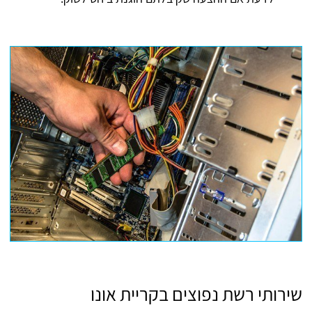
שירותי רשת נפוצים בקריית אונו