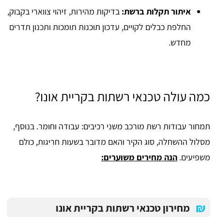
איתור תקלות ברשת:
בדיקות מהירות, זיהוי צווארי בקבוק,
החלפת כבלים לקויים, עדכון תוכנות תומכות ותכנון תדרים
מחדש.
כמה עולה טכנאי רשתות בקריית אונו?
תמחור עבודות רשת מורכב משני רכיבים: עבודה וחומר. בנוסף,
מסלול ההשחלה, סוג הקיר והאם מדובר בשעות חריגות, כולם
משפיעים.
הנה מחירים משוערים:
₪
מחירון טכנאי רשתות בקריית אונו