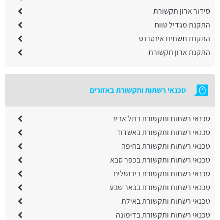
סידור ארון תקשורת
התקנת מגדיל טווח
התקנת תשתית אינטרנט
התקנת ארון תקשורת
טכנאי רשתות ותקשורת באזורים
טכנאי רשתות ותקשורת בתל אביב
טכנאי רשתות ותקשורת באשדוד
טכנאי רשתות ותקשורת בחיפה
טכנאי רשתות ותקשורת בכפר סבא
טכנאי רשתות ותקשורת בירושלים
טכנאי רשתות ותקשורת בבאר שבע
טכנאי רשתות ותקשורת באילת
טכנאי רשתות ותקשורת בדימונה