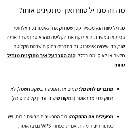
מה זה מגדיל טווח ואיך מתקינים אותו?
מגדיל טווח הוא מכשיר קטן שמחזק את האינטרנט האלחוטי
בבית או במשרד. הוא לוקח את הקליטה מהראוטר ומשדר אותה
שוב, כדי שיהיה אינטרנט גם בחדרים רחוקים שבהם הקליטה
חלשה או לא קיימת בכלל.
הנה הסבר על איך מתקינים מגדיל
טווח:
מחברים לחשמל:
שמים את המכשיר בשקע חשמל, לא
רחוק מדי מהראוטר (במקום שיש בו עדיין קליטה טובה).
מפעילים את ההתקנה:
רוב המכשירים מראים נורות, ויש
כפתור חיבור מהיר. אם יש כפתור WPS גם בראוטר,