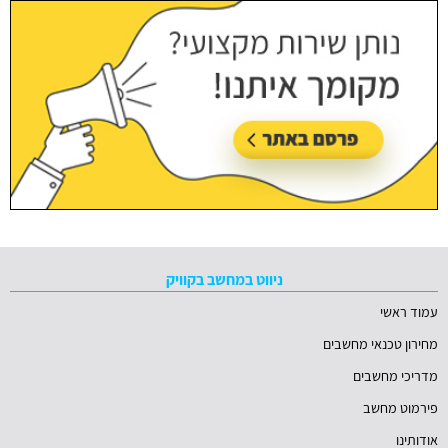
ניווט במחשב בקוויק
עמוד ראשי
מחירון טכנאי מחשבים
מדריכי מחשבים
פירמוט מחשב
אודותינו