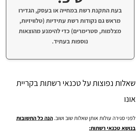
בעת התקנת רשת במחייה או בעסק, הגדירו
מראש גם נקודות רשת עתידיות (טלוויזיות,
מצלמות, סטרימרים) כדי להימנע מהוצאות
נוספות בעתיד.
​שאלות נפוצות על טכנאי רשתות בקריית
אונו
לפני סגירה עולות אותן שאלות שוב ושוב.
הנה כל התשובות
בנושא טכנאי רשתות: