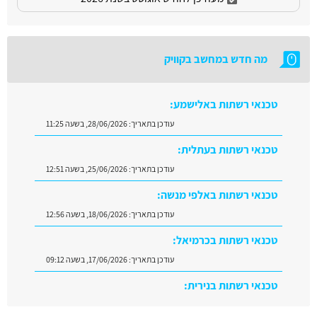
מה חדש במחשב בקוויק
טכנאי רשתות באלישמע:
עודכן בתאריך:
28/06/2026, בשעה 11:25
טכנאי רשתות בעתלית:
עודכן בתאריך:
25/06/2026, בשעה 12:51
טכנאי רשתות באלפי מנשה:
עודכן בתאריך:
18/06/2026, בשעה 12:56
טכנאי רשתות בכרמיאל:
עודכן בתאריך:
17/06/2026, בשעה 09:12
טכנאי רשתות בנירית:
עודכן בתאריך:
29/06/2026, בשעה 10:08