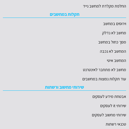
החלפת מקלדת למחשב נייד
תקלות במחשבים
וירוסים במחשב
מחשב לא נדלק
מסך כחול במחשב
המחשב לא נכבה
המחשב איטי
מחשב לא מתחבר לאינטרנט
עוד תקלות נפוצות במחשבים
שירותי מחשוב ורשתות
אבטחת מידע לעסקים
שירותי it לעסקים
שירותי מחשוב לעסקים
טכנאי רשתות