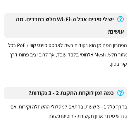
יש לי סיבים אבל ה‑Wi‑Fi חלש בחדרים. מה
עושים?
הפתרון המהימן הוא נקודות רשת לאקסס פוינט קווי / PoE בכל
אזור חלש. Mesh אלחוטי בלבד עובד, אך לרוב יציב פחות דרך
קיר בטון.
כמה זמן לוקחת התקנת 2 - 3 נקודות?
בדרך כלל 1 - 3 שעות, בהתאם למסלולי ההשחלה וקירות. אם
נדרש סידור ארון תקשורת - הוסיפו כשעה.