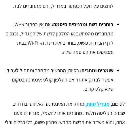
לוחצים עליו ועל הכפתור במגדיל, והם מתחברים לבד.
בוחרים רשת ומכניסים סיסמה:
אם אין כפתור WPS,
מתחברים מהמחשב או הטלפון לרשת של המגדיל, נכנסים
לדף הגדרות פשוט, בוחרים את רשת ה- Wi-Fi בבית
ומכניסים את הסיסמה שלה.
שומרים ומחכים:
בסיום, המכשיר מתחבר ומתחיל לעבוד.
אפשר לבדוק את זה אם הטלפון קולט אינטרנט במקום
שלא קלט קודם.
לסיכום,
מגדיל טווח
, מחזק את האינטרנט האלחוטי בחדרים
שבהם הקליטה חלשה. מחברים אותו לחשמל, מגדירים פעם
אחת, והוא משדר את הרשת מחדש. פתרון פשוט, בלי כבלים ובלי