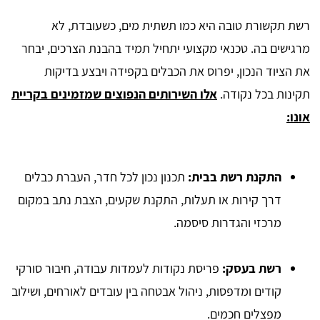
רשת תקשורת טובה היא כמו תשתית מים, כשעובדת, לא
מרגישים בה. טכנאי מקצועי יתחיל תמיד בהבנת הצרכים, יבחר
את הציוד הנכון, יפרוס את הכבלים בקפידה ויבצע בדיקות
תקינות בכל נקודה.
אלו השירותים הנפוצים שמזמינים בקריית
אונו:
התקנת רשת בבית:
תכנון נכון לכל חדר, העברת כבלים
דרך קירות או תעלות, התקנת שקעים, הצבת נתב במקום
מרכזי והגדרות סיסמה.
רשת בעסק:
פריסת נקודות לעמדות עבודה, חיבור סורקי
קודים ומדפסות, ניהול אבטחה בין עובדים לאורחים, ושילוב
מפצלים חכמים.