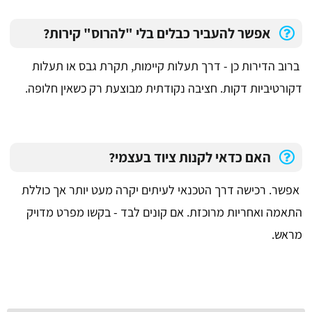
אפשר להעביר כבלים בלי "להרוס" קירות?
ברוב הדירות כן - דרך תעלות קיימות, תקרת גבס או תעלות
דקורטיביות דקות. חציבה נקודתית מבוצעת רק כשאין חלופה.
האם כדאי לקנות ציוד בעצמי?
אפשר. רכישה דרך הטכנאי לעיתים יקרה מעט יותר אך כוללת
התאמה ואחריות מרוכזת. אם קונים לבד - בקשו מפרט מדויק
מראש.