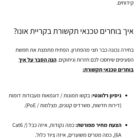
קידוחים.
איך בוחרים טכנאי תקשורת בקריית אונו?
בחירה נכונה כבר חצי מהפתרון. הפתיח מתמצת את חמשת
הסעיפים שיחסכו לכם חזרות וניתוקים.
הנה הסבר על איך
בוחרים טכנאי תקשורת:
ניסיון רלוונטי:
בקשו תמונות / דוגמאות מעבודות דומות
(דירות חדשות, משרדים קטנים, מצלמות / PoE).
הצעת מחיר מפורטת:
כמה נקודות, איזה כבל (Cat6 /
6A), כמה מטרים משוערים, איזה ציוד כלול.