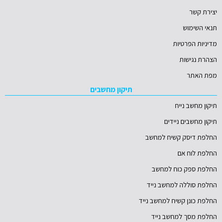
יצירת קשר
תנאי השימוש
מדיניות הפרטיות
הצהרת נגישות
מפת האתר
תיקון מחשבים
תיקון מחשב נייח
תיקון מחשבים ניידים
החלפת דיסק קשיח למחשב
החלפת לוח אם
החלפת ספק כוח למחשב
החלפת סוללה למחשב נייד
החלפת כונן קשיח למחשב נייד
החלפת מסך למחשב נייד