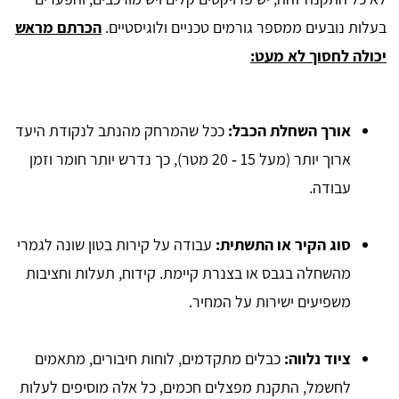
בעלות נובעים ממספר גורמים טכניים ולוגיסטיים.
הכרתם מראש
יכולה לחסוך לא מעט:
אורך השחלת הכבל:
ככל שהמרחק מהנתב לנקודת היעד
ארוך יותר (מעל 15 ‑ 20 מטר), כך נדרש יותר חומר וזמן
עבודה.
סוג הקיר או התשתית:
עבודה על קירות בטון שונה לגמרי
מהשחלה בגבס או בצנרת קיימת. קידוח, תעלות וחציבות
משפיעים ישירות על המחיר.
ציוד נלווה:
כבלים מתקדמים, לוחות חיבורים, מתאמים
לחשמל, התקנת מפצלים חכמים, כל אלה מוסיפים לעלות