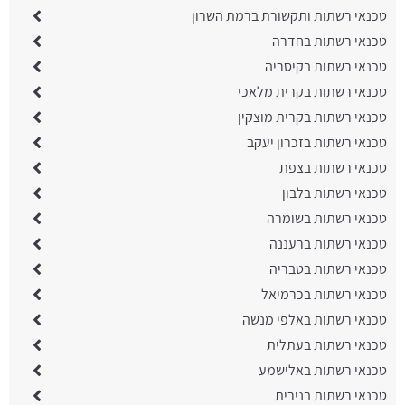
טכנאי רשתות ותקשורת ברמת השרון
טכנאי רשתות בחדרה
טכנאי רשתות בקיסריה
טכנאי רשתות בקרית מלאכי
טכנאי רשתות בקרית מוצקין
טכנאי רשתות בזכרון יעקב
טכנאי רשתות בצפת
טכנאי רשתות בלבון
טכנאי רשתות בשומרה
טכנאי רשתות ברעננה
טכנאי רשתות בטבריה
טכנאי רשתות בכרמיאל
טכנאי רשתות באלפי מנשה
טכנאי רשתות בעתלית
טכנאי רשתות באלישמע
טכנאי רשתות בנירית