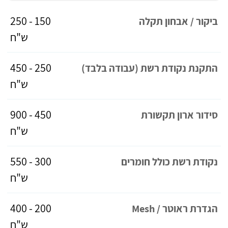
150 - 250
ביקור / אבחון תקלה
ש"ח
250 - 450
התקנת נקודת רשת (עבודה בלבד)
ש"ח
450 - 900
סידור ארון תקשורת
ש"ח
300 - 550
נקודת רשת כולל חומרים
ש"ח
200 - 400
הגדרת ראוטר / Mesh
ש"ח