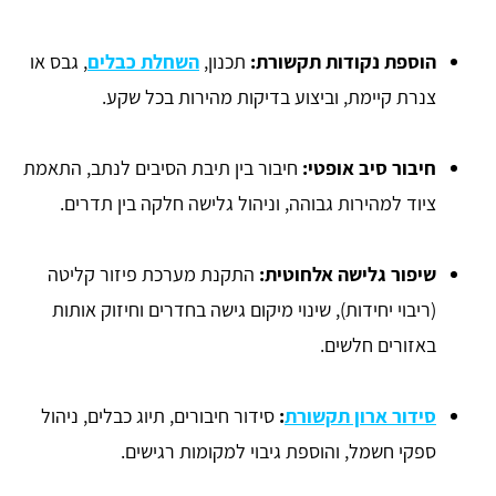
הוספת נקודות תקשורת:
תכנון,
השחלת כבלים
, גבס או
צנרת קיימת, וביצוע בדיקות מהירות בכל שקע.
חיבור סיב אופטי:
חיבור בין תיבת הסיבים לנתב, התאמת
ציוד למהירות גבוהה, וניהול גלישה חלקה בין תדרים.
שיפור גלישה אלחוטית:
התקנת מערכת פיזור קליטה
(ריבוי יחידות), שינוי מיקום גישה בחדרים וחיזוק אותות
באזורים חלשים.
סידור ארון תקשורת
:
סידור חיבורים, תיוג כבלים, ניהול
ספקי חשמל, והוספת גיבוי למקומות רגישים.