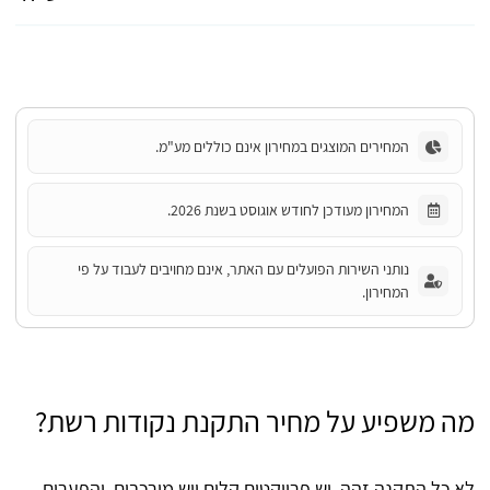
המחירים המוצגים במחירון אינם כוללים מע"מ.
המחירון מעודכן לחודש אוגוסט בשנת 2026.
נותני השירות הפועלים עם האתר, אינם מחויבים לעבוד על פי
המחירון.
מה משפיע על מחיר התקנת נקודות רשת?
לא כל התקנה זהה, יש פרויקטים קלים ויש מורכבים, והפערים