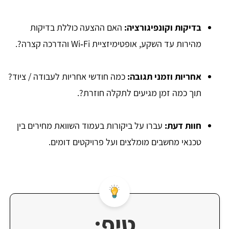
בדיקות וקונפיגורציה:
האם ההצעה כוללת בדיקות
מהירות עד השקע, אופטימיזציית Wi‑Fi והדרכה קצרה?.
אחריות וזמני תגובה:
כמה חודשי אחריות לעבודה / ציוד?
תוך כמה זמן מגיעים לתקלה חוזרת?.
חוות דעת:
עברו על ביקורות בעמוד השוואת מחירים בין
טכנאי מחשבים מומלצים ועל פרויקטים דומים.
טיפ: