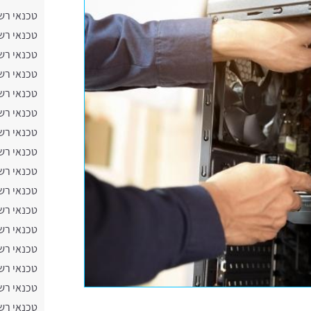
טכנאי רש
טכנאי רש
טכנאי רש
טכנאי רש
טכנאי רש
טכנאי רש
טכנאי רש
טכנאי רש
טכנאי רשת
טכנאי רש
טכנאי רש
טכנאי רש
טכנאי רש
טכנאי רש
טכנאי רש
טכנאי רש