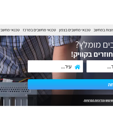
וצות במחשב
טכנאי מחשבים בצפון
טכנאי מחשבים במרכז
טכנאי מחשבי
ים מומלץ?
וזרים בקוויק!
חה
שימוש
ומדיניות הפרטיות
.