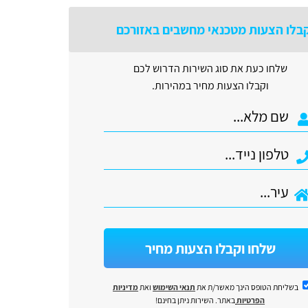
בלו הצעות מטכנאי מחשבים באזורכם
שלחו כעת את סוג השירות הדרוש לכם
וקבלו הצעות מחיר במהירות.
שלחו וקבלו הצעות מחיר
בשליחת הטופס הינך מאשר/ת את
תנאי השימוש
ואת
מדיניות
הפרטיות
באתר. השירות ניתן בחינם!