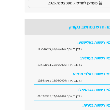
מעודכן לחודש אוגוסט בשנת 2026
ה חדש במחשב בקוויק
אי רשתות באלישמע:
עודכן בתאריך:
28/06/2026, בשעה 11:25
אי רשתות בעתלית:
עודכן בתאריך:
25/06/2026, בשעה 12:51
אי רשתות באלפי מנשה:
עודכן בתאריך:
18/06/2026, בשעה 12:56
אי רשתות בכרמיאל:
עודכן בתאריך:
17/06/2026, בשעה 09:12
אי רשתות בנירית: