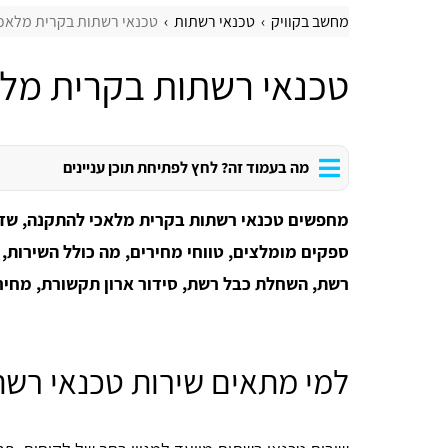
מחשב בקוויק
טכנאי רשתות
טכנאי רשתות בקרית מלאכ
טכנאי רשתות בקרית מלא
מה בעמוד זה? לחץ לפתיחת תוכן עניינים
מחפשים טכנאי רשתות בקרית מלאכי להתקנה, שדרוג
ספקים מומלצים, טווחי מחירים, מה כולל השירות, 
רשת, השחלת כבל רשת, סידור ארון תקשורת, מחירו
למי מתאים שירות טכנאי רשת