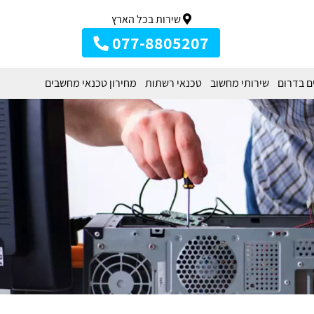
שירות בכל הארץ
077-8805207
ם בדרום
שירותי מחשוב
טכנאי רשתות
מחירון טכנאי מחשבים