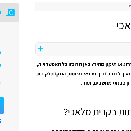
י
ק
כי
 או תיקון מהיר? כאן תרוכזו כל האפשרויות,
ואיך לבחור נכון. טכנאי רשתות, התקנת נקודת
ן טכנאי מחשבים, ועוד.
ות בקרית מלאכי?