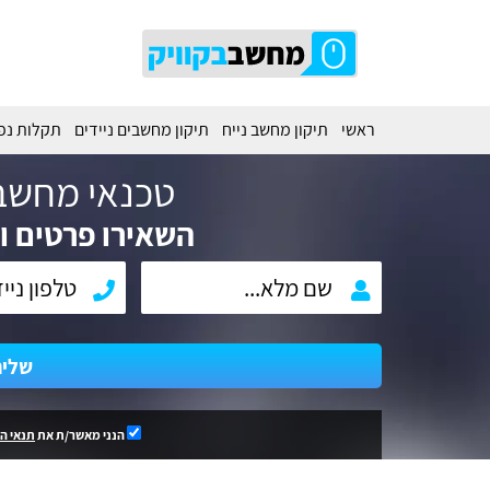
ראשי
תיקון מחשב נייח
תיקון מחשבים ניידים
תקלות נפ
טכנאי מחשב
השאירו פרטים וח
שלי
הנני מאשר/ת את
תנאי ה