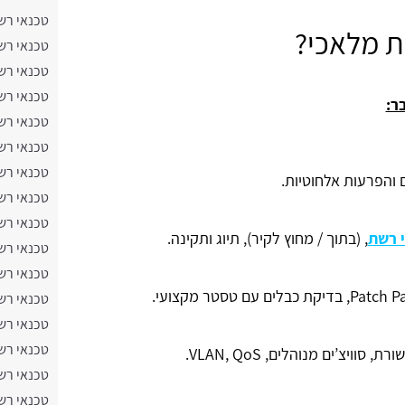
טכנאי רש
ת מלאכי?
טכנאי רש
טכנאי רש
טכנאי רש
ר:
טכנאי רש
טכנאי רש
טכנאי רש
 והפרעות אלחוטיות.
טכנאי רש
טכנאי רש
 רשת
, (בתוך / מחוץ לקיר), תיוג ותקינה.
טכנאי רש
טכנאי רש
טכנאי רש
טכנאי רש
טכנאי רש
, סוויצ’ים מנוהלים, VLAN, QoS.
טכנאי רש
טכנאי רש