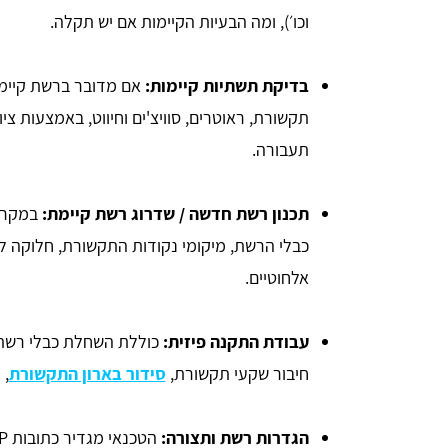
וכו׳), ומה הבעיות הקיימות אם יש תקלה.
בדיקת תשתיות קיימות:
אם מדובר ברשת קיימת
תקשורת, ראוטרים, סוויצ'ים וחיווט, באמצעות צ
תעבורה.
תכנון רשת חדשה / שדרוג רשת קיימת:
במקרה
כבלי הרשת, מיקומי נקודות התקשורת, חלוקה לסו
אלחוטיים.
עבודת התקנה פיזית:
חיבור שקעי תקשורת,
סידור בארון התקשורת
, 
הגדרות רשת ותצורה: