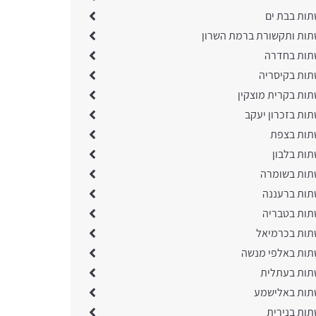
תות בבת ים
תות ותקשורת ברמת השרון
תות בחדרה
תות בקיסריה
תות בקרית מוצקין
תות בזכרון יעקב
תות בצפת
תות בלבון
תות בשומרה
תות ברעננה
תות בטבריה
תות בכרמיאל
תות באלפי מנשה
תות בעתלית
תות באלישמע
תות בנירית