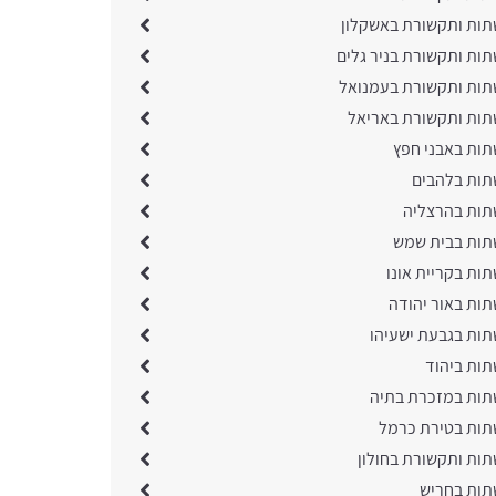
תות ותקשורת באשקלון
תות ותקשורת בניר גלים
תות ותקשורת בעמנואל
תות ותקשורת באריאל
תות באבני חפץ
תות בלהבים
תות בהרצליה
תות בבית שמש
ות בקריית אונו
תות באור יהודה
תות בגבעת ישעיהו
תות ביהוד
תות במזכרת בתיה
תות בטירת כרמל
תות ותקשורת בחולון
תות בחריש