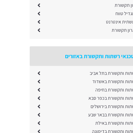
ון תקשורת
דיל טווח
תית אינטרנט
ון תקשורת
כנאי רשתות ותקשורת באזורים
תות ותקשורת בתל אביב
תות ותקשורת באשדוד
תות ותקשורת בחיפה
תות ותקשורת בכפר סבא
תות ותקשורת בירושלים
תות ותקשורת בבאר שבע
תות ותקשורת באילת
תות ותקשורת בדימונה