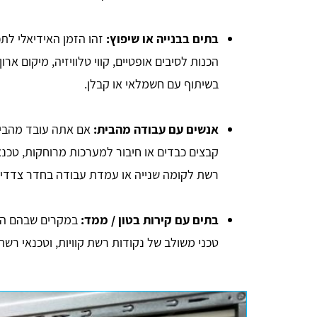
בתים בבנייה או שיפוץ:
זהו הזמן האידיאלי לת
הכנות לסיבים אופטיים, קווי טלוויזיה, מיקום א
בשיתוף עם חשמלאי או קבלן.
אנשים עם עבודה מהבית:
אם אתה עובד מהבית 
קבצים כבדים או חיבור למערכות מרוחקות, טכנאי
רשת לקומה שנייה או עמדת עבודה בחדר צדדי.
בתים עם קירות בטון / ממד:
טכני משולב של נקודות רשת קוויות, וטכנאי רש