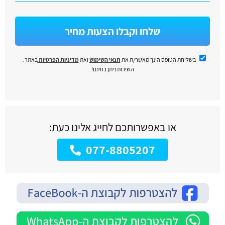
שלחו וקבלו הצעות מחיר
בשליחת הטופס הינך מאשר/ת את
תנאי השימוש
ואת
מדיניות הפרטיות
באתר.
השירות ניתן בחינם!
או באפשרותכם לחייג אלינו כעת:
077-8805207