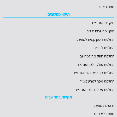
מפת האתר
תיקון מחשבים
תיקון מחשב נייח
תיקון מחשבים ניידים
החלפת דיסק קשיח למחשב
החלפת לוח אם
החלפת ספק כוח למחשב
החלפת סוללה למחשב נייד
החלפת כונן קשיח למחשב נייד
החלפת מסך למחשב נייד
החלפת מקלדת למחשב נייד
תקלות במחשבים
וירוסים במחשב
מחשב לא נדלק