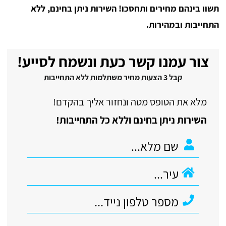
תשוו בינהם מחירים ותחסכו! השירות ניתן בחינם, ללא
התחייבות ובמהירות.
צור עמנו קשר כעת ונשמח לסייע!
קבל 3 הצעות מחיר משתלמות ללא התחייבות
מלא את הטופס מטה ונחזור אליך בהקדם!
השירות ניתן בחינם וללא כל התחייבות!