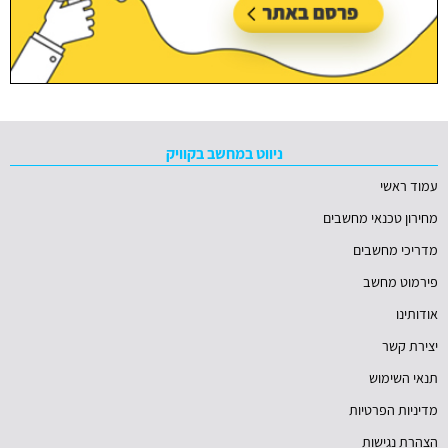
ניווט במחשב בקוויק
עמוד ראשי
מחירון טכנאי מחשבים
מדריכי מחשבים
פירמוט מחשב
אודותינו
יצירת קשר
תנאי השימוש
מדיניות הפרטיות
הצהרת נגישות