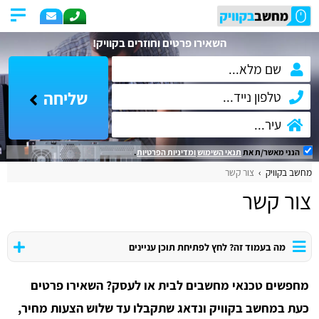
השאירו פרטים וחוזרים בקוויק!
שליחה
הנני מאשר/ת את
תנאי השימוש
ומדיניות הפרטיות
.
מחשב בקוויק
צור קשר
צור קשר
מה בעמוד זה? לחץ לפתיחת תוכן עניינים
מחפשים טכנאי מחשבים לבית או לעסק? השאירו פרטים
כעת במחשב בקוויק ונדאג שתקבלו עד שלוש הצעות מחיר,