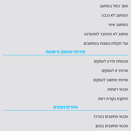
מסך כחול במחשב
המחשב לא נכבה
המחשב איטי
מחשב לא מתחבר לאינטרנט
עוד תקלות נפוצות במחשבים
שירותי מחשוב ורשתות
אבטחת מידע לעסקים
שירותי it לעסקים
שירותי מחשוב לעסקים
טכנאי רשתות
התקנת נקודת רשת
אזורים נפוצים
טכנאי מחשבים במרכז
טכנאי מחשבים בצפון