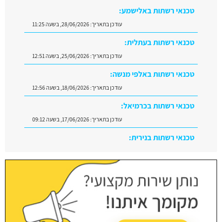
טכנאי רשתות באלישמע:
עודכן בתאריך:
28/06/2026, בשעה 11:25
טכנאי רשתות בעתלית:
עודכן בתאריך:
25/06/2026, בשעה 12:51
טכנאי רשתות באלפי מנשה:
עודכן בתאריך:
18/06/2026, בשעה 12:56
טכנאי רשתות בכרמיאל:
עודכן בתאריך:
17/06/2026, בשעה 09:12
טכנאי רשתות בנירית:
עודכן בתאריך:
29/06/2026, בשעה 10:08