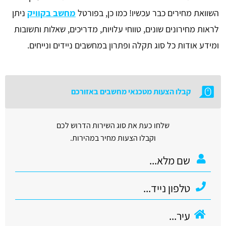
השוואת מחירים כבר עכשיו! כמו כן, בפורטל
מחשב בקוויק
ניתן
לראות מחירונים שונים, טווחי עלויות, מדריכים, שאלות ותשובות
ומידע אודות כל סוג תקלה ופתרון במחשבים ניידים ונייחים.
קבלו הצעות מטכנאי מחשבים באזורכם
שלחו כעת את סוג השירות הדרוש לכם
וקבלו הצעות מחיר במהירות.