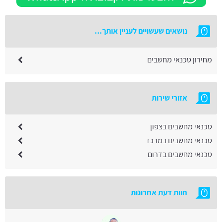
נושאים שעשויים לעניין אותך...
מחירון טכנאי מחשבים
אזורי שירות
טכנאי מחשבים בצפון
טכנאי מחשבים במרכז
טכנאי מחשבים בדרום
חוות דעת אחרונות