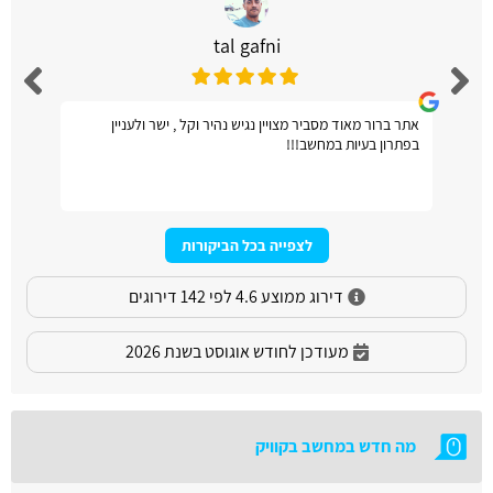
tal gafni
אתר ברור מאוד מסביר מצויין נגיש נהיר וקל , ישר ולעניין
בפתרון בעיות במחשב!!!
לצפייה בכל הביקורות
דירוג ממוצע 4.6 לפי 142 דירוגים
מעודכן לחודש אוגוסט בשנת 2026
מה חדש במחשב בקוויק