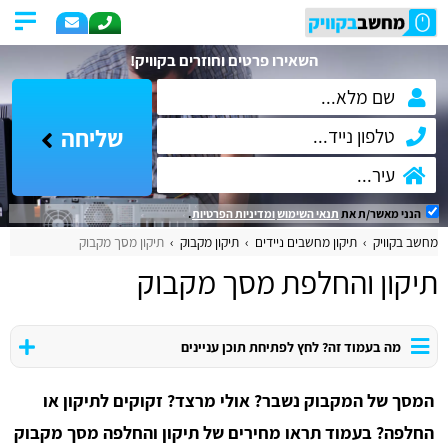
השאירו פרטים וחוזרים בקוויק!
שליחה
הנני מאשר/ת את
תנאי השימוש
ומדיניות הפרטיות
.
מחשב בקוויק
תיקון מחשבים ניידים
תיקון מקבוק
תיקון מסך מקבוק
תיקון והחלפת מסך מקבוק
מה בעמוד זה? לחץ לפתיחת תוכן עניינים
המסך של המקבוק נשבר? אולי מרצד? זקוקים לתיקון או
החלפה?
בעמוד תראו מחירים של תיקון והחלפה מסך מקבוק