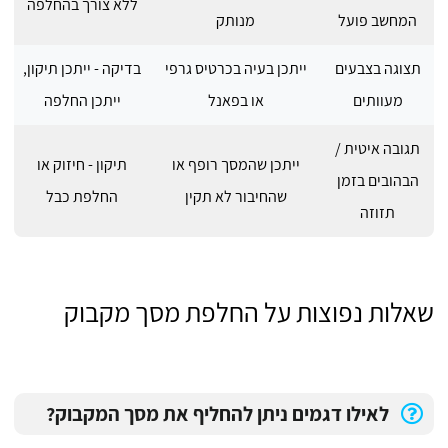
ללא צורך בהחלפה
המחשב פועל
מנותק
תצוגה בצבעים
ייתכן בעיה בכרטיס גרפי
בדיקה - ייתכן תיקון,
מעוותים
או בפאנל
ייתכן החלפה
תגובה איטית /
ייתכן שהמסך רופף או
תיקון - חיזוק או
הבהובים בזמן
שהחיבור לא תקין
החלפת כבל
תזוזה
שאלות נפוצות על החלפת מסך מקבוק
לאילו דגמים ניתן להחליף את מסך המקבוק?