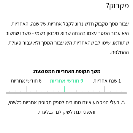
מקבוק?
עבור מסך מקבוק חדש נהוג לקבל אחריות של שנה. האחריות
היא עבור המסך עצמו בהנחה שהוא מיבואן רשמי - משהו שחשוב
שתוודאו. שימו לב שהאחריות היא עבור המסך ולא עבור פעולת
ההחלפה.
משך תקופת האחריות הממוצעת:
1 שנת אחריות
9 חודשי אחריות
6 חודשי אחריות
⚠️ בעלי המקצוע אינם מחויבים לספק תקופת אחריות כלשהי,
והיא ניתנת לשיקולם הבלעדי.