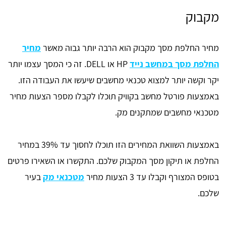
מקבוק
מחיר החלפת מסך מקבוק הוא הרבה יותר גבוה מאשר
מחיר
החלפת מסך במחשב נייד
HP או DELL. זה כי המסך עצמו יותר
יקר וקשה יותר למצוא טכנאי מחשבים שיעשו את העבודה הזו.
באמצעות פורטל מחשב בקוויק תוכלו לקבלו מספר הצעות מחיר
מטכנאי מחשבים שמתקנים מק.
באמצעות השוואת המחירים הזו תוכלו לחסוך עד 39% במחיר
החלפת או תיקון מסך המקבוק שלכם. התקשרו או השאירו פרטים
בטופס המצורף וקבלו עד 3 הצעות מחיר
מטכנאי מק
בעיר
שלכם.