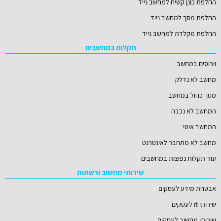
החלפת כונן קשיח למחשב נייד
החלפת מסך למחשב נייד
החלפת מקלדת למחשב נייד
תקלות במחשבים
וירוסים במחשב
מחשב לא נדלק
מסך כחול במחשב
המחשב לא נכבה
המחשב איטי
מחשב לא מתחבר לאינטרנט
עוד תקלות נפוצות במחשבים
שירותי מחשוב ורשתות
אבטחת מידע לעסקים
שירותי it לעסקים
שירותי מחשוב לעסקים