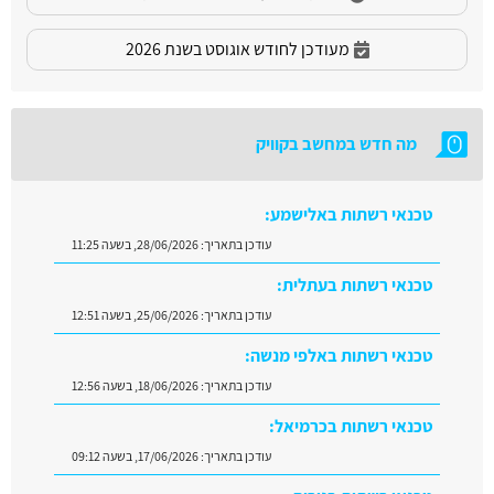
מעודכן לחודש אוגוסט בשנת 2026
מה חדש במחשב בקוויק
טכנאי רשתות באלישמע:
עודכן בתאריך:
28/06/2026, בשעה 11:25
טכנאי רשתות בעתלית:
עודכן בתאריך:
25/06/2026, בשעה 12:51
טכנאי רשתות באלפי מנשה:
עודכן בתאריך:
18/06/2026, בשעה 12:56
טכנאי רשתות בכרמיאל:
עודכן בתאריך:
17/06/2026, בשעה 09:12