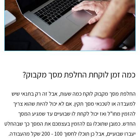
כמה זמן לוקחת החלפת מסך מקבוק?
החלפת מסך מקבוק לוקח כמה שעות, אבל זה רק בתנאי שיש
למעבדה או לטכנאי מסך תקין. אם לא יכול להיות שהוא צריך
להזמין מחו"ל ואז יכול לקחת לו שבועיים עד שמגיע המסך
החדש. כמובן שתוכלו גם להזמין בעצמכם את המסך כך שבהחלט
יעברו שבועיים, אבל כן תוכלו לחסוך 100 - 200 שקל מהעבודה.