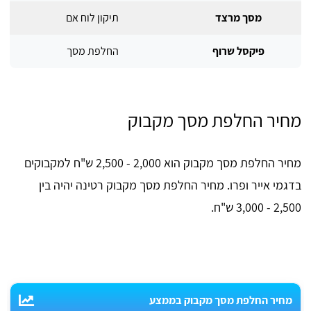
מסך מרצד
תיקון לוח אם
פיקסל שרוף
החלפת מסך
מחיר החלפת מסך מקבוק
מחיר החלפת מסך מקבוק הוא 2,000 - 2,500 ש"ח למקבוקים
בדגמי אייר ופרו. מחיר החלפת מסך מקבוק רטינה יהיה בין
2,500 - 3,000 ש"ח.
מחיר החלפת מסך מקבוק בממצע