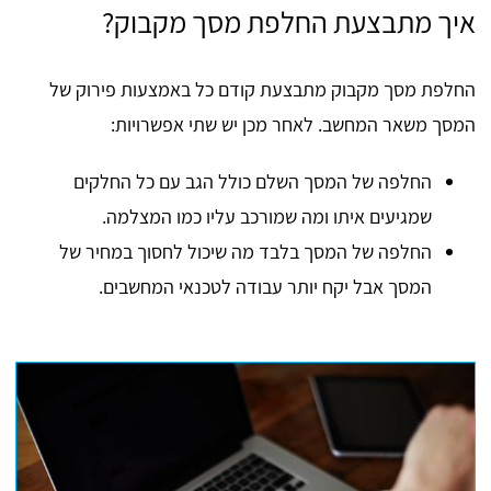
איך מתבצעת החלפת מסך מקבוק?
החלפת מסך מקבוק מתבצעת קודם כל באמצעות פירוק של
המסך משאר המחשב. לאחר מכן יש שתי אפשרויות:
החלפה של המסך השלם כולל הגב עם כל החלקים
שמגיעים איתו ומה שמורכב עליו כמו המצלמה.
החלפה של המסך בלבד מה שיכול לחסוך במחיר של
המסך אבל יקח יותר עבודה לטכנאי המחשבים.