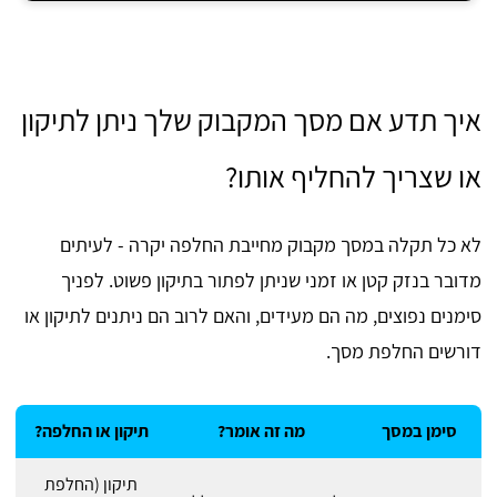
איך תדע אם מסך המקבוק שלך ניתן לתיקון
או שצריך להחליף אותו?
לא כל תקלה במסך מקבוק מחייבת החלפה יקרה - לעיתים
מדובר בנזק קטן או זמני שניתן לפתור בתיקון פשוט. לפניך
סימנים נפוצים, מה הם מעידים, והאם לרוב הם ניתנים לתיקון או
דורשים החלפת מסך.
סימן במסך
מה זה אומר?
תיקון או החלפה?
תיקון (החלפת