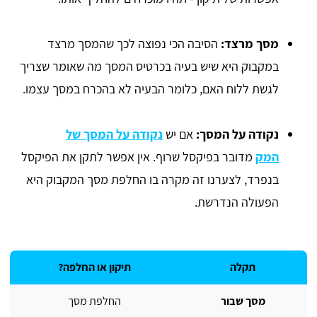
מסך מרצד:
הסיבה הכי נפוצה לכך שהמסך מרצד
במקבוק היא שיש בעיה בכרטיס המסך מה שאומר שצריך
לגשת ללוח האם, כלומר הבעיה לא בהכרח במסך עצמו.
נקודה על המסך:
אם יש
נקודה על המסך של
המק
מדובר בפיקסל שרוף. אין אפשר לתקן את הפיקסל
בנפרד, לצערנו זה מקרה בו החלפת מסך המקבוק היא
הפעולה הנדרשת.
תקלה
תיקון או החלפה?
מסך שבור
החלפת מסך