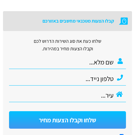
קבלו הצעות מטכנאי מחשבים באזורכם
שלחו כעת את סוג השירות הדרוש לכם
וקבלו הצעות מחיר במהירות.
שלחו וקבלו הצעות מחיר