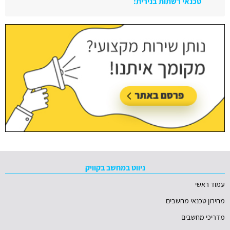
טכנאי רשתות בנירית:
עודכן בתאריך:
29/06/2026, בשעה 10:08
ניווט במחשב בקוויק
עמוד ראשי
מחירון טכנאי מחשבים
מדריכי מחשבים