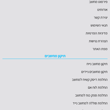
פירמוט מחשב
אודותינו
יצירת קשר
תנאי השימוש
מדיניות הפרטיות
הצהרת נגישות
מפת האתר
תיקון מחשבים
תיקון מחשב נייח
תיקון מחשבים ניידים
החלפת דיסק קשיח למחשב
החלפת לוח אם
החלפת ספק כוח למחשב
החלפת סוללה למחשב נייד