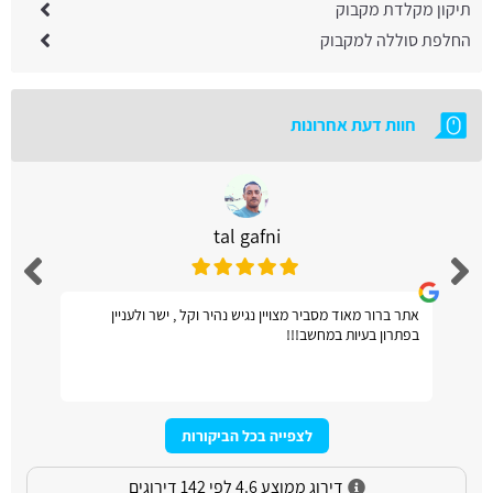
תיקון מקלדת מקבוק
החלפת סוללה למקבוק
חוות דעת אחרונות
tal gafni
אתר ברור מאוד מסביר מצויין נגיש נהיר וקל , ישר ולעניין
בפתרון בעיות במחשב!!!
לצפייה בכל הביקורות
דירוג ממוצע 4.6 לפי 142 דירוגים