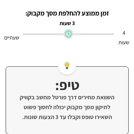
זמן ממוצע להחלפת מסך מקבוק:
3 שעות
4
שעתיים
שעות
טיפ:
השוואת מחירים דרך פורטל מחשב בקוויק
לתיקון מסך מקבוק יכולה לחסוך פשוט
השאירו טופס וקבלו עד 3 הצעות שונות.