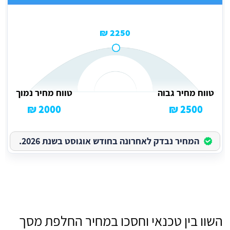
2250 ₪
טווח מחיר גבוה
טווח מחיר נמוך
2000 ₪
2500 ₪
המחיר נבדק לאחרונה בחודש אוגוסט בשנת 2026.
השוו בין טכנאי וחסכו במחיר החלפת מסך