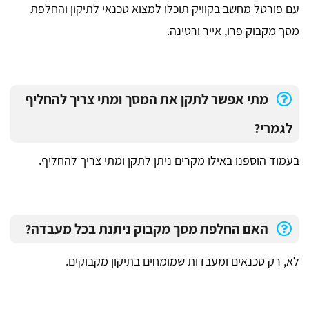
עם פורטל מחשב בקוויק תוכלו למצוא טכנאי לתיקון והחלפת
מסך מקבוק פרו, אייר ורטינה.
מתי אפשר לתקן את המסך ומתי צריך להחליף
לגמרי?
בעמוד הוספנו באילו מקרים ניתן לתקן ומתי צריך להחליף.
האם החלפת מסך מקבוק ניתנת בכל מעבדה?
לא, רק טכנאים ומעבדות שמומחים בתיקון מקבוקים.