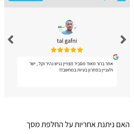
tal gafni
אתר ברור מאוד מסביר מצויין נגיש נהיר וקל , ישר
ולעניין בפתרון בעיות במחשב!!!
האם ניתנת אחריות על החלפת מסך