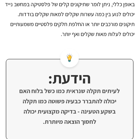
באופן כללי, ניתן לומר שתיקונים קלים של פלסטיקה במחשב נייד
יכולים לנוע בין כמה עשרות שקלים למאות שקלים בודדות.
תיקונים מורכבים יותר או החלפת חלקים פלסטיים משמעותיים
יכולים לעלות מאות שקלים ואף יותר.
הידעת:
לעיתים תקלה שנראית כמו כשל בלוח האם
יכולה להתברר כבעיה פשוטה כמו תקלה
בשקע הטעינה - בדיקה מקצועית יכולה
לחסוך הוצאה מיותרת.