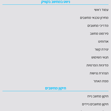
ניווט במחשב בקוויק
עמוד ראשי
מחירון טכנאי מחשבים
מדריכי מחשבים
פירמוט מחשב
אודותינו
יצירת קשר
תנאי השימוש
מדיניות הפרטיות
הצהרת נגישות
מפת האתר
תיקון מחשבים
תיקון מחשב נייח
תיקון מחשבים ניידים