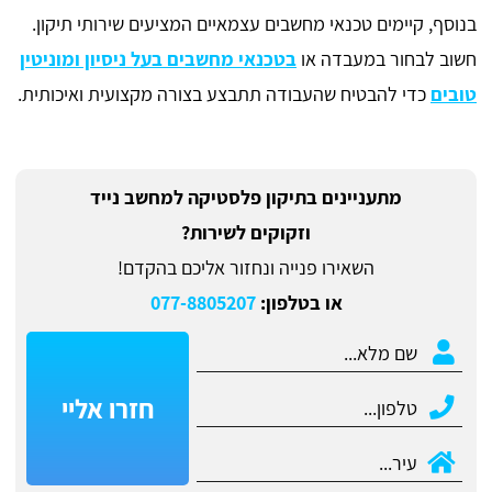
בנוסף, קיימים טכנאי מחשבים עצמאיים המציעים שירותי תיקון.
חשוב לבחור במעבדה או
בטכנאי מחשבים בעל ניסיון ומוניטין
טובים
כדי להבטיח שהעבודה תתבצע בצורה מקצועית ואיכותית.
מתעניינים בתיקון פלסטיקה למחשב נייד
וזקוקים לשירות?
השאירו פנייה ונחזור אליכם בהקדם!
או בטלפון:
077-8805207
חזרו אליי