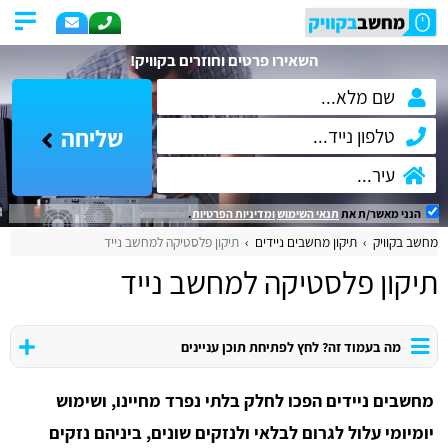
השאירו פרטים וחוזרים בקוויק!
שליחה
הנני מאשר/ת את
תנאי השימוש
ומדיניות הפרטיות
.
מחשב בקוויק
תיקון מחשבים ניידים
תיקון פלסטיקה למחשב נייד
תיקון פלסטיקה למחשב נייד
מה בעמוד זה? לחץ לפתיחת תוכן עניינים
מחשבים ניידים הפכו לחלק בלתי נפרד מחיינו, ושימוש
יומיומי עלול לגרום לבלאי ולנזקים שונים, ביניהם נזקים