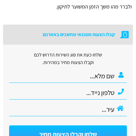
ולברר מהו משך הזמן המשוער לתיקון.
קבלו הצעות מטכנאי מחשבים באזורכם
שלחו כעת את סוג השירות הדרוש לכם
וקבלו הצעות מחיר במהירות.
שלחו וקבלו הצעות מחיר