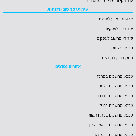
עוד תקלות נפוצות במחשבים
שירותי מחשוב ורשתות
אבטחת מידע לעסקים
שירותי it לעסקים
שירותי מחשוב לעסקים
טכנאי רשתות
התקנת נקודת רשת
אזורים נפוצים
טכנאי מחשבים במרכז
טכנאי מחשבים בצפון
טכנאי מחשבים בדרום
טכנאי מחשבים בחולון
טכנאי מחשבים בפתח תקווה
טכנאי מחשבים בראשון לציון
טכנאי מחשבים ברמת גן