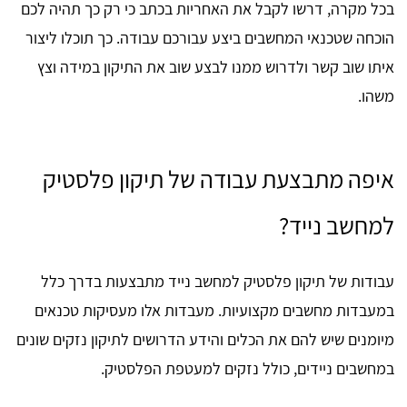
בכל מקרה, דרשו לקבל את האחריות בכתב כי רק כך תהיה לכם
הוכחה שטכנאי המחשבים ביצע עבורכם עבודה. כך תוכלו ליצור
איתו שוב קשר ולדרוש ממנו לבצע שוב את התיקון במידה וצץ
משהו.
איפה מתבצעת עבודה של תיקון פלסטיק
למחשב נייד?
עבודות של תיקון פלסטיק למחשב נייד מתבצעות בדרך כלל
במעבדות מחשבים מקצועיות. מעבדות אלו מעסיקות טכנאים
מיומנים שיש להם את הכלים והידע הדרושים לתיקון נזקים שונים
במחשבים ניידים, כולל נזקים למעטפת הפלסטיק.