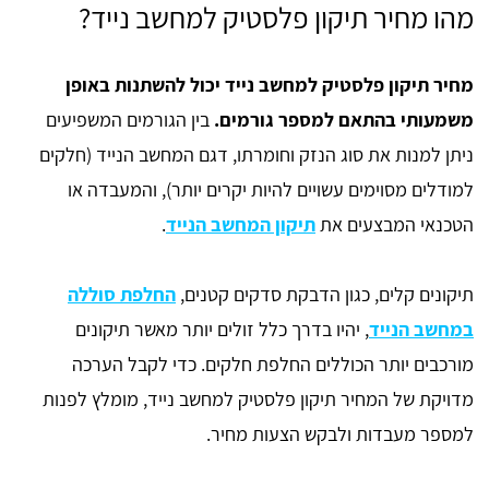
מהו מחיר תיקון פלסטיק למחשב נייד?
מחיר תיקון פלסטיק למחשב נייד יכול להשתנות באופן
משמעותי בהתאם למספר גורמים.
בין הגורמים המשפיעים
ניתן למנות את סוג הנזק וחומרתו, דגם המחשב הנייד (חלקים
למודלים מסוימים עשויים להיות יקרים יותר), והמעבדה או
הטכנאי המבצעים את
תיקון המחשב הנייד
.
תיקונים קלים, כגון הדבקת סדקים קטנים,
החלפת סוללה
במחשב הנייד
, יהיו בדרך כלל זולים יותר מאשר תיקונים
מורכבים יותר הכוללים החלפת חלקים. כדי לקבל הערכה
מדויקת של המחיר תיקון פלסטיק למחשב נייד, מומלץ לפנות
למספר מעבדות ולבקש הצעות מחיר.