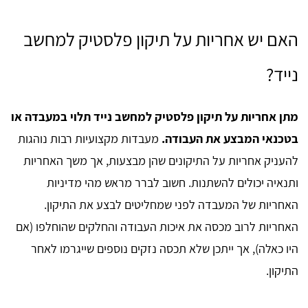
האם יש אחריות על תיקון פלסטיק למחשב
נייד?
מתן אחריות על תיקון פלסטיק למחשב נייד תלוי במעבדה או
בטכנאי המבצע את העבודה.
מעבדות מקצועיות רבות נוהגות
להעניק אחריות על התיקונים שהן מבצעות, אך משך האחריות
ותנאיה יכולים להשתנות. חשוב לברר מראש מהי מדיניות
האחריות של המעבדה לפני שמחליטים לבצע את התיקון.
האחריות לרוב מכסה את איכות העבודה והחלקים שהוחלפו (אם
היו כאלה), אך ייתכן שלא תכסה נזקים נוספים שייגרמו לאחר
התיקון.