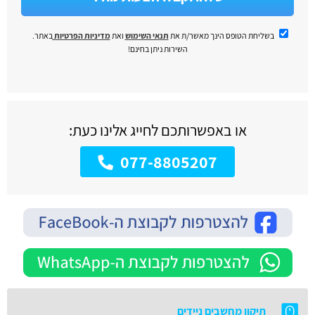
בשליחת הטופס הינך מאשר/ת את
תנאי השימוש
ואת
מדיניות הפרטיות
באתר.
השירות ניתן בחינם!
או באפשרותכם לחייג אלינו כעת:
077-8805207
תיקון מחשבים ניידים