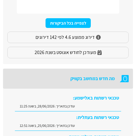
לצפייה בכל הביקורות
דירוג ממוצע 4.6 לפי 142 דירוגים
מעודכן לחודש אוגוסט בשנת 2026
מה חדש במחשב בקוויק
טכנאי רשתות באלישמע:
עודכן בתאריך:
28/06/2026, בשעה 11:25
טכנאי רשתות בעתלית:
עודכן בתאריך:
25/06/2026, בשעה 12:51