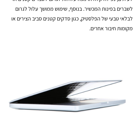
לשברים בפינות המכשיר. בנוסף, שימוש ממושך עלול לגרום
לבלאי טבעי של הפלסטיק, כגון סדקים קטנים סביב הצירים או
מקומות חיבור אחרים.