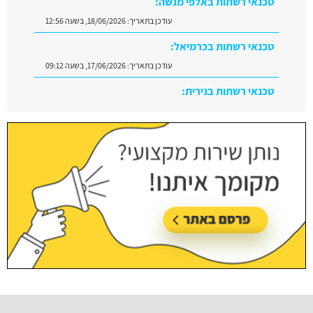
טכנאי רשתות באלפי מנשה:
עודכן בתאריך:
18/06/2026, בשעה 12:56
טכנאי רשתות בכרמיאל:
עודכן בתאריך:
17/06/2026, בשעה 09:12
טכנאי רשתות בנירית:
עודכן בתאריך:
29/06/2026, בשעה 10:08