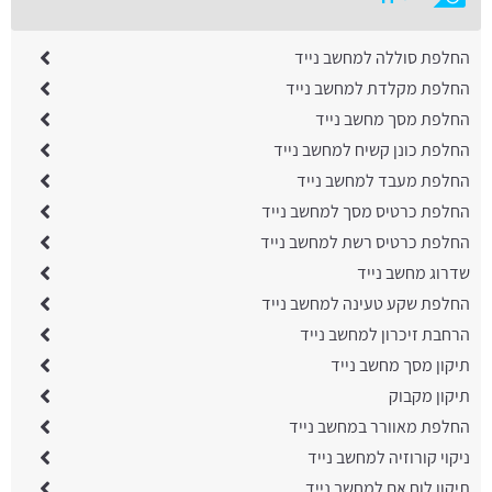
החלפת סוללה למחשב נייד
החלפת מקלדת למחשב נייד
החלפת מסך מחשב נייד
החלפת כונן קשיח למחשב נייד
החלפת מעבד למחשב נייד
החלפת כרטיס מסך למחשב נייד
החלפת כרטיס רשת למחשב נייד
שדרוג מחשב נייד
החלפת שקע טעינה למחשב נייד
הרחבת זיכרון למחשב נייד
תיקון מסך מחשב נייד
תיקון מקבוק
החלפת מאוורר במחשב נייד
ניקוי קורוזיה למחשב נייד
תיקון לוח אם למחשב נייד