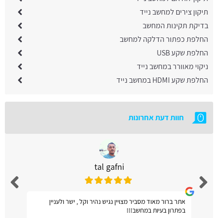
תיקון צירים למחשב נייד
בדיקת תקינות המחשב
החלפת כפתור הדלקה למחשב
החלפת שקע USB
ניקוי מאוורר במחשב נייד
החלפת שקע HDMI במחשב נייד
חוות דעת אחרונות
tal gafni
אתר ברור מאוד מסביר מצויין נגיש נהיר וקל , ישר ולעניין
בפתרון בעיות במחשב!!!