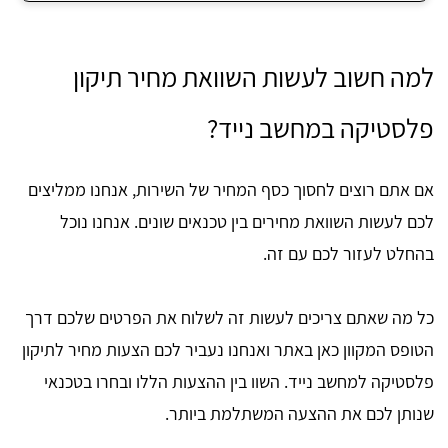
למה חשוב לעשות השוואת מחיר תיקון
פלסטיקה במחשב נייד?
אם אתם רוצים לחסוך כסף המחיר של השירות, אנחנו ממליצים
לכם לעשות השוואת מחירים בין טכנאים שונים. אנחנו נוכל
בהחלט לעזור לכם עם זה.
כל מה שאתם צריכים לעשות זה לשלוח את הפרטים שלכם דרך
הטופס המקוון כאן באתר ואנחנו נעביר לכם הצעות מחיר לתיקון
פלסטיקה למחשב נייד. השוו בין ההצעות הללו ובחרו בטכנאי
שנותן לכם את ההצעה המשתלמת ביותר.