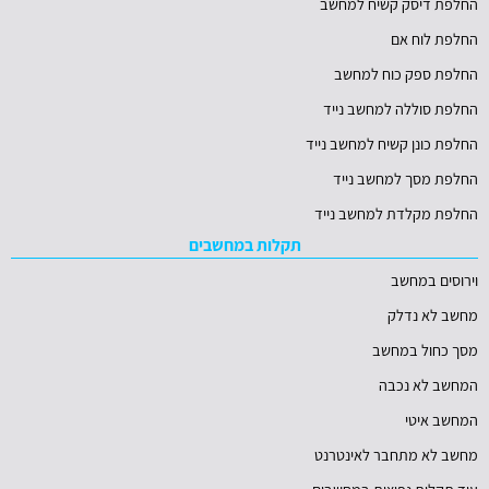
החלפת דיסק קשיח למחשב
החלפת לוח אם
החלפת ספק כוח למחשב
החלפת סוללה למחשב נייד
החלפת כונן קשיח למחשב נייד
החלפת מסך למחשב נייד
החלפת מקלדת למחשב נייד
תקלות במחשבים
וירוסים במחשב
מחשב לא נדלק
מסך כחול במחשב
המחשב לא נכבה
המחשב איטי
מחשב לא מתחבר לאינטרנט