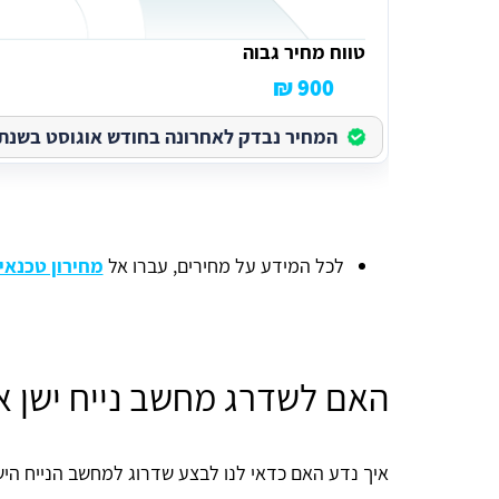
טווח מחיר גבוה
900 ₪
המחיר נבדק לאחרונה בחודש אוגוסט בשנת 2026
לכל המידע על מחירים, עברו אל
מחירון טכנא
האם לשדרג מחשב נייח ישן א
איך נדע האם כדאי לנו לבצע שדרוג למחשב הנייח הי