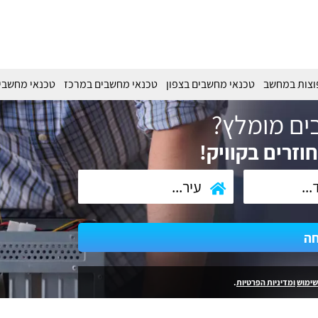
וצות במחשב
טכנאי מחשבים בצפון
טכנאי מחשבים במרכז
טכנאי מחשבי
ים מומלץ?
וזרים בקוויק!
חה
שימוש
ומדיניות הפרטיות
.