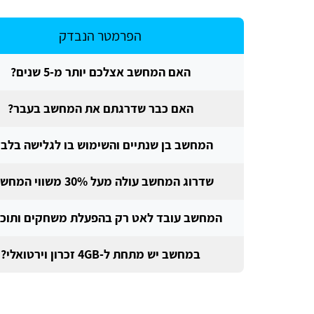
הפרמטר הנבדק
האם המחשב אצלכם יותר מ-5 שנים?
האם כבר שדרגתם את המחשב בעבר?
המחשב בן שנתיים והשימוש בו לגלישה בלב
שדרוג המחשב עולה מעל 30% משווי המחשב?
המחשב עובד לאט רק בהפעלת משחקים ותוכנ
במחשב יש מתחת ל-4GB זכרון וירטואלי?