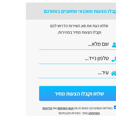
בלו הצעות מטכנאי מחשבים באזורכם
שלחו כעת את סוג השירות הדרוש לכם
וקבלו הצעות מחיר במהירות.
שלחו וקבלו הצעות מחיר
בשליחת הטופס הינך מאשר/ת את
תנאי השימוש
ואת
מדיניות
הפרטיות
באתר. השירות ניתן בחינם!