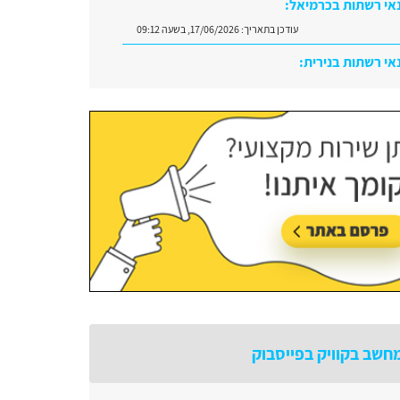
אי רשתות בכרמיאל:
עודכן בתאריך:
17/06/2026, בשעה 09:12
אי רשתות בנירית:
עודכן בתאריך:
29/06/2026, בשעה 10:08
חשב בקוויק בפייסבוק