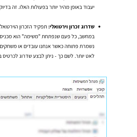
יעבוד באופן מהיר יותר בפעולות האלו. זה בדיו
שדרוג זכרון וירטואלי:
תפקיד הזכרון הוירטואל
במחשב, כל פעם שנפתחת "משימה" הוא מכניס או
נשמרת פתוחה כאשר אנחנו עובדים או משחקים. 
לאט יותר. לשם כך - ניתן לבצע שדרוג לכרטיס 