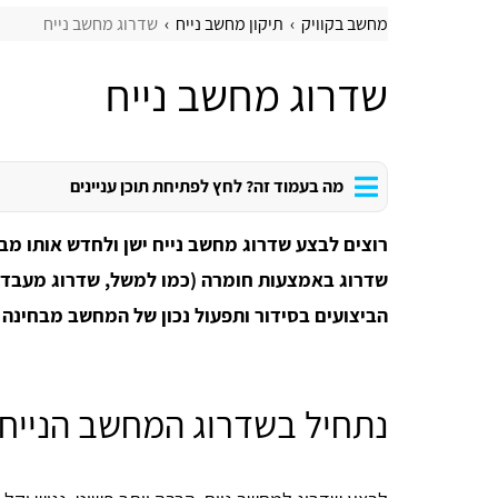
מחשב בקוויק
תיקון מחשב נייח
שדרוג מחשב נייח
שדרוג מחשב נייח
מה בעמוד זה? לחץ לפתיחת תוכן עניינים
שדרוג באמצעות חומרה (כמו למשל, שדרוג מעבד למ
הביצועים בסידור ותפעול נכון של המחשב מבחינה 
נתחיל בשדרוג המחשב הנייח