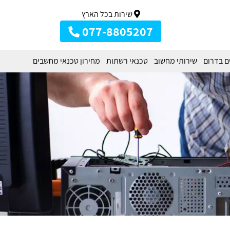
שירות בכל הארץ
077-8805207
ם בדרום
שירותי מחשוב
טכנאי רשתות
מחירון טכנאי מחשבים