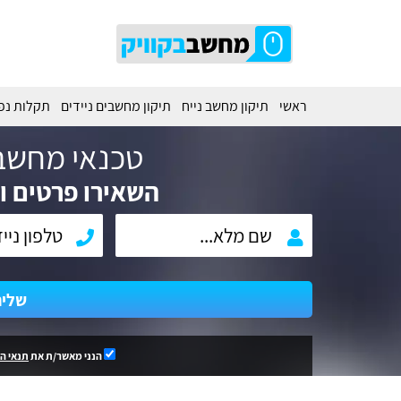
ראשי
תיקון מחשב נייח
תיקון מחשבים ניידים
תקלות נפ
טכנאי מחשב
השאירו פרטים וח
שלי
הנני מאשר/ת את
תנאי ה