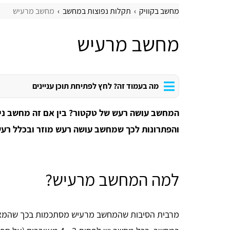
מחשב בקוויק
תקלות נפוצות במחשב
מחשב מרעיש
מחשב מרעיש
מה בעמוד זה? לחץ לפתיחת תוכן עניינים
המחשב עושה רעש של טקטור? בין אם זה מחשב נייד
והפתרונות לכך שמחשב עושה רעש מוזר ובכלל רעש
למה המחשב מרעיש?
מרבית הסיבות שהמחשב מרעיש מסתכמות בכך שהמאוור