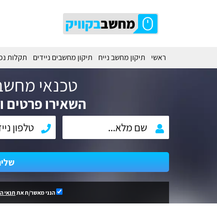
ראשי
תיקון מחשב נייח
תיקון מחשבים ניידים
תקלות נפ
טכנאי מחשב
השאירו פרטים וח
שלי
הנני מאשר/ת את
תנאי ה