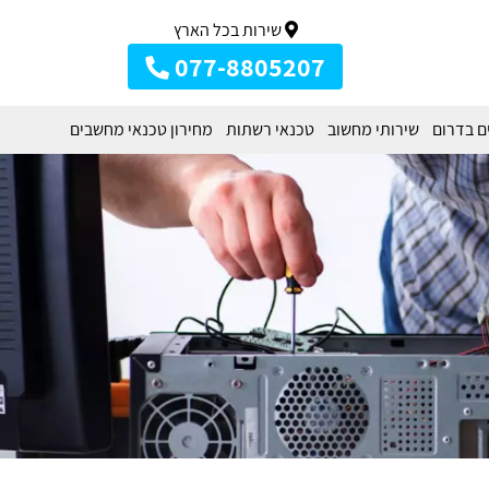
שירות בכל הארץ
077-8805207
ם בדרום
שירותי מחשוב
טכנאי רשתות
מחירון טכנאי מחשבים