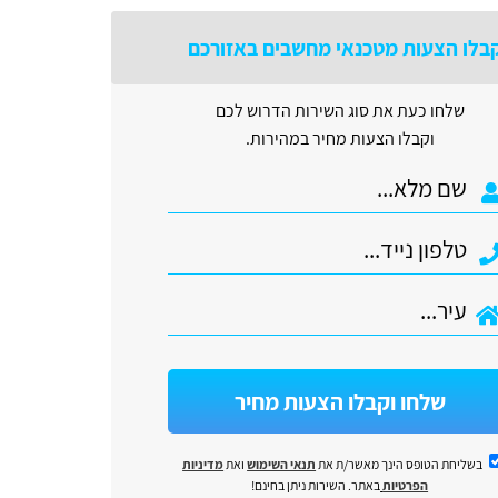
בלו הצעות מטכנאי מחשבים באזורכם
שלחו כעת את סוג השירות הדרוש לכם
וקבלו הצעות מחיר במהירות.
שלחו וקבלו הצעות מחיר
בשליחת הטופס הינך מאשר/ת את
תנאי השימוש
ואת
מדיניות
הפרטיות
באתר. השירות ניתן בחינם!