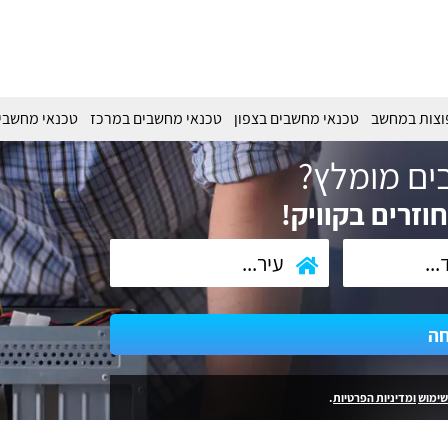
וצות במחשב
טכנאי מחשבים בצפון
טכנאי מחשבים במרכז
טכנאי מחשבי
ים מומלץ?
וזרים בקוויק!
חה
שימוש
ומדיניות הפרטיות
.