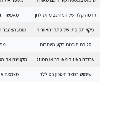
הרמה קלה של המחשב מהשולחן
מאפשר זרי
ניקוי תקופתי של פתחי האוורור
מונע הצטברות
סגירת תוכנות רקע מיותרות
מפח
עבודה באיזור מאוורר או ממוזג
מקטינה את הט
שימוש במצב חיסכון בסוללה
מצמצם את 