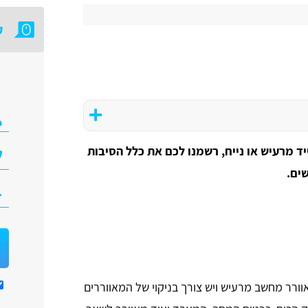
ק
 מרעיש או נייח, רשמנו לכם את כלל הסיבות
ים.
ר מחשב מרעיש ויש צורך בניקוי של המאווררים