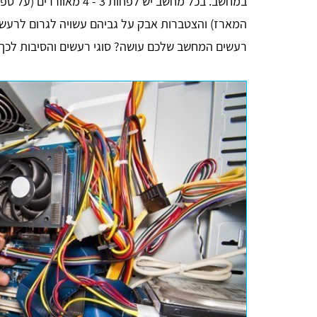
במחשב. בכל מחשב יש לפחות
המארז) והצטברות אבק על גביהם עשויה לגרום לרעשים 
רעשים המחשב שלכם עושה? סוגי רעשים והסיבות לכ