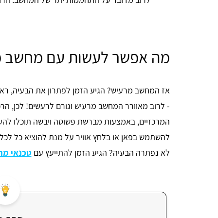
מה אפשר לעשות עם מחשב מ
אז המחשב מרעיש? הגיע הזמן לפתרון את הבעיה, רא
- לרוב מאוורר המחשב מרעיש וגורם לרעשים! לכן, הר
המרכזיים, באמצעות מברשת פשוטה ויבשה תוכלו להעבי
להשתמש בפאן או בלחץ אוויר על מנת להוציא כל לכל
לא נפתרה הבעיה? הגיע הזמן להתייעץ עם
טכנאי מח