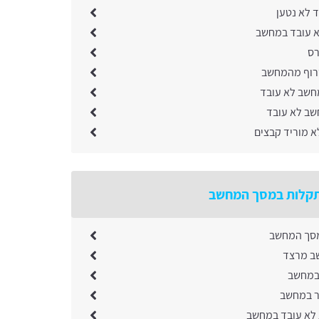
 לא נטען
א עובד במחשב
רס
רוף מהמחשב
חשב לא עובד
שב לא עובד
 מוריד קבצים
קלות במסך המחשב
מסך המחשב
ב מרצד
במחשב
ר במחשב
לא עובד במחשב