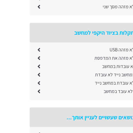
 מזהה מסך שני
קלות בציוד היקפי למחשב
מזהה USB
א מזהה את המדפסת
לא עובדות במחשב
חשב נייד לא עובדת
 עובדת במחשב נייד
 לא עובד במחשב
ושאים שעשויים לעניין אותך...