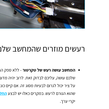
רעשים מוזרים שהמחשב שלנו
המחשב עושה רעש של טקרטור
- ללא ספק ה
שלכם עושה, עליכם לבדוק זאת. לרוב יהיה מדו
שהוא הגורם לרעש. במקרים כאלו יש לבצע
החלפ
יקרי ערך.