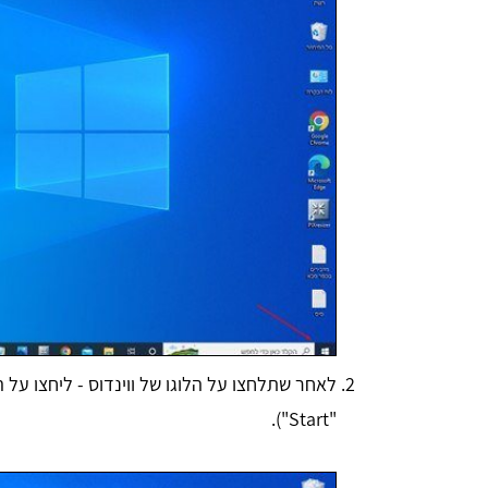
לאחר שתלחצו על הלוגו של ווינדוס - ליחצו על 
"Start").