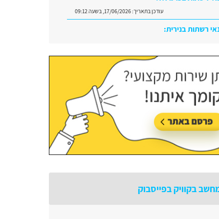
עודכן בתאריך:
17/06/2026, בשעה 09:12
אי רשתות בנירית:
עודכן בתאריך:
29/06/2026, בשעה 10:08
חשב בקוויק בפייסבוק