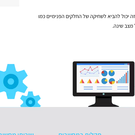
ה יכול להביא לשחיקה של החלקים הפנימיים כמו
מצב שינה.
תקלות במחשבים
שירותי מחשוב