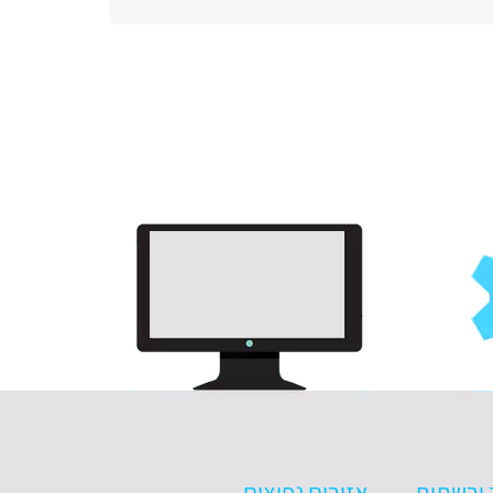
 ורשתות
אזורים נפוצים