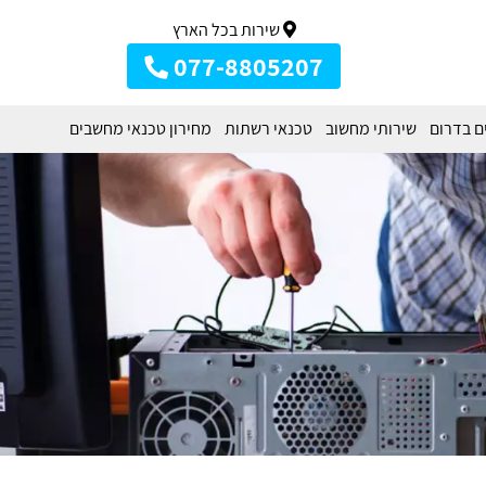
שירות בכל הארץ
077-8805207
ם בדרום
שירותי מחשוב
טכנאי רשתות
מחירון טכנאי מחשבים