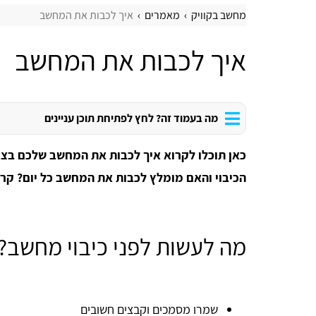
מחשב בקוויק
מאמרים
איך לכבות את המחשב
איך לכבות את המחשב
מה בעמוד זה? לחץ לפתיחת תוכן עניינים
כאן תוכלו לקרוא איך לכבות את המחשב שלכם בצו
הכיבוי והאם מומלץ לכבות את המחשב כל יום? קרא
מה לעשות לפני כיבוי מחשב?
שמרו מסמכים וקבצים חשובים