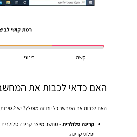
רמת קושי לביצ
קשה
בינוני
האם כדאי לכבות את המחשב 
האם לכבות את המחשב כל יום זה מומלץ? יש 2 סיבות לכך:
קרינה סלולרית
- מחשב מייצר קרינה סלולרית ש
יפלוט קרינה.