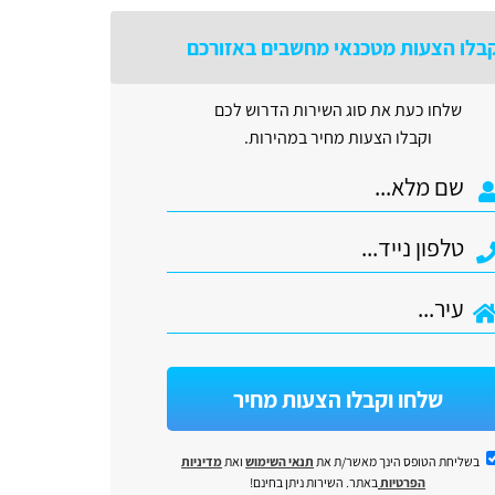
בלו הצעות מטכנאי מחשבים באזורכם
שלחו כעת את סוג השירות הדרוש לכם
וקבלו הצעות מחיר במהירות.
שלחו וקבלו הצעות מחיר
בשליחת הטופס הינך מאשר/ת את
תנאי השימוש
ואת
מדיניות
הפרטיות
באתר. השירות ניתן בחינם!