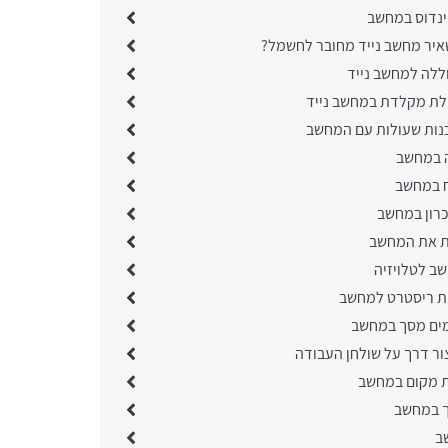
ינדוס במחשב
יר מחשב נייד מחובר לחשמל?
ללה למחשב נייד
ילת מקלדת במחשב נייד
כנות שעולות עם המחשב
 במחשב
 במחשב
כרון במחשב
ת את המחשב
שב לטלויזיה
ת ריסטרט למחשב
ים מסך במחשב
ור דרך על שולחן העבודה
ת מקום במחשב
ך במחשב
ב