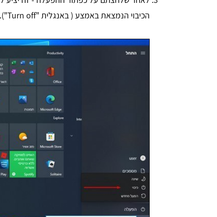
הכיבוי הנמצאת באמצע ( באנגלית "Turn off").