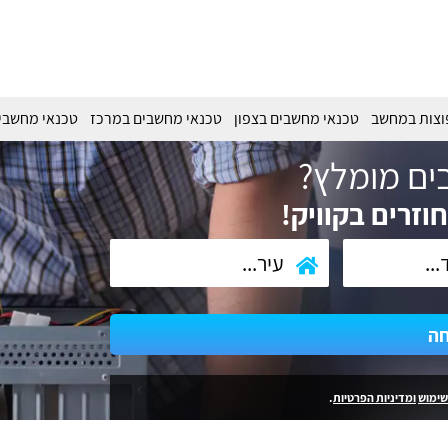
וצות במחשב
טכנאי מחשבים בצפון
טכנאי מחשבים במרכז
טכנאי מחשבי
ים מומלץ?
וזרים בקוויק!
חה
שימוש
ומדיניות הפרטיות
.