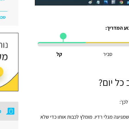
טכנ
וע המדריך:
סביר
קל
כל יום?
מ
מגיעה מגלי רדיו. מומלץ לכבות אותו כדי שלא