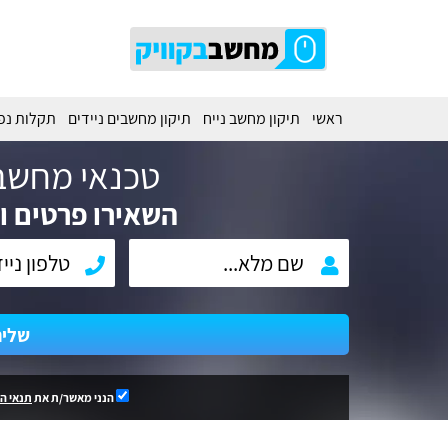
ראשי
תיקון מחשב נייח
תיקון מחשבים ניידים
תקלות נפ
טכנאי מחשב
השאירו פרטים וח
שלי
הנני מאשר/ת את
תנאי ה