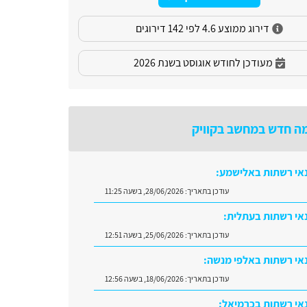
דירוג ממוצע 4.6 לפי 142 דירוגים
מעודכן לחודש אוגוסט בשנת 2026
ה חדש במחשב בקוויק
אי רשתות באלישמע:
עודכן בתאריך:
28/06/2026, בשעה 11:25
אי רשתות בעתלית:
עודכן בתאריך:
25/06/2026, בשעה 12:51
אי רשתות באלפי מנשה:
עודכן בתאריך:
18/06/2026, בשעה 12:56
אי רשתות בכרמיאל: