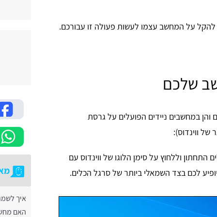
 להקל על המחשב עצמו לעשות פעולה זו עבורכם.
שב שלכם
ם והן במחשבים ניידים הפועלים על גרסת
 התחתון וללחוץ על סימן הלוגו של ווינדוס עם
מאמ
 יופיע לכם בצד השמאלי ביותר של סרגל הכלים.
איך לשמו
האם מחשב