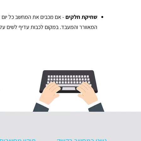
שחיקת חלקים
- אם מכבים את המחשב כל יום ז
המאוורר והמעבד. במקום לכבות עדיף לשים על 
ניווט במחשב בקוויק
תיקון מחשבים