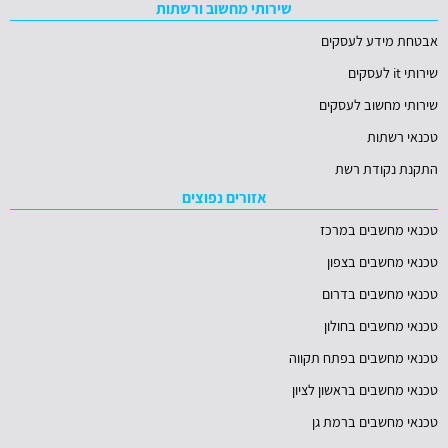
שירותי מחשוב ורשתות
אבטחת מידע לעסקים
שירותי it לעסקים
שירותי מחשוב לעסקים
טכנאי רשתות
התקנת נקודת רשת
אזורים נפוצים
טכנאי מחשבים במרכז
טכנאי מחשבים בצפון
טכנאי מחשבים בדרום
טכנאי מחשבים בחולון
טכנאי מחשבים בפתח תקווה
טכנאי מחשבים בראשון לציון
טכנאי מחשבים ברמת גן