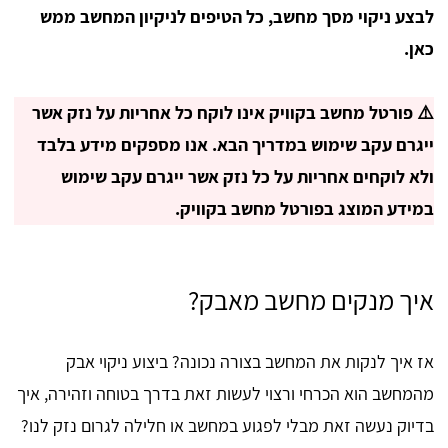
לבצע ניקוי מסך מחשב, כל הטיפים לניקיון המחשב ממש
כאן.
⚠️ פורטל מחשב בקוויק אינו לוקח כל אחריות על נזק אשר
ייגרם עקב שימוש במדריך הבא. אנו מספקים מידע בלבד
ולא לוקחים אחריות על כל נזק אשר ייגרם עקב שימוש
במידע המוצג בפורטל מחשב בקוויק.
איך מנקים מחשב מאבק?
אז איך לנקות את המחשב בצורה נכונה? ביצוע ניקוי אבק
מהמחשב הוא הכרחי ורצוי לעשות זאת בדרך בטוחה וזהירה, איך
בדיוק נעשה זאת מבלי לפגוע במחשב או חלילה לגרום נזק לנו?