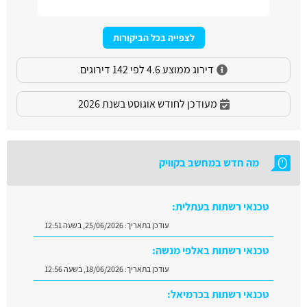
לצפייה בכל הביקורות
דירוג ממוצע 4.6 לפי 142 דירוגים
מעודכן לחודש אוגוסט בשנת 2026
מה חדש במחשב בקוויק
טכנאי רשתות בעתלית:
עודכן בתאריך:
25/06/2026, בשעה 12:51
טכנאי רשתות באלפי מנשה:
עודכן בתאריך:
18/06/2026, בשעה 12:56
טכנאי רשתות בכרמיאל: