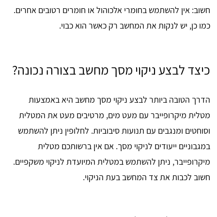
חשוב: אין להשתמש בחומרי אלכוהול או חומרים רטובים אחרים.
כמו כן, יש לנקות את המחשב רק כאשר הוא כבוי.
כיצד לבצע ניקוי מסך מחשב בצורה נכונה?
הדרך הטובה ביותר לבצע ניקוי מסך מחשב היא באמצעות
מטלית מיקרופייבר עם מעט מים, מרטיבים מעט את המטלית
וסוחטים ומנגבים עם תנועות סיבוביות. לחלופין ניתן להשתמש
במגבוניים ייעודים לניקוי מסך. אם אין ברשותכם מטלית
מיקרופייבר, ניתן להשתמש במטלית המיועדת לניקוי משקפיים.
חשוב לכבות את צד המחשב בעת הניקוי.