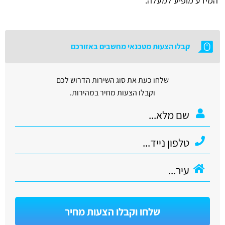
המידע מופיע למעלה.
קבלו הצעות מטכנאי מחשבים באזורכם
שלחו כעת את סוג השירות הדרוש לכם
וקבלו הצעות מחיר במהירות.
שלחו וקבלו הצעות מחיר