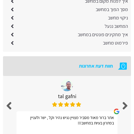
איך לפנות מקום במחשב
מסך הפוך במחשב
ניקוי מחשב
המחשב ננעל
איך מתקינים פונטים במחשב
פירמוט מחשב
חוות דעת אחרונות
tal gafni
אתר ברור מאוד מסביר מצויין נגיש נהיר וקל , ישר ולעניין
בפתרון בעיות במחשב!!!