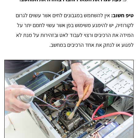
טיפ חשוב:
אין להשתמש במגבונים לחים אשר עשוים לגרום
לקורוזיה, יש להימנע משימוש בפן אשר עשוי לחמם יתר על
המידה את הרכיבים ורצוי לעבוד לאט ובזהירות על מנת לא
לפגוע או לנתק את אחד הרכיבים במחשב.