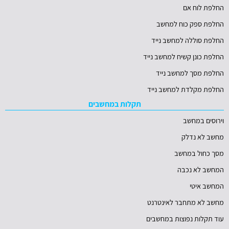
החלפת לוח אם
החלפת ספק כוח למחשב
החלפת סוללה למחשב נייד
החלפת כונן קשיח למחשב נייד
החלפת מסך למחשב נייד
החלפת מקלדת למחשב נייד
תקלות במחשבים
וירוסים במחשב
מחשב לא נדלק
מסך כחול במחשב
המחשב לא נכבה
המחשב איטי
מחשב לא מתחבר לאינטרנט
עוד תקלות נפוצות במחשבים