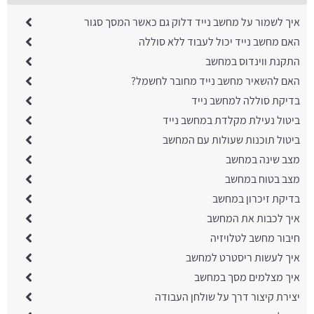
איך לשמור על מחשב נייד דלוק גם כאשר המסך סגור
האם מחשב נייד יכול לעבוד ללא סוללה
התקנת ווינדוס במחשב
האם להשאיר מחשב נייד מחובר לחשמל?
בדיקת סוללה למחשב נייד
ביטול נעילת מקלדת במחשב נייד
ביטול תוכנות שעולות עם המחשב
מצב שינה במחשב
מצב בטוח במחשב
בדיקת זיכרון במחשב
איך לכבות את המחשב
חיבור מחשב לטלויזיה
איך לעשות ריסטרט למחשב
איך מצלמים מסך במחשב
יצירת קיצור דרך על שולחן העבודה