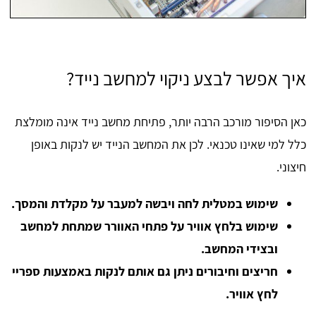
איך אפשר לבצע ניקוי למחשב נייד?
כאן הסיפור מורכב הרבה יותר, פתיחת מחשב נייד אינה מומלצת
כלל למי שאינו טכנאי. לכן את המחשב הנייד יש לנקות באופן
חיצוני.
שימוש במטלית לחה ויבשה למעבר על מקלדת והמסך.
שימוש בלחץ אוויר על פתחי האוורר שמתחת למחשב
ובצידי המחשב.
חריצים וחיבורים ניתן גם אותם לנקות באמצעות ספריי
לחץ אוויר.