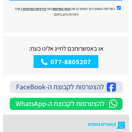
בשליחת הטופס הינך מאשר/ת את
תנאי השימוש
ואת
מדיניות הפרטיות
באתר.
השירות ניתן בחינם!
או באפשרותכם לחייג אלינו כעת:
077-8805207
מאמרים נוספים