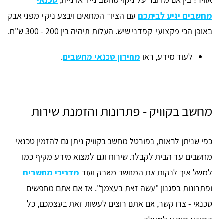
מחשבים יגיע לביתכם
עם הציוד המתאים ויבצע ניקוי מפני אבק
באופן הכי מקצועי וקפדני שיש. העלות תיהיה בין 200 - 300 ש"ח.
לעוד מידע, ראו
מחירון טכנאי מחשבים
.
מחשב בקוויק - פתרונות והזמנת שירות
כפי שניתן לראות, בפורטל מחשב בקוויק ניתן גם להזמין טכנאי
מחשבים עד הבית לקבלת שירות וגם למצוא מידע מקיף כמו
למשל איך לנקות את המחשב מאבק ועוד
מדריכי מחשבים
ופתרונות בסגנון "עשה זאת בעצמך". אז אם אתם מחפשים
טכנאי - צרו קשר, אם אתם רוצים לעשות זאת בעצמכם, כל