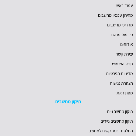
עמוד ראשי
מחירון טכנאי מחשבים
מדריכי מחשבים
פירמוט מחשב
אודותינו
יצירת קשר
תנאי השימוש
מדיניות הפרטיות
הצהרת נגישות
מפת האתר
תיקון מחשבים
תיקון מחשב נייח
תיקון מחשבים ניידים
החלפת דיסק קשיח למחשב