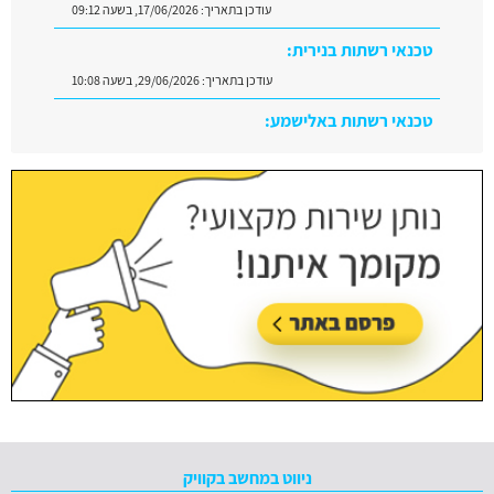
עודכן בתאריך:
17/06/2026, בשעה 09:12
טכנאי רשתות בנירית:
עודכן בתאריך:
29/06/2026, בשעה 10:08
טכנאי רשתות באלישמע:
עודכן בתאריך:
28/06/2026, בשעה 11:25
ניווט במחשב בקוויק